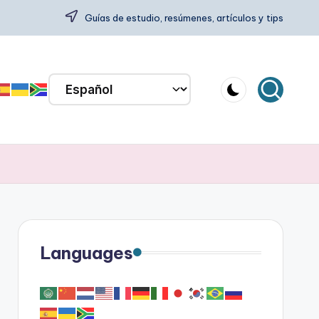
Guías de estudio, resúmenes, artículos y tips
Languages