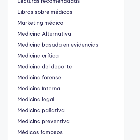
Lecturas recomendadas
Libros sobre médicos
Marketing médico
Medicina Alternativa
Medicina basada en evidencias
Medicina crítica
Medicina del deporte
Medicina forense
Medicina Interna
Medicina legal
Medicina paliativa
Medicina preventiva
Médicos famosos