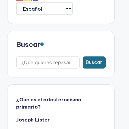
Buscar
Buscar
¿Qué es el adosteronismo
primario?
Joseph Lister