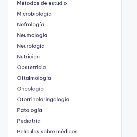
Métodos de estudio
Microbiología
Nefrología
Neumología
Neurología
Nutricion
Obstetricia
Oftalmología
Oncología
Otorrinolaringología
Patología
Pediatría
Películas sobre médicos