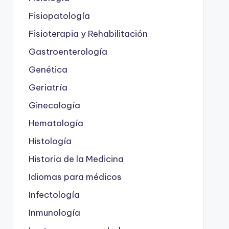
Fisiopatología
Fisioterapia y Rehabilitación
Gastroenterología
Genética
Geriatría
Ginecología
Hematología
Histología
Historia de la Medicina
Idiomas para médicos
Infectología
Inmunología