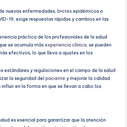
 de nuevas enfermedades,
brotes
epidémicos o
D-19, exige respuestas rápidas y cambios en las
riencia práctica de los profesionales de la salud
 que se acumula más
experiencia clínica
, se pueden
ás efectivos, lo que lleva a ajustes en los
s estándares y regulaciones en el campo de la salud
izar la seguridad del
paciente
y mejorar la calidad
influir en la forma en que se llevan a cabo los
alud es esencial para garantizar que la atención