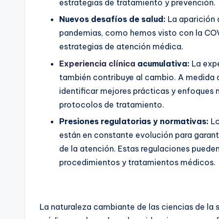
estrategias de tratamiento y prevención.
Nuevos desafíos de salud:
La aparición
pandemias, como hemos visto con la COVI
estrategias de atención médica.
Experiencia clínica
acumulativa:
La expe
también contribuye al cambio. A medida
identificar mejores prácticas y enfoques m
protocolos de tratamiento.
Presiones regulatorias y normativas:
Lo
están en constante evolución para garant
de la atención. Estas regulaciones pueden 
procedimientos y tratamientos médicos.
La naturaleza cambiante de las ciencias de la s