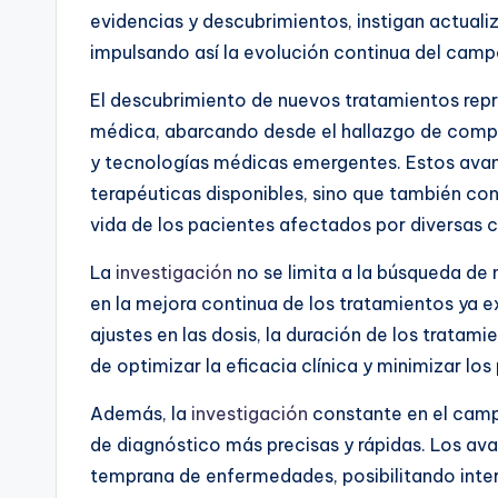
evidencias y descubrimientos, instigan actualiz
impulsando así la evolución continua del campo
El descubrimiento de nuevos tratamientos repr
médica, abarcando desde el hallazgo de comp
y tecnologías médicas emergentes. Estos avan
terapéuticas disponibles, sino que también con
vida de los pacientes afectados por diversas 
La
investigación
no se limita a la búsqueda de
en la mejora continua de los tratamientos ya 
ajustes en las dosis, la duración de los tratam
de optimizar la eficacia clínica y minimizar lo
Además, la
investigación
constante en el camp
de diagnóstico más precisas y rápidas. Los a
temprana de enfermedades, posibilitando inter