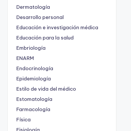
Dermatología
Desarrollo personal
Educación e investigación médica
Educación para la salud
Embriología
ENARM
Endocrinología
Epidemiología
Estilo de vida del médico
Estomatología
Farmacología
Física
Fisiología