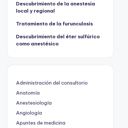
Descubrimiento de la anestesia
local y regional
Tratamiento de la furunculosis
Descubrimiento del éter sulfúrico
como anestésico
Administración del consultorio
Anatomía
Anestesiología
Angiología
Apuntes de medicina