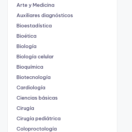
Arte y Medicina
Auxiliares diagnósticos
Bioestadística
Bioética
Biología
Biología celular
Bioquímica
Biotecnología
Cardiología
Ciencias básicas
Cirugía
Cirugía pediátrica
Coloproctología