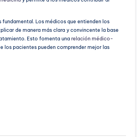
s fundamental. Los médicos que entienden los
plicar de manera más clara y convincente la base
tratamiento. Esto fomenta una
relación médico-
que los pacientes pueden comprender mejor las