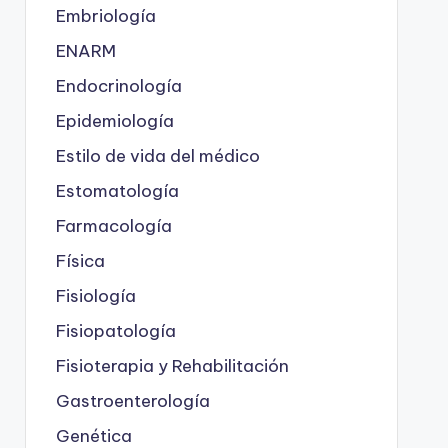
Embriología
ENARM
Endocrinología
Epidemiología
Estilo de vida del médico
Estomatología
Farmacología
Física
Fisiología
Fisiopatología
Fisioterapia y Rehabilitación
Gastroenterología
Genética