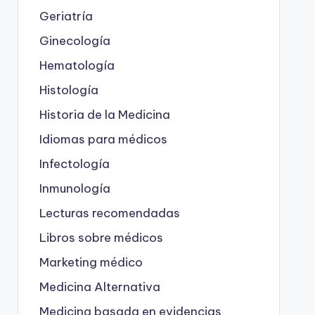
Geriatría
Ginecología
Hematología
Histología
Historia de la Medicina
Idiomas para médicos
Infectología
Inmunología
Lecturas recomendadas
Libros sobre médicos
Marketing médico
Medicina Alternativa
Medicina basada en evidencias