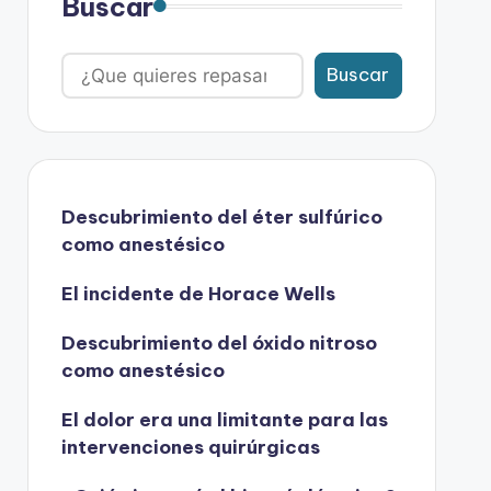
Buscar
Buscar
Descubrimiento del éter sulfúrico
como anestésico
El incidente de Horace Wells
Descubrimiento del óxido nitroso
como anestésico
El dolor era una limitante para las
intervenciones quirúrgicas