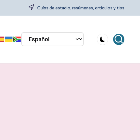
Guías de estudio, resúmenes, artículos y tips