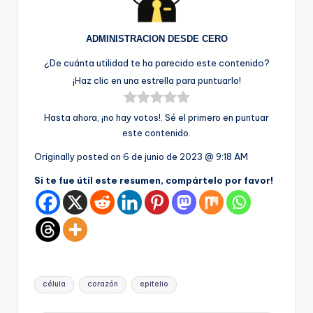
ADMINISTRACION DESDE CERO
¿De cuánta utilidad te ha parecido este contenido?
¡Haz clic en una estrella para puntuarlo!
Hasta ahora, ¡no hay votos!. Sé el primero en puntuar
este contenido.
Originally posted on
6 de junio de 2023 @ 9:18 AM
Si te fue útil este resumen, compártelo por favor!
Etiquetas:
célula
corazón
epitelio