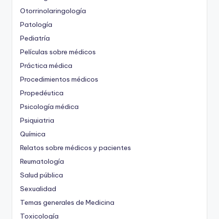
Otorrinolaringología
Patología
Pediatría
Películas sobre médicos
Práctica médica
Procedimientos médicos
Propedéutica
Psicología médica
Psiquiatria
Química
Relatos sobre médicos y pacientes
Reumatología
Salud pública
Sexualidad
Temas generales de Medicina
Toxicología