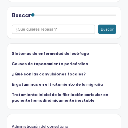
Buscar
Buscar
Síntomas de enfermedad del esófago
Causas de taponamiento pericárdico
¿Qué son las convulsiones focales?
Ergotaminas en el tratamiento de la migraña
Tratamiento inicial de la fibrilación auricular en
paciente hemodinámicamente inestable
Administración del consultorio