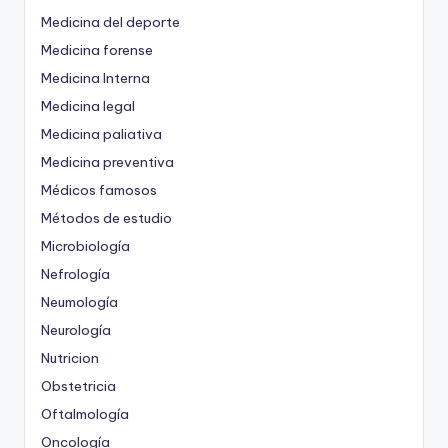
Medicina del deporte
Medicina forense
Medicina Interna
Medicina legal
Medicina paliativa
Medicina preventiva
Médicos famosos
Métodos de estudio
Microbiología
Nefrología
Neumología
Neurología
Nutricion
Obstetricia
Oftalmología
Oncología