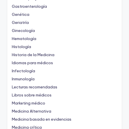
Gastroenterología
Genética
Geriatría
Ginecología
Hematología
Histología
Historia de la Medicina
Idiomas para médicos
Infectología
Inmunología
Lecturas recomendadas
Libros sobre médicos
Marketing médico
Medicina Alternativa
Medicina basada en evidencias
Medicina crítica