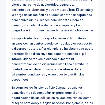
cloruro, así como de nucleótidos, azúcares,
aminoácidos,
vitaminas
y otros metabolitos. El tamaño y
la carga de las moléculas pueden afectar su capacidad
para atravesar las uniones comunicantes, pero en
general, las moléculas de tamaño pequeño y las
cargadas eléctricamente pueden pasar más fácilmente.
Es importante destacar que la permeabilidad de las
uniones comunicantes puede ser regulada en respuesta
a diversos factores. Por ejemplo, se ha observado que la
permeabilidad disminuye rápidamente cuando el
pH
intracelular se reduce o cuando aumenta la
concentración de calcio intracelular. Esto permite un
control preciso de la comunicación intercelular en
diferentes condiciones y en respuesta a estímulos
específicos.
En términos de funciones fisiológicas, las uniones
comunicantes desempeñan un papel crucial en la
coordinación de las
células
en tejidos excitables, como
el tejido cardíaco y el tejido nervioso. Por ejemplo, en los