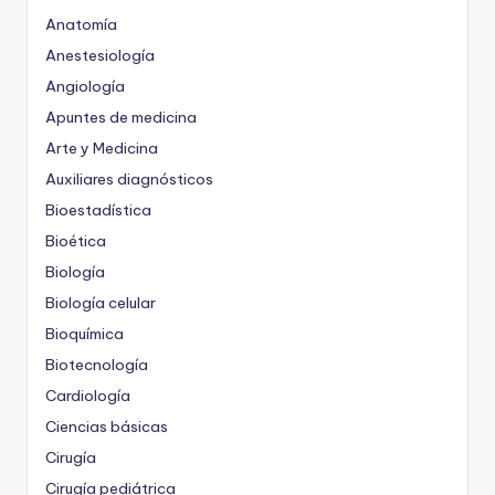
Anatomía
Anestesiología
Angiología
Apuntes de medicina
Arte y Medicina
Auxiliares diagnósticos
Bioestadística
Bioética
Biología
Biología celular
Bioquímica
Biotecnología
Cardiología
Ciencias básicas
Cirugía
Cirugía pediátrica