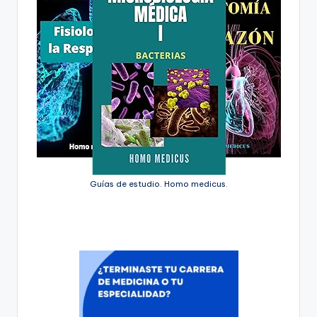
Guías de estudio. Homo medicus.