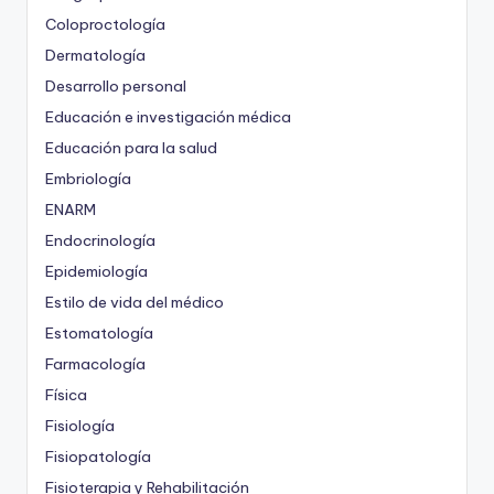
Coloproctología
Dermatología
Desarrollo personal
Educación e investigación médica
Educación para la salud
Embriología
ENARM
Endocrinología
Epidemiología
Estilo de vida del médico
Estomatología
Farmacología
Física
Fisiología
Fisiopatología
Fisioterapia y Rehabilitación