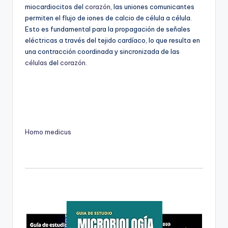
miocardiocitos del
corazón
, las uniones comunicantes
permiten el flujo de iones de calcio de célula a célula.
Esto es fundamental para la propagación de señales
eléctricas a través del tejido cardíaco, lo que resulta en
una contracción coordinada y sincronizada de las
células
del
corazón
.
Homo medicus