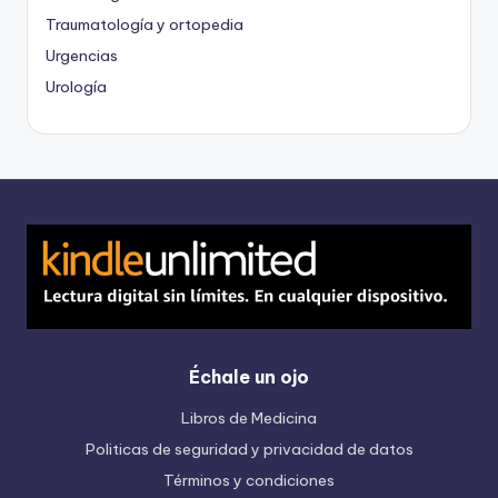
Traumatología y ortopedia
Urgencias
Urología
Échale un ojo
Libros de Medicina
Politicas de seguridad y privacidad de datos
Términos y condiciones