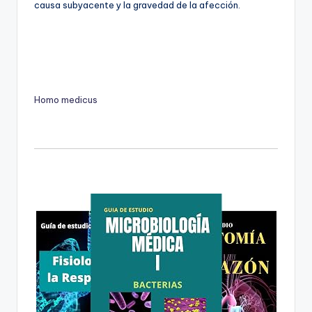
causa subyacente y la gravedad de la afección.
Homo medicus