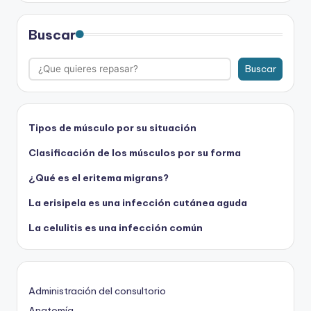
Buscar
Buscar
Tipos de músculo por su situación
Clasificación de los músculos por su forma
¿Qué es el eritema migrans?
La erisipela es una infección cutánea aguda
La celulitis es una infección común
Administración del consultorio
Anatomía