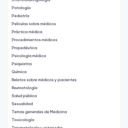
Patología
Pediatría
Películas sobre médicos
Práctica médica
Procedimientos médicos
Propedéutica
Psicología médica
Psiquiatria
Química
Relatos sobre médicos y pacientes
Reumatología
Salud pública
Sexualidad
Temas generales de Medicina
Toxicología
Traumatología y ortopedia