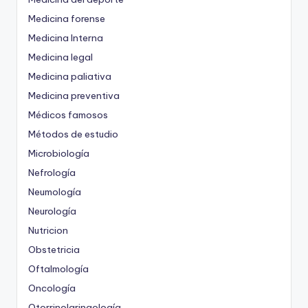
Medicina forense
Medicina Interna
Medicina legal
Medicina paliativa
Medicina preventiva
Médicos famosos
Métodos de estudio
Microbiología
Nefrología
Neumología
Neurología
Nutricion
Obstetricia
Oftalmología
Oncología
Otorrinolaringología