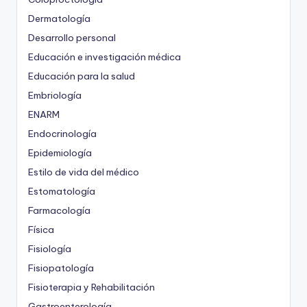
Dermatología
Desarrollo personal
Educación e investigación médica
Educación para la salud
Embriología
ENARM
Endocrinología
Epidemiología
Estilo de vida del médico
Estomatología
Farmacología
Física
Fisiología
Fisiopatología
Fisioterapia y Rehabilitación
Gastroenterología