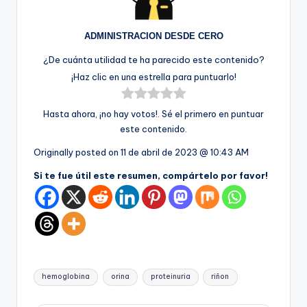
ADMINISTRACION DESDE CERO
¿De cuánta utilidad te ha parecido este contenido?
¡Haz clic en una estrella para puntuarlo!
Hasta ahora, ¡no hay votos!. Sé el primero en puntuar
este contenido.
Originally posted on
11 de abril de 2023 @ 10:43 AM
Si te fue útil este resumen, compártelo por favor!
Etiquetas:
hemoglobina
orina
proteinuria
riñon