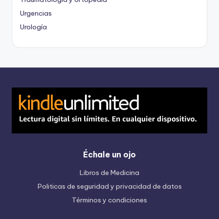
Urgencias
Urología
Échale un ojo
Libros de Medicina
Politicas de seguridad y privacidad de datos
Términos y condiciones