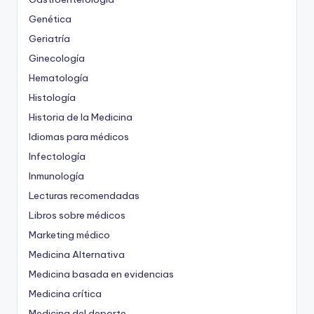
Genética
Geriatría
Ginecología
Hematología
Histología
Historia de la Medicina
Idiomas para médicos
Infectología
Inmunología
Lecturas recomendadas
Libros sobre médicos
Marketing médico
Medicina Alternativa
Medicina basada en evidencias
Medicina crítica
Medicina del deporte