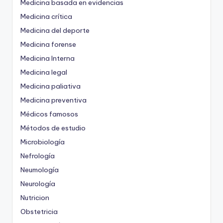
Medicina basada en evidencias
Medicina crítica
Medicina del deporte
Medicina forense
Medicina Interna
Medicina legal
Medicina paliativa
Medicina preventiva
Médicos famosos
Métodos de estudio
Microbiología
Nefrología
Neumología
Neurología
Nutricion
Obstetricia