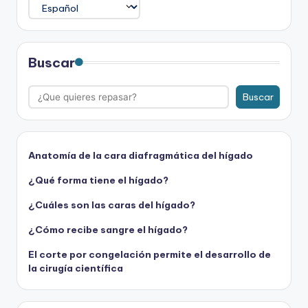
Buscar
Buscar
Anatomía de la cara diafragmática del hígado
¿Qué forma tiene el hígado?
¿Cuáles son las caras del hígado?
¿Cómo recibe sangre el hígado?
El corte por congelación permite el desarrollo de
la cirugía científica