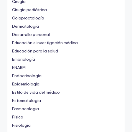
Cirugía
Cirugía pediátrica
Coloproctología
Dermatología
Desarrollo personal
Educación e investigación médica
Educación para la salud
Embriología
ENARM
Endocrinología
Epidemiología
Estilo de vida del médico
Estomatología
Farmacología
Física
Fisiología