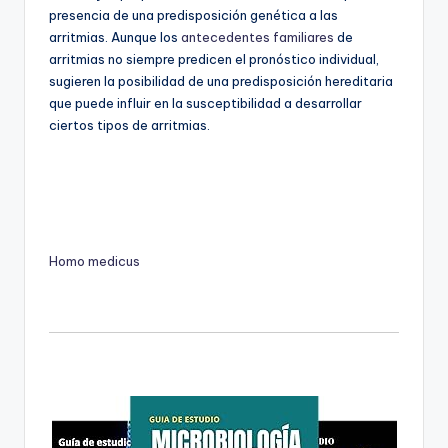
presencia de una predisposición genética a las
arritmias. Aunque los
antecedentes familiares
de
arritmias no siempre predicen el pronóstico individual,
sugieren la posibilidad de una predisposición hereditaria
que puede influir en la susceptibilidad a desarrollar
ciertos tipos de arritmias.
Homo medicus