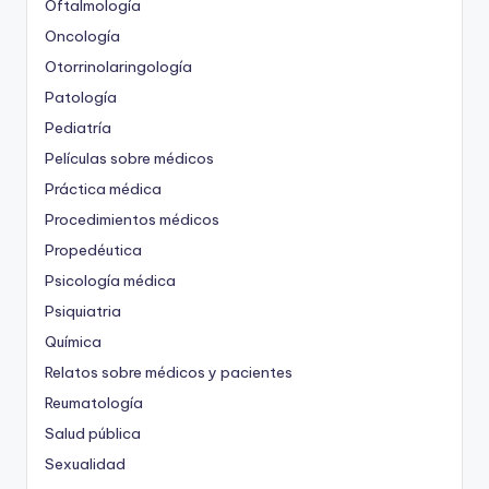
Oftalmología
Oncología
Otorrinolaringología
Patología
Pediatría
Películas sobre médicos
Práctica médica
Procedimientos médicos
Propedéutica
Psicología médica
Psiquiatria
Química
Relatos sobre médicos y pacientes
Reumatología
Salud pública
Sexualidad