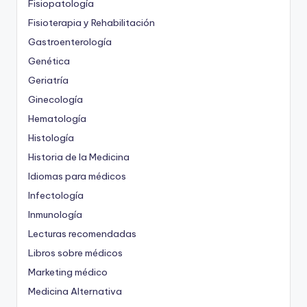
Fisiopatología
Fisioterapia y Rehabilitación
Gastroenterología
Genética
Geriatría
Ginecología
Hematología
Histología
Historia de la Medicina
Idiomas para médicos
Infectología
Inmunología
Lecturas recomendadas
Libros sobre médicos
Marketing médico
Medicina Alternativa