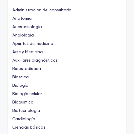
Administración del consultorio
Anatomía
Anestesiología
Angiología
Apuntes de medicina
Arte y Medicina
Auxiliares diagnósticos
Bioestadística
Bioética
Biología
Biología celular
Bioquímica
Biotecnología
Cardiología
Ciencias básicas