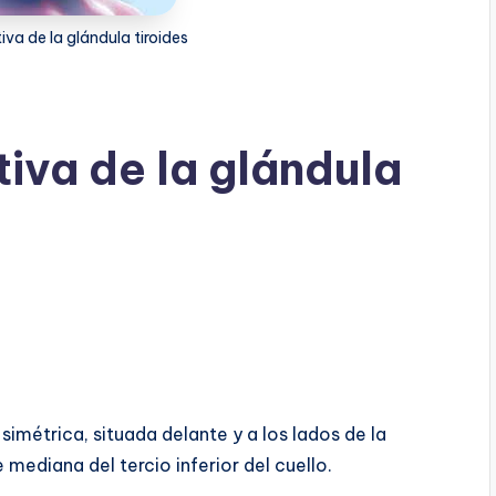
va de la glándula tiroides
iva de la glándula
 simétrica, situada delante y a los lados de la
e mediana del tercio inferior del cuello.