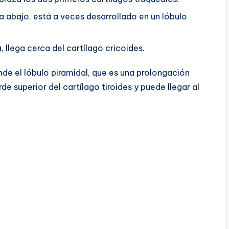
a abajo, está a veces desarrollado en un lóbulo
 llega cerca del cartílago cricoides.
nde el lóbulo piramidal, que es una prolongación
de superior del cartílago tiroides y puede llegar al