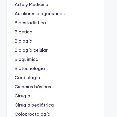
Arte y Medicina
Auxiliares diagnósticos
Bioestadística
Bioética
Biología
Biología celular
Bioquímica
Biotecnología
Cardiología
Ciencias básicas
Cirugía
Cirugía pediátrica
Coloproctología