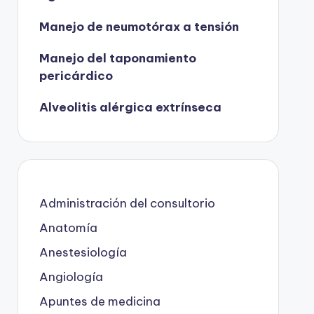
Manejo de neumotórax a tensión
Manejo del taponamiento
pericárdico
Alveolitis alérgica extrínseca
Administración del consultorio
Anatomía
Anestesiología
Angiología
Apuntes de medicina