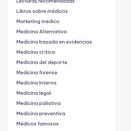
Lecturas recomendadas
Libros sobre médicos
Marketing médico
Medicina Alternativa
Medicina basada en evidencias
Medicina crítica
Medicina del deporte
Medicina forense
Medicina Interna
Medicina legal
Medicina paliativa
Medicina preventiva
Médicos famosos