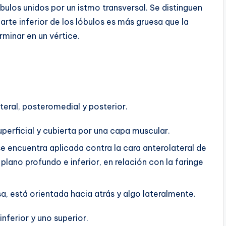
bulos unidos por un istmo transversal. Se distinguen
arte inferior de los lóbulos es más gruesa que la
rminar en un vértice.
ateral, posteromedial y posterior.
perficial y cubierta por una capa muscular.
e encuentra aplicada contra la cara anterolateral de
n plano profundo e inferior, en relación con la faringe
a, está orientada hacia atrás y algo lateralmente.
nferior y uno superior.