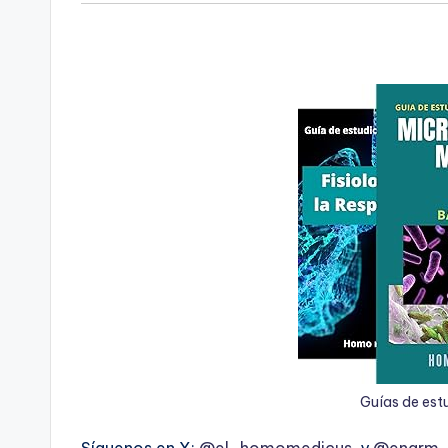
Guías de est