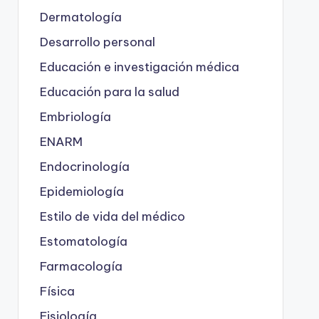
Dermatología
Desarrollo personal
Educación e investigación médica
Educación para la salud
Embriología
ENARM
Endocrinología
Epidemiología
Estilo de vida del médico
Estomatología
Farmacología
Física
Fisiología