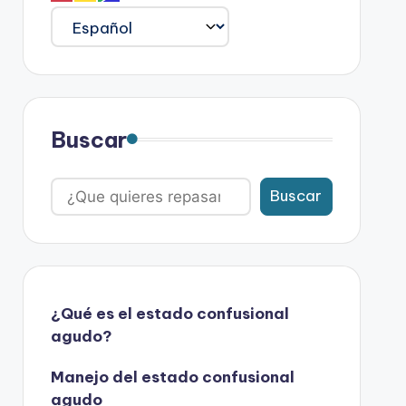
Buscar
Buscar
¿Qué es el estado confusional
agudo?
Manejo del estado confusional
agudo