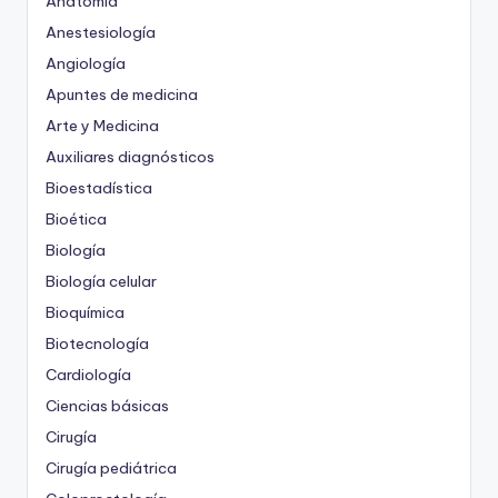
Anatomía
Anestesiología
Angiología
Apuntes de medicina
Arte y Medicina
Auxiliares diagnósticos
Bioestadística
Bioética
Biología
Biología celular
Bioquímica
Biotecnología
Cardiología
Ciencias básicas
Cirugía
Cirugía pediátrica