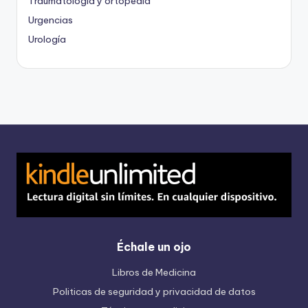
Traumatología y ortopedia
Urgencias
Urología
Échale un ojo
Libros de Medicina
Politicas de seguridad y privacidad de datos