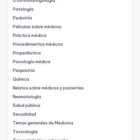
Otorrinolaringología
Patología
Pediatría
Películas sobre médicos
Práctica médica
Procedimientos médicos
Propedéutica
Psicología médica
Psiquiatria
Química
Relatos sobre médicos y pacientes
Reumatología
Salud pública
Sexualidad
Temas generales de Medicina
Toxicología