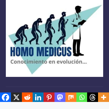
Copyright 2026 —
Homo medicus
. Derechos reservados.