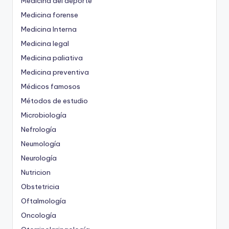
Medicina del deporte
Medicina forense
Medicina Interna
Medicina legal
Medicina paliativa
Medicina preventiva
Médicos famosos
Métodos de estudio
Microbiología
Nefrología
Neumología
Neurología
Nutricion
Obstetricia
Oftalmología
Oncología