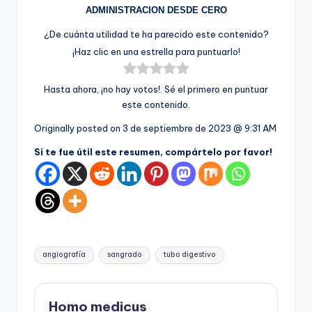
ADMINISTRACION DESDE CERO
¿De cuánta utilidad te ha parecido este contenido?
¡Haz clic en una estrella para puntuarlo!
Hasta ahora, ¡no hay votos!. Sé el primero en puntuar
este contenido.
Originally posted on
3 de septiembre de 2023 @ 9:31 AM
Si te fue útil este resumen, compártelo por favor!
Etiquetas:
angiografía
sangrado
tubo digestivo
Homo medicus