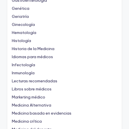
Gastroenterología
Genética
Geriatría
Ginecología
Hematología
Histología
Historia de la Medicina
Idiomas para médicos
Infectología
Inmunología
Lecturas recomendadas
Libros sobre médicos
Marketing médico
Medicina Alternativa
Medicina basada en evidencias
Medicina crítica