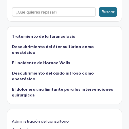
Buscar
Tratamiento de la furunculosis
Descubrimiento del éter sulfúrico como
anestésico
El incidente de Horace Wells
Descubrimiento del óxido nitroso como
anestésico
El dolor era una limitante para las intervenciones
quirúrgicas
Administración del consultorio