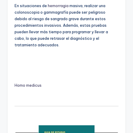
En situaciones de
hemorragia
masiva, realizar una
colonoscopia o gammagrafía puede ser peligroso
debido al riesgo de sangrado grave durante estos
procedimientos invasivos. Además, estas pruebas
pueden llevar más tiempo para programar y llevar a
cabo, lo que puede retrasar el diagnóstico y el
tratamiento adecuados.
Homo medicus