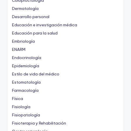
Coloproctología
Dermatología
Desarrollo personal
Educación e investigación médica
Educación para la salud
Embriología
ENARM
Endocrinología
Epidemiología
Estilo de vida del médico
Estomatología
Farmacología
Física
Fisiología
Fisiopatología
Fisioterapia y Rehabilitación