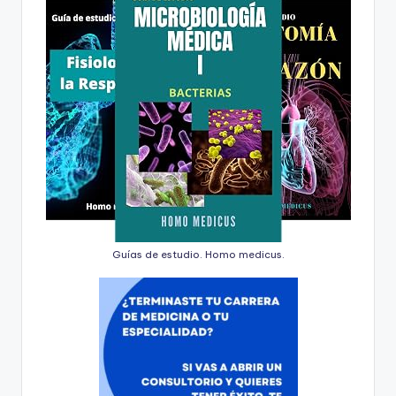
Guías de estudio. Homo medicus.