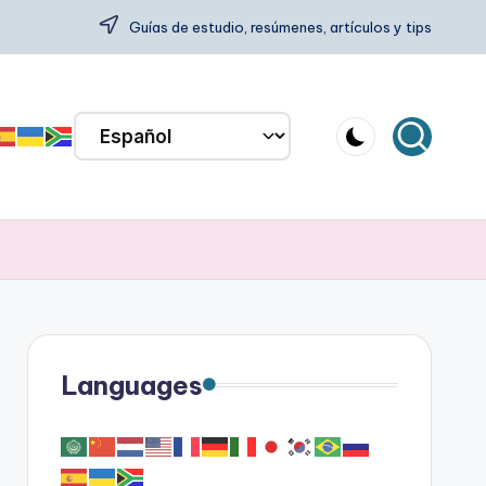
Guías de estudio, resúmenes, artículos y tips
Languages