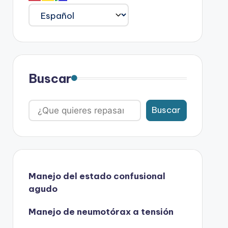
Buscar
Buscar
Manejo del estado confusional
agudo
Manejo de neumotórax a tensión