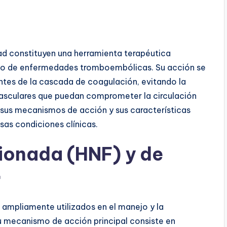
dad constituyen una herramienta terapéutica
nto de enfermedades tromboembólicas. Su acción se
tes de la cascada de coagulación, evitando la
vasculares que puedan comprometer la circulación
 sus mecanismos de acción y sus características
sas condiciones clínicas.
cionada (HNF) y de
r
 ampliamente utilizados en el manejo y la
 mecanismo de acción principal consiste en