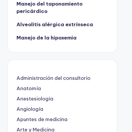
Manejo del taponamiento
pericárdico
Alveolitis alérgica extrínseca
Manejo de la hipoxemia
Administración del consultorio
Anatomía
Anestesiología
Angiología
Apuntes de medicina
Arte y Medicina