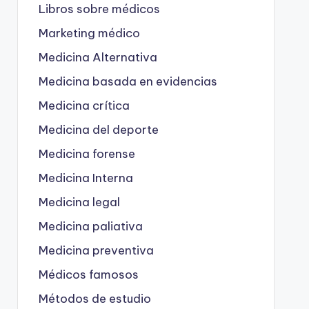
Libros sobre médicos
Marketing médico
Medicina Alternativa
Medicina basada en evidencias
Medicina crítica
Medicina del deporte
Medicina forense
Medicina Interna
Medicina legal
Medicina paliativa
Medicina preventiva
Médicos famosos
Métodos de estudio