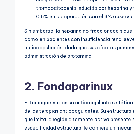
trombocitopenia inducida por heparina 
0.6% en comparación con el 3% observado
Sin embargo, la heparina no fraccionada sigue s
como en pacientes con insuficiencia renal seve
anticoagulación, dado que sus efectos pueden 
administración de protamina.
2. Fondaparinux
El fondaparinux es un anticoagulante sintético
de las terapias anticoagulantes. Su estructur
que imita la región altamente activa presente 
especificidad estructural le confiere un mecani