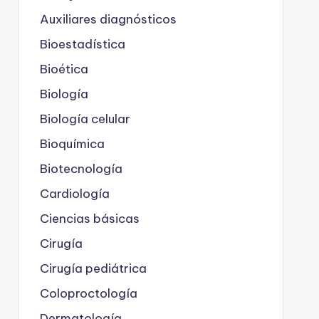
Auxiliares diagnósticos
Bioestadística
Bioética
Biología
Biología celular
Bioquímica
Biotecnología
Cardiología
Ciencias básicas
Cirugía
Cirugía pediátrica
Coloproctología
Dermatología