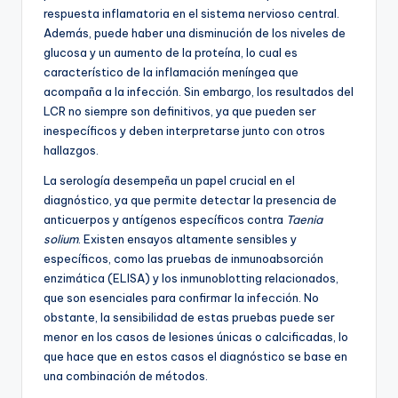
respuesta inflamatoria en el sistema nervioso central.
Además, puede haber una disminución de los niveles de
glucosa y un aumento de la proteína, lo cual es
característico de la inflamación meníngea que
acompaña a la infección. Sin embargo, los resultados del
LCR no siempre son definitivos, ya que pueden ser
inespecíficos y deben interpretarse junto con otros
hallazgos.
La serología desempeña un papel crucial en el
diagnóstico, ya que permite detectar la presencia de
anticuerpos y antígenos específicos contra
Taenia
solium
. Existen ensayos altamente sensibles y
específicos, como las pruebas de inmunoabsorción
enzimática (ELISA) y los inmunoblotting relacionados,
que son esenciales para confirmar la infección. No
obstante, la sensibilidad de estas pruebas puede ser
menor en los casos de lesiones únicas o calcificadas, lo
que hace que en estos casos el diagnóstico se base en
una combinación de métodos.