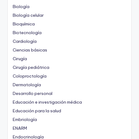
Biología
Biología celular
Bioquímica
Biotecnología
Cardiología
Ciencias básicas
Cirugía
Cirugía pediátrica
Coloproctología
Dermatología
Desarrollo personal
Educación e investigación médica
Educación para la salud
Embriología
ENARM
Endocrinología