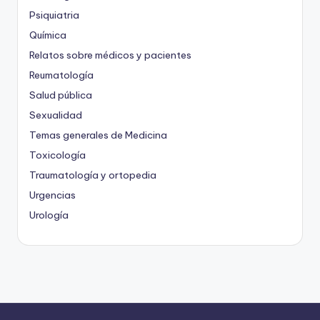
Psiquiatria
Química
Relatos sobre médicos y pacientes
Reumatología
Salud pública
Sexualidad
Temas generales de Medicina
Toxicología
Traumatología y ortopedia
Urgencias
Urología