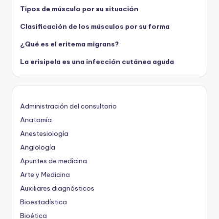
Tipos de músculo por su situación
Clasificación de los músculos por su forma
¿Qué es el eritema migrans?
La erisipela es una infección cutánea aguda
Administración del consultorio
Anatomía
Anestesiología
Angiología
Apuntes de medicina
Arte y Medicina
Auxiliares diagnósticos
Bioestadística
Bioética