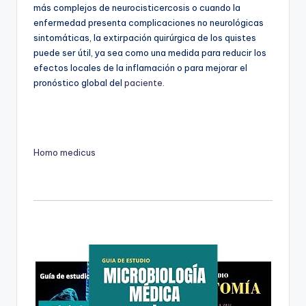
más complejos de neurocisticercosis o cuando la
enfermedad presenta complicaciones no neurológicas
sintomáticas, la extirpación quirúrgica de los quistes
puede ser útil, ya sea como una medida para reducir los
efectos locales de la inflamación o para mejorar el
pronóstico global del
paciente
.
Homo medicus