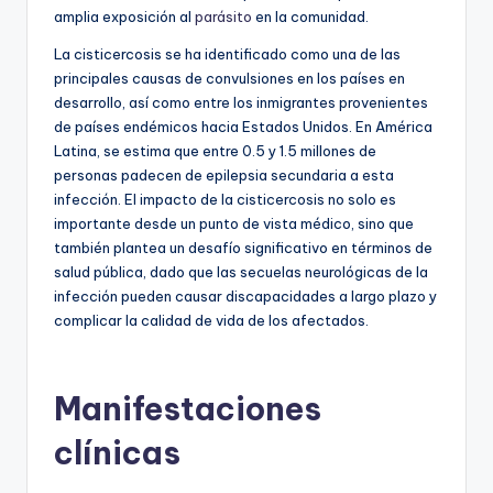
amplia exposición al
parásito
en la comunidad.
La cisticercosis se ha identificado como una de las
principales causas de convulsiones en los países en
desarrollo, así como entre los inmigrantes provenientes
de países endémicos hacia Estados Unidos. En América
Latina, se estima que entre 0.5 y 1.5 millones de
personas padecen de epilepsia secundaria a esta
infección. El impacto de la cisticercosis no solo es
importante desde un punto de vista médico, sino que
también plantea un desafío significativo en términos de
salud pública, dado que las secuelas neurológicas de la
infección pueden causar discapacidades a largo plazo y
complicar la calidad de vida de los afectados.
Manifestaciones
clínicas