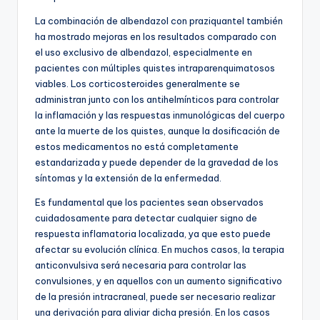
La combinación de albendazol con praziquantel también
ha mostrado mejoras en los resultados comparado con
el uso exclusivo de albendazol, especialmente en
pacientes con múltiples quistes intraparenquimatosos
viables. Los corticosteroides generalmente se
administran junto con los antihelmínticos para controlar
la inflamación y las respuestas inmunológicas del cuerpo
ante la muerte de los quistes, aunque la dosificación de
estos medicamentos no está completamente
estandarizada y puede depender de la gravedad de los
síntomas y la extensión de la enfermedad.
Es fundamental que los pacientes sean observados
cuidadosamente para detectar cualquier signo de
respuesta inflamatoria localizada, ya que esto puede
afectar su evolución clínica. En muchos casos, la terapia
anticonvulsiva será necesaria para controlar las
convulsiones, y en aquellos con un aumento significativo
de la presión intracraneal, puede ser necesario realizar
una derivación para aliviar dicha presión. En los casos