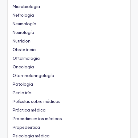
Microbiología
Nefrología
Neumología
Neurología
Nutricion
Obstetricia
Oftalmología
Oncología
Otorrinolaringología
Patología
Pediatría
Películas sobre médicos
Práctica médica
Procedimientos médicos
Propedéutica
Psicología médica