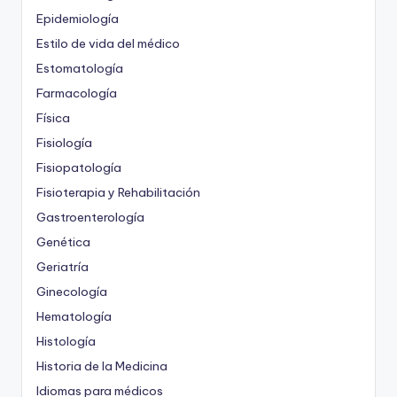
Epidemiología
Estilo de vida del médico
Estomatología
Farmacología
Física
Fisiología
Fisiopatología
Fisioterapia y Rehabilitación
Gastroenterología
Genética
Geriatría
Ginecología
Hematología
Histología
Historia de la Medicina
Idiomas para médicos