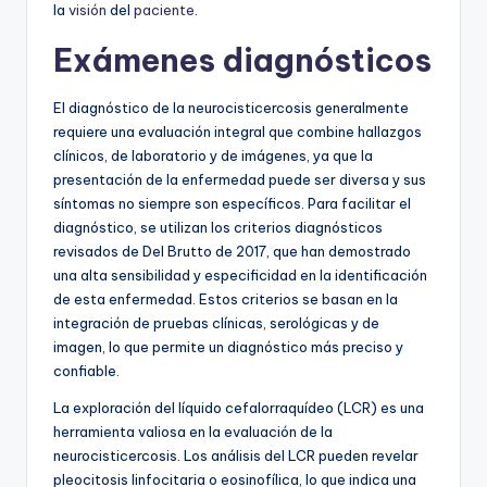
la
visión
del
paciente
.
Exámenes diagnósticos
El diagnóstico de la neurocisticercosis generalmente
requiere una evaluación integral que combine hallazgos
clínicos, de laboratorio y de imágenes, ya que la
presentación de la enfermedad puede ser diversa y sus
síntomas no siempre son específicos. Para facilitar el
diagnóstico, se utilizan los criterios diagnósticos
revisados de Del Brutto de 2017, que han demostrado
una alta sensibilidad y especificidad en la identificación
de esta enfermedad. Estos criterios se basan en la
integración de pruebas clínicas, serológicas y de
imagen, lo que permite un diagnóstico más preciso y
confiable.
La exploración del líquido cefalorraquídeo (LCR) es una
herramienta valiosa en la evaluación de la
neurocisticercosis. Los análisis del LCR pueden revelar
pleocitosis linfocitaria o eosinofílica, lo que indica una