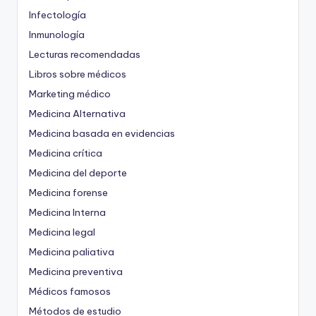
Infectología
Inmunología
Lecturas recomendadas
Libros sobre médicos
Marketing médico
Medicina Alternativa
Medicina basada en evidencias
Medicina crítica
Medicina del deporte
Medicina forense
Medicina Interna
Medicina legal
Medicina paliativa
Medicina preventiva
Médicos famosos
Métodos de estudio