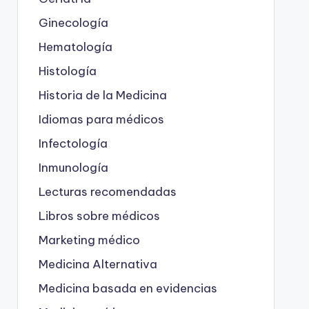
Ginecología
Hematología
Histología
Historia de la Medicina
Idiomas para médicos
Infectología
Inmunología
Lecturas recomendadas
Libros sobre médicos
Marketing médico
Medicina Alternativa
Medicina basada en evidencias