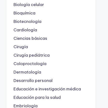
Biología celular
Bioquímica
Biotecnología
Cardiología
Ciencias básicas
Cirugía
Cirugía pediátrica
Coloproctología
Dermatología
Desarrollo personal
Educación e investigación médica
Educación para la salud
Embriología