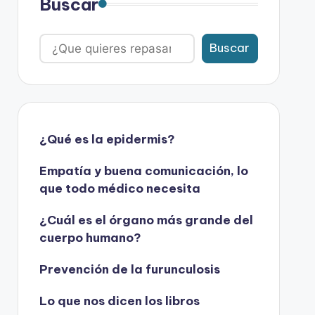
Buscar
Buscar
¿Qué es la epidermis?
Empatía y buena comunicación, lo
que todo médico necesita
¿Cuál es el órgano más grande del
cuerpo humano?
Prevención de la furunculosis
Lo que nos dicen los libros