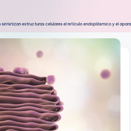
intetizan estructuras celulares el retículo endoplásmico y el apar