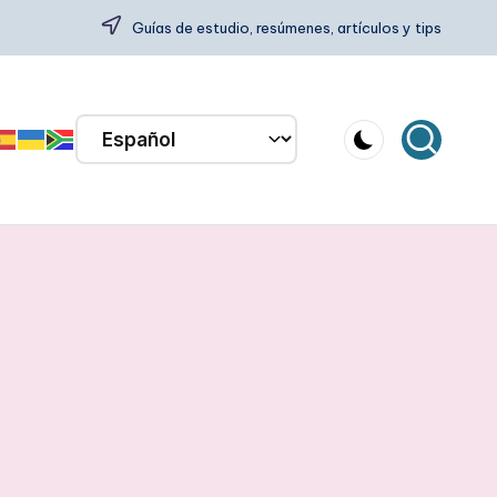
Guías de estudio, resúmenes, artículos y tips