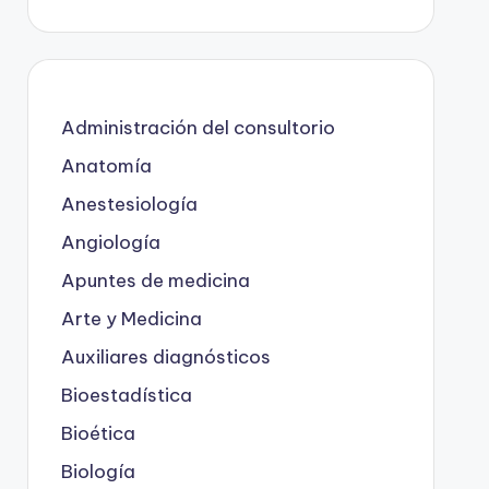
Administración del consultorio
Anatomía
Anestesiología
Angiología
Apuntes de medicina
Arte y Medicina
Auxiliares diagnósticos
Bioestadística
Bioética
Biología