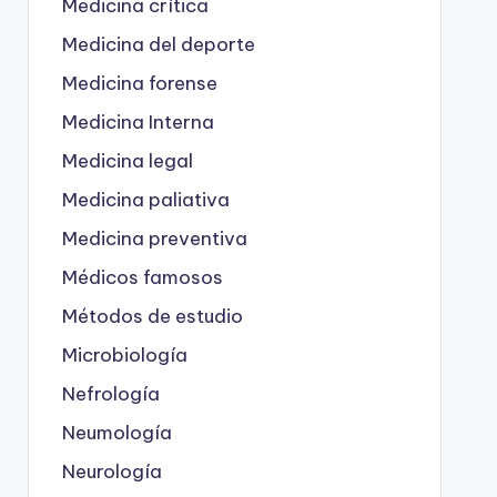
Medicina crítica
Medicina del deporte
Medicina forense
Medicina Interna
Medicina legal
Medicina paliativa
Medicina preventiva
Médicos famosos
Métodos de estudio
Microbiología
Nefrología
Neumología
Neurología