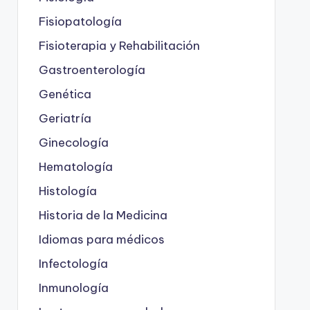
Fisiopatología
Fisioterapia y Rehabilitación
Gastroenterología
Genética
Geriatría
Ginecología
Hematología
Histología
Historia de la Medicina
Idiomas para médicos
Infectología
Inmunología