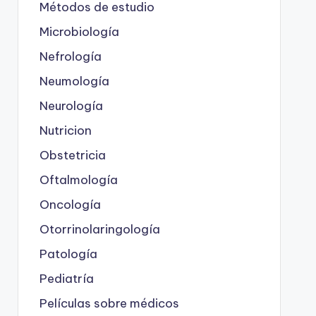
Métodos de estudio
Microbiología
Nefrología
Neumología
Neurología
Nutricion
Obstetricia
Oftalmología
Oncología
Otorrinolaringología
Patología
Pediatría
Películas sobre médicos