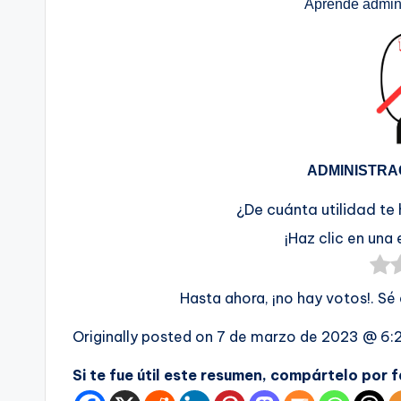
Aprende admini
ADMINISTRA
¿De cuánta utilidad te
¡Haz clic en una 
Hasta ahora, ¡no hay votos!. Sé
Originally posted on
7 de marzo de 2023 @ 6:
Si te fue útil este resumen, compártelo por 