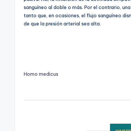
sanguíneo al doble o más. Por el contrario, un
tanto que, en ocasiones, el flujo sanguíneo di
de que la presión arterial sea alta.
Homo medicus