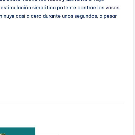
a estimulación simpática potente contrae los
vasos
sminuye casi a cero durante unos segundos, a pesar