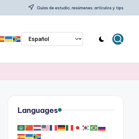
Guías de estudio, resúmenes, artículos y tips
Languages