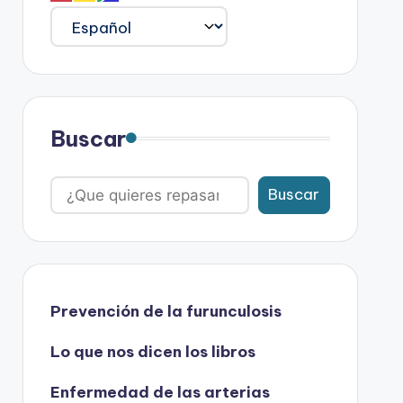
Buscar
Buscar
Prevención de la furunculosis
Lo que nos dicen los libros
Enfermedad de las arterias