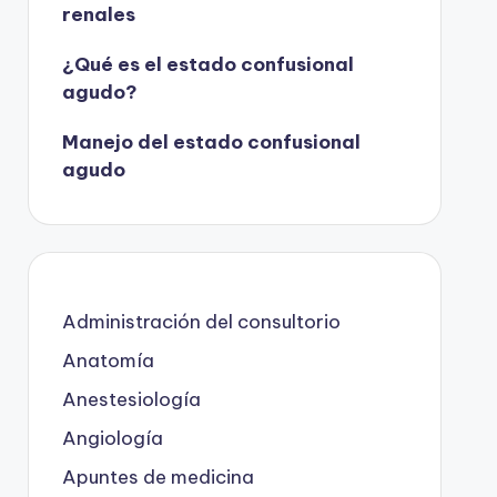
renales
¿Qué es el estado confusional
agudo?
Manejo del estado confusional
agudo
Administración del consultorio
Anatomía
Anestesiología
Angiología
Apuntes de medicina