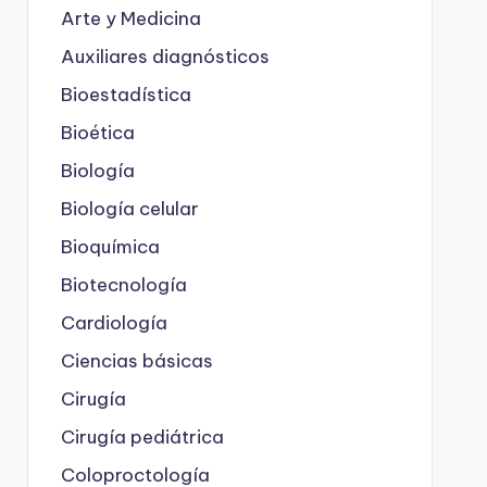
Arte y Medicina
Auxiliares diagnósticos
Bioestadística
Bioética
Biología
Biología celular
Bioquímica
Biotecnología
Cardiología
Ciencias básicas
Cirugía
Cirugía pediátrica
Coloproctología