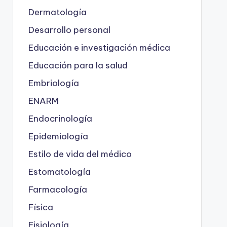
Dermatología
Desarrollo personal
Educación e investigación médica
Educación para la salud
Embriología
ENARM
Endocrinología
Epidemiología
Estilo de vida del médico
Estomatología
Farmacología
Física
Fisiología