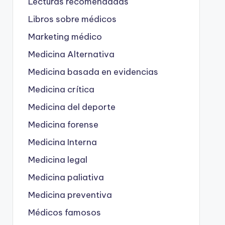
Lecturas recomendadas
Libros sobre médicos
Marketing médico
Medicina Alternativa
Medicina basada en evidencias
Medicina crítica
Medicina del deporte
Medicina forense
Medicina Interna
Medicina legal
Medicina paliativa
Medicina preventiva
Médicos famosos