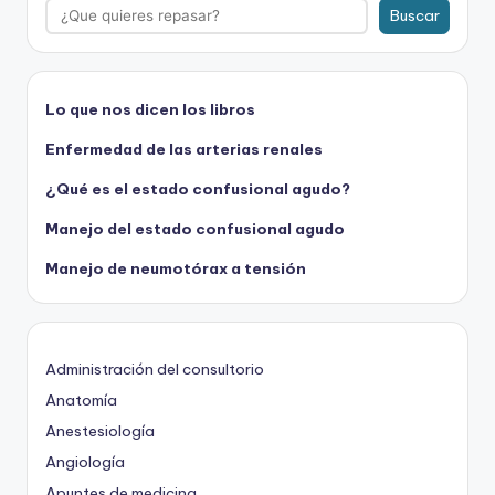
Buscar
Lo que nos dicen los libros
Enfermedad de las arterias renales
¿Qué es el estado confusional agudo?
Manejo del estado confusional agudo
Manejo de neumotórax a tensión
Administración del consultorio
Anatomía
Anestesiología
Angiología
Apuntes de medicina