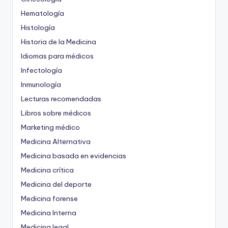
Hematología
Histología
Historia de la Medicina
Idiomas para médicos
Infectología
Inmunología
Lecturas recomendadas
Libros sobre médicos
Marketing médico
Medicina Alternativa
Medicina basada en evidencias
Medicina crítica
Medicina del deporte
Medicina forense
Medicina Interna
Medicina legal