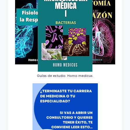
Guías de estudio. Homo medicus.