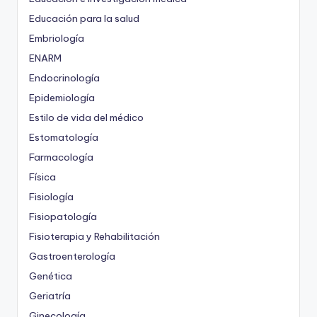
Educación para la salud
Embriología
ENARM
Endocrinología
Epidemiología
Estilo de vida del médico
Estomatología
Farmacología
Física
Fisiología
Fisiopatología
Fisioterapia y Rehabilitación
Gastroenterología
Genética
Geriatría
Ginecología