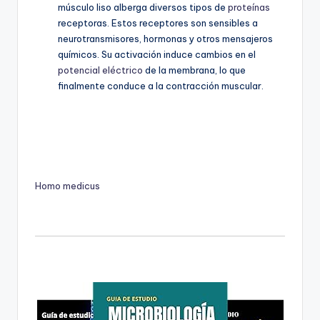
músculo liso alberga diversos tipos de
proteínas
receptoras. Estos receptores son sensibles a
neurotransmisores, hormonas y otros mensajeros
químicos. Su activación induce cambios en el
potencial eléctrico
de la membrana, lo que
finalmente conduce a la contracción muscular.
Homo medicus