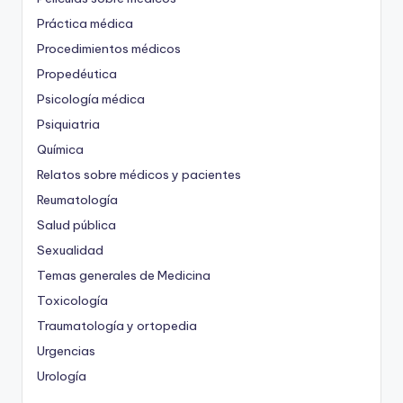
Práctica médica
Procedimientos médicos
Propedéutica
Psicología médica
Psiquiatria
Química
Relatos sobre médicos y pacientes
Reumatología
Salud pública
Sexualidad
Temas generales de Medicina
Toxicología
Traumatología y ortopedia
Urgencias
Urología