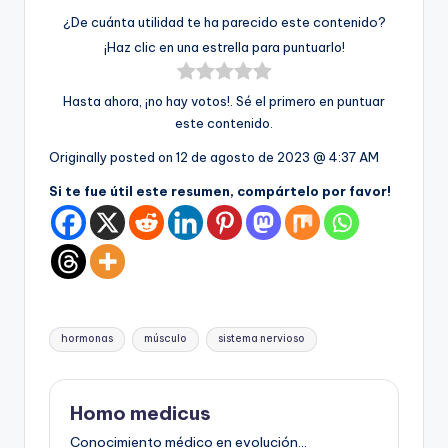
¿De cuánta utilidad te ha parecido este contenido?
¡Haz clic en una estrella para puntuarlo!
Hasta ahora, ¡no hay votos!. Sé el primero en puntuar
este contenido.
Originally posted on
12 de agosto de 2023 @ 4:37 AM
Si te fue útil este resumen, compártelo por favor!
Etiquetas:
hormonas
músculo
sistema nervioso
Homo medicus
Conocimiento médico en evolución...