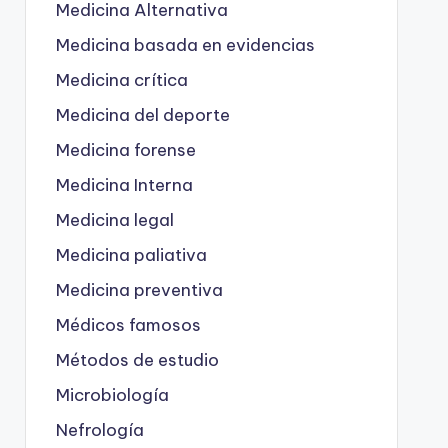
Medicina Alternativa
Medicina basada en evidencias
Medicina crítica
Medicina del deporte
Medicina forense
Medicina Interna
Medicina legal
Medicina paliativa
Medicina preventiva
Médicos famosos
Métodos de estudio
Microbiología
Nefrología