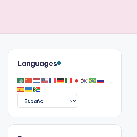
Languages