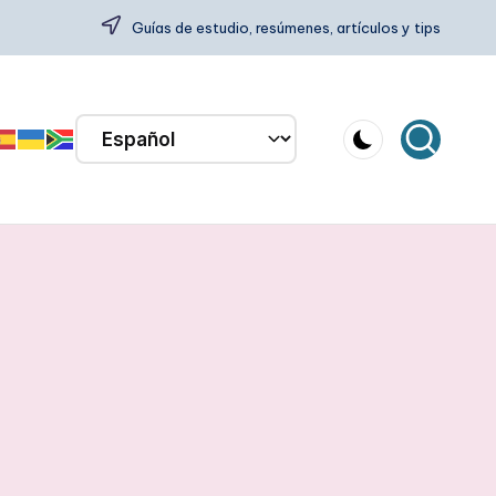
Guías de estudio, resúmenes, artículos y tips