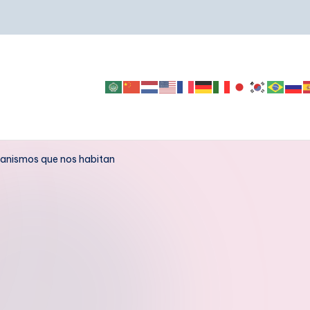
ganismos que nos habitan