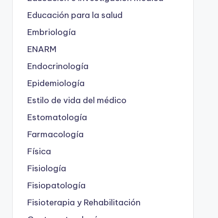
Educación para la salud
Embriología
ENARM
Endocrinología
Epidemiología
Estilo de vida del médico
Estomatología
Farmacología
Física
Fisiología
Fisiopatología
Fisioterapia y Rehabilitación