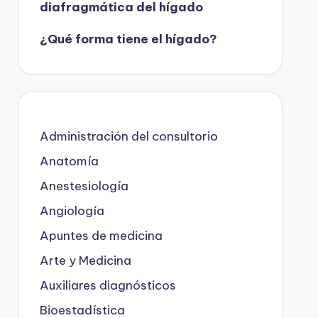
diafragmática del hígado
¿Qué forma tiene el hígado?
Administración del consultorio
Anatomía
Anestesiología
Angiología
Apuntes de medicina
Arte y Medicina
Auxiliares diagnósticos
Bioestadística