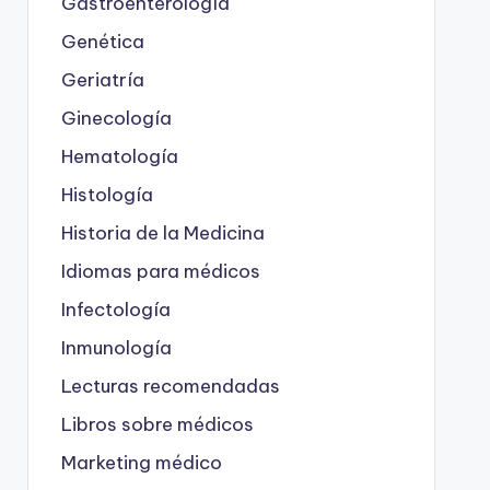
Gastroenterología
Genética
Geriatría
Ginecología
Hematología
Histología
Historia de la Medicina
Idiomas para médicos
Infectología
Inmunología
Lecturas recomendadas
Libros sobre médicos
Marketing médico