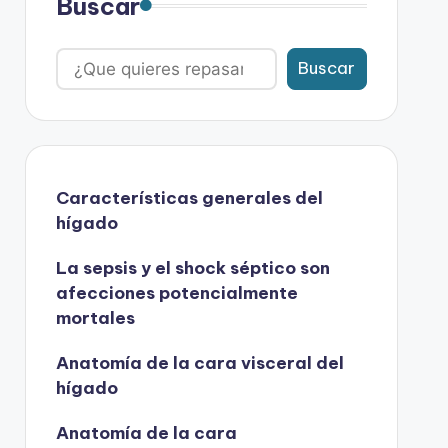
Buscar
Buscar
Características generales del
hígado
La sepsis y el shock séptico son
afecciones potencialmente
mortales
Anatomía de la cara visceral del
hígado
Anatomía de la cara