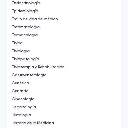
Endocrinología
Epidemiología
Estilo de vida del médico
Estomatología
Farmacología
Física
Fisiología
Fisiopatología
Fisioterapia y Rehabilitación
Gastroenterología
Genética
Geriatría
Ginecología
Hematología
Histología
Historia de la Medicina