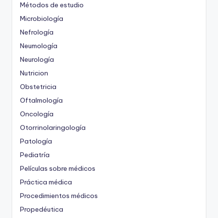
Métodos de estudio
Microbiología
Nefrología
Neumología
Neurología
Nutricion
Obstetricia
Oftalmología
Oncología
Otorrinolaringología
Patología
Pediatría
Películas sobre médicos
Práctica médica
Procedimientos médicos
Propedéutica