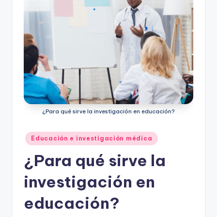
¿Para qué sirve la investigación en educación?
Publicado
Educación e investigación médica
en
¿Para qué sirve la
investigación en
educación?