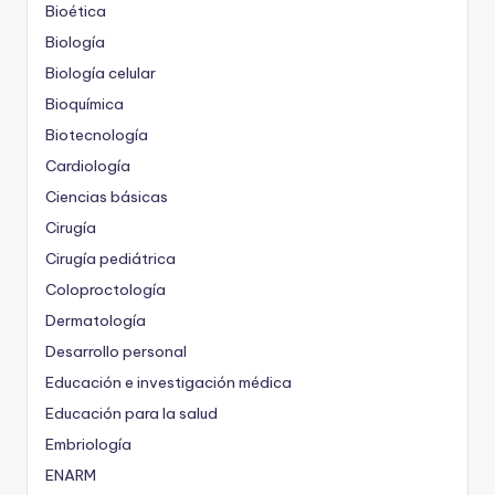
Bioética
Biología
Biología celular
Bioquímica
Biotecnología
Cardiología
Ciencias básicas
Cirugía
Cirugía pediátrica
Coloproctología
Dermatología
Desarrollo personal
Educación e investigación médica
Educación para la salud
Embriología
ENARM