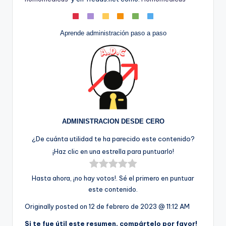
Aprende administración paso a paso
ADMINISTRACION DESDE CERO
¿De cuánta utilidad te ha parecido este contenido?
¡Haz clic en una estrella para puntuarlo!
Hasta ahora, ¡no hay votos!. Sé el primero en puntuar
este contenido.
Originally posted on
12 de febrero de 2023 @ 11:12 AM
Si te fue útil este resumen, compártelo por favor!