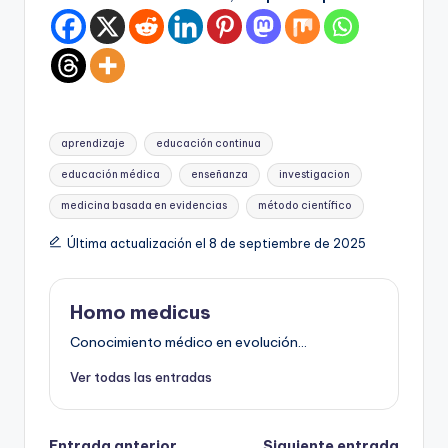
Etiquetas:
aprendizaje
educación continua
educación médica
enseñanza
investigacion
medicina basada en evidencias
método científico
Última actualización el 8 de septiembre de 2025
Homo medicus
Conocimiento médico en evolución...
Ver todas las entradas
Entrada anterior
Siguiente entrada