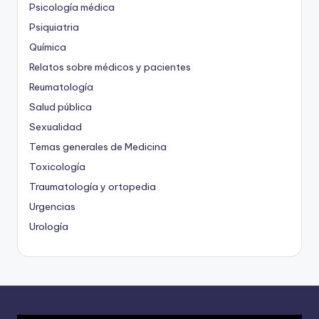
Psicología médica
Psiquiatria
Química
Relatos sobre médicos y pacientes
Reumatología
Salud pública
Sexualidad
Temas generales de Medicina
Toxicología
Traumatología y ortopedia
Urgencias
Urología