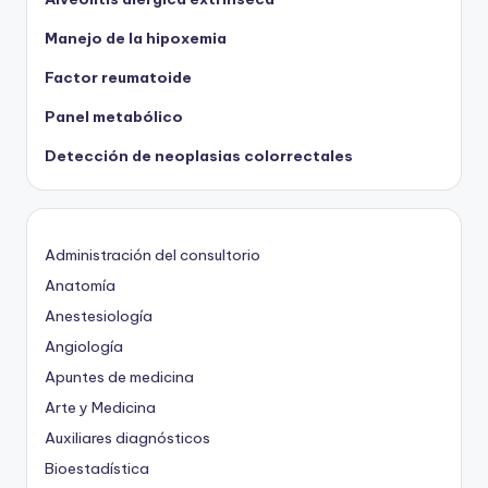
Manejo de la hipoxemia
Factor reumatoide
Panel metabólico
Detección de neoplasias colorrectales
Administración del consultorio
Anatomía
Anestesiología
Angiología
Apuntes de medicina
Arte y Medicina
Auxiliares diagnósticos
Bioestadística