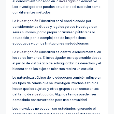
el conocimiento basado en la
investigación
educativa.
Los investigadores pueden estudiar casi cualquier tema
con diferentes métodos.
La
Investigación
Educativa está condicionada por
consideraciones éticas y legales ya que investiga con
seres humanos, por la propia naturaleza pública de la
educación, por la complejidad de las prácticas
educativas y por las limitaciones metodológicas.
La
investigación
educativa se centra, esencialmente, en
los seres humanos. El investigador es responsable desde
el punto de vista ético de salvaguardar los derechos y el
bienestar de los sujetos mientras realiza un estudio.
La naturaleza pública de la educación también influye en
los tipos de temas que se investigan. Muchos estudios
hacen que los sujetos y otros grupos sean conscientes
del tema de
investigación
. Algunos temas pueden ser
demasiado controvertidos para una comunidad.
Los individuos no pueden ser estudiados ignorando el