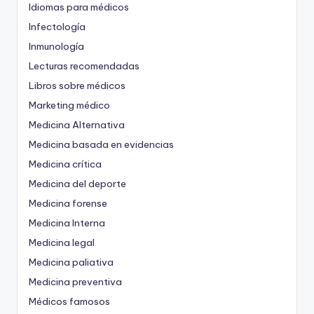
Idiomas para médicos
Infectología
Inmunología
Lecturas recomendadas
Libros sobre médicos
Marketing médico
Medicina Alternativa
Medicina basada en evidencias
Medicina crítica
Medicina del deporte
Medicina forense
Medicina Interna
Medicina legal
Medicina paliativa
Medicina preventiva
Médicos famosos