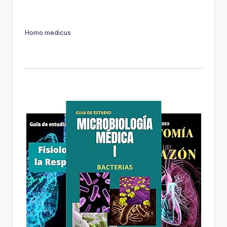
Homo medicus