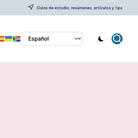
Guías de estudio, resúmenes, artículos y tips