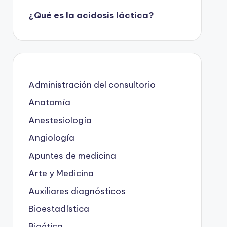
¿Qué es la acidosis láctica?
Administración del consultorio
Anatomía
Anestesiología
Angiología
Apuntes de medicina
Arte y Medicina
Auxiliares diagnósticos
Bioestadística
Bioética