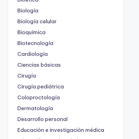
Biología
Biología celular
Bioquímica
Biotecnología
Cardiología
Ciencias básicas
Cirugía
Cirugía pediátrica
Coloproctología
Dermatología
Desarrollo personal
Educación e investigación médica