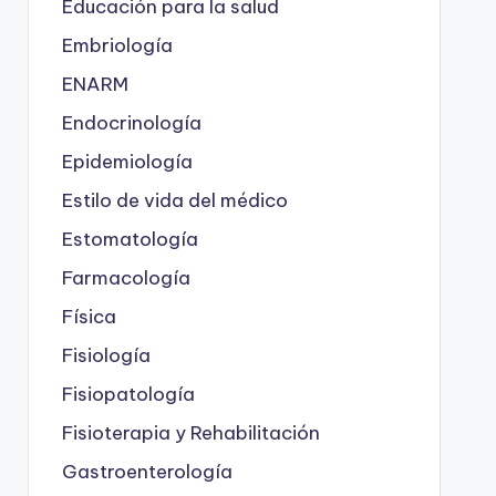
Educación para la salud
Embriología
ENARM
Endocrinología
Epidemiología
Estilo de vida del médico
Estomatología
Farmacología
Física
Fisiología
Fisiopatología
Fisioterapia y Rehabilitación
Gastroenterología