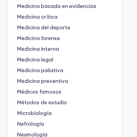
Medicina basada en evidencias
Medicina crítica
Medicina del deporte
Medicina forense
Medicina Interna
Medicina legal
Medicina paliativa
Medicina preventiva
Médicos famosos
Métodos de estudio
Microbiología
Nefrología
Neumología