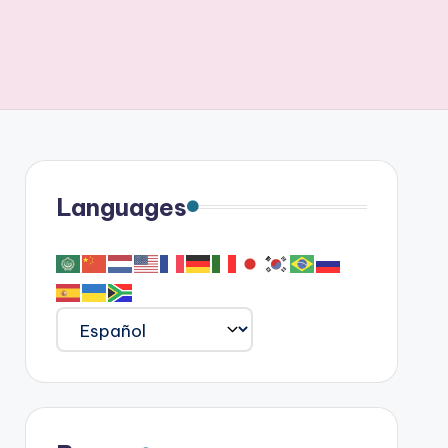
Languages