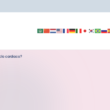
iclo cardiaco?