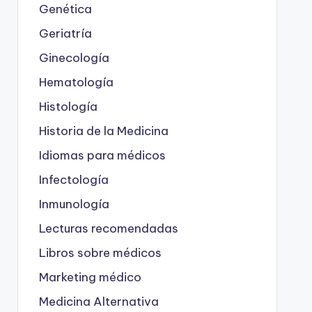
Genética
Geriatría
Ginecología
Hematología
Histología
Historia de la Medicina
Idiomas para médicos
Infectología
Inmunología
Lecturas recomendadas
Libros sobre médicos
Marketing médico
Medicina Alternativa