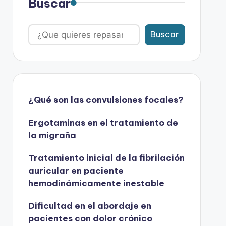
Buscar
Buscar
¿Qué son las convulsiones focales?
Ergotaminas en el tratamiento de
la migraña
Tratamiento inicial de la fibrilación
auricular en paciente
hemodinámicamente inestable
Dificultad en el abordaje en
pacientes con dolor crónico