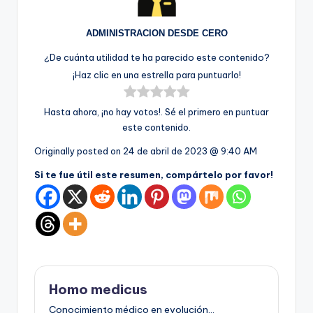
ADMINISTRACION DESDE CERO
¿De cuánta utilidad te ha parecido este contenido?
¡Haz clic en una estrella para puntuarlo!
Hasta ahora, ¡no hay votos!. Sé el primero en puntuar
este contenido.
Originally posted on
24 de abril de 2023 @ 9:40 AM
Si te fue útil este resumen, compártelo por favor!
Homo medicus
Conocimiento médico en evolución...