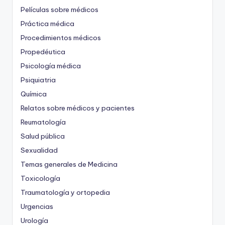
Películas sobre médicos
Práctica médica
Procedimientos médicos
Propedéutica
Psicología médica
Psiquiatria
Química
Relatos sobre médicos y pacientes
Reumatología
Salud pública
Sexualidad
Temas generales de Medicina
Toxicología
Traumatología y ortopedia
Urgencias
Urología