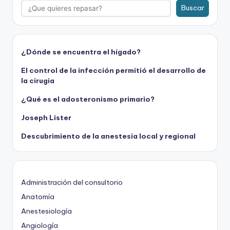
Buscar
¿Dónde se encuentra el hígado?
El control de la infección permitió el desarrollo de
la cirugia
¿Qué es el adosteronismo primario?
Joseph Lister
Descubrimiento de la anestesia local y regional
Administración del consultorio
Anatomía
Anestesiología
Angiología