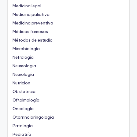
Medicina legal
Medicina paliativa
Medicina preventiva
Médicos famosos
Métodos de estudio
Microbiología
Nefrología
Neumología
Neurología
Nutricion
Obstetricia
Oftalmología
Oncología
Otorrinolaringología
Patología
Pediatría