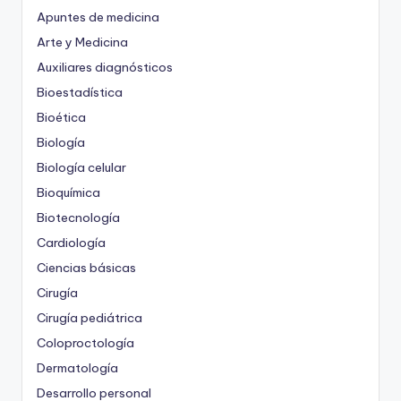
Apuntes de medicina
Arte y Medicina
Auxiliares diagnósticos
Bioestadística
Bioética
Biología
Biología celular
Bioquímica
Biotecnología
Cardiología
Ciencias básicas
Cirugía
Cirugía pediátrica
Coloproctología
Dermatología
Desarrollo personal