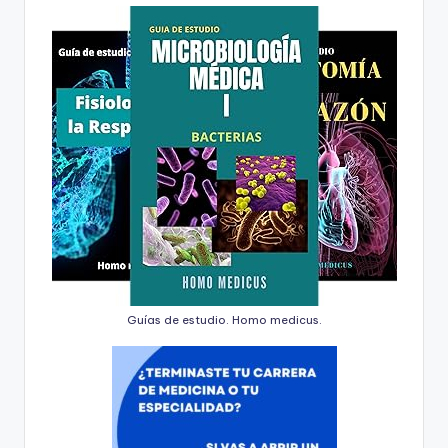
Guías de estudio. Homo medicus.