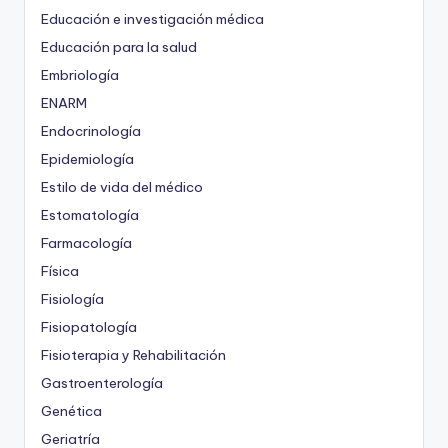
Educación e investigación médica
Educación para la salud
Embriología
ENARM
Endocrinología
Epidemiología
Estilo de vida del médico
Estomatología
Farmacología
Física
Fisiología
Fisiopatología
Fisioterapia y Rehabilitación
Gastroenterología
Genética
Geriatría