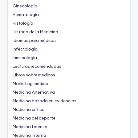
Ginecología
Hematología
Histología
Historia de la Medicina
Idiomas para médicos
Infectología
Inmunología
Lecturas recomendadas
Libros sobre médicos
Marketing médico
Medicina Alternativa
Medicina basada en evidencias
Medicina crítica
Medicina del deporte
Medicina forense
Medicina Interna