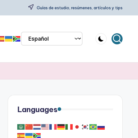
Guías de estudio, resúmenes, artículos y tips
Languages