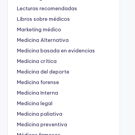
Lecturas recomendadas
Libros sobre médicos
Marketing médico
Medicina Alternativa
Medicina basada en evidencias
Medicina crítica
Medicina del deporte
Medicina forense
Medicina Interna
Medicina legal
Medicina paliativa
Medicina preventiva
Médicos famosos