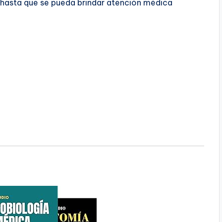
 hasta que se pueda brindar atención médica