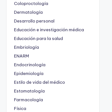
Coloproctología
Dermatología
Desarrollo personal
Educación e investigación médica
Educación para la salud
Embriología
ENARM
Endocrinología
Epidemiología
Estilo de vida del médico
Estomatología
Farmacología
Física