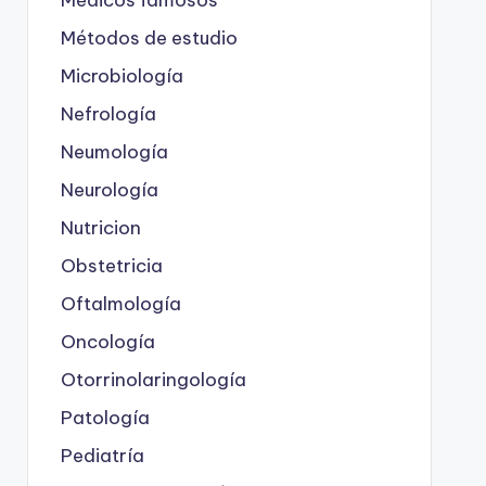
Métodos de estudio
Microbiología
Nefrología
Neumología
Neurología
Nutricion
Obstetricia
Oftalmología
Oncología
Otorrinolaringología
Patología
Pediatría