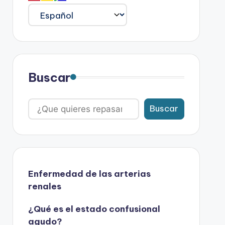
Buscar
Buscar
Enfermedad de las arterias
renales
¿Qué es el estado confusional
agudo?