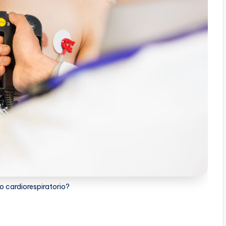
o cardiorespiratorio?