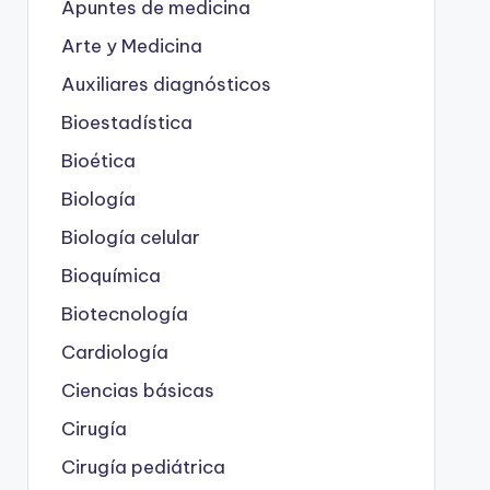
Apuntes de medicina
Arte y Medicina
Auxiliares diagnósticos
Bioestadística
Bioética
Biología
Biología celular
Bioquímica
Biotecnología
Cardiología
Ciencias básicas
Cirugía
Cirugía pediátrica