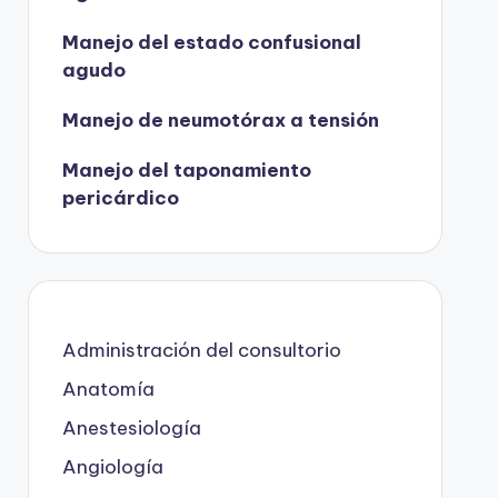
Manejo del estado confusional
agudo
Manejo de neumotórax a tensión
Manejo del taponamiento
pericárdico
Administración del consultorio
Anatomía
Anestesiología
Angiología