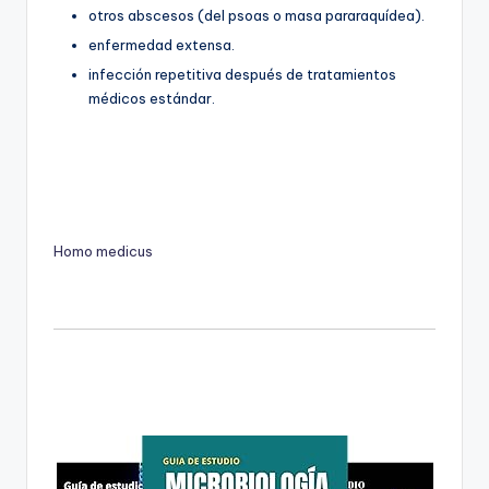
otros abscesos (del psoas o masa pararaquídea).
enfermedad extensa.
infección repetitiva después de tratamientos
médicos estándar.
Homo medicus