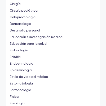
Cirugía
Cirugía pediátrica
Coloproctología
Dermatología
Desarrollo personal
Educación e investigación médica
Educación para la salud
Embriología
ENARM
Endocrinología
Epidemiología
Estilo de vida del médico
Estomatología
Farmacología
Física
Fisiología