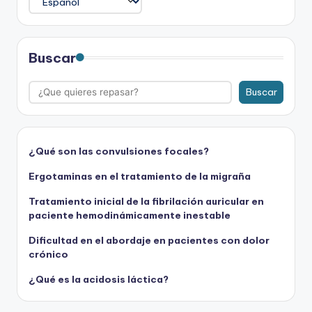
Buscar
Buscar
¿Qué son las convulsiones focales?
Ergotaminas en el tratamiento de la migraña
Tratamiento inicial de la fibrilación auricular en
paciente hemodinámicamente inestable
Dificultad en el abordaje en pacientes con dolor
crónico
¿Qué es la acidosis láctica?