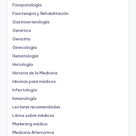
Fisiopatología
Fisioterapia y Rehabilitación
Gastroenterología
Genética
Geriatría
Ginecología
Hematología
Histología
Historia de la Medicina
Idiomas para médicos
Infectología
Inmunología
Lecturas recomendadas
Libros sobre médicos
Marketing médico
Medicina Alternativa