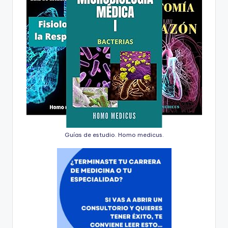
Guías de estudio. Homo medicus.