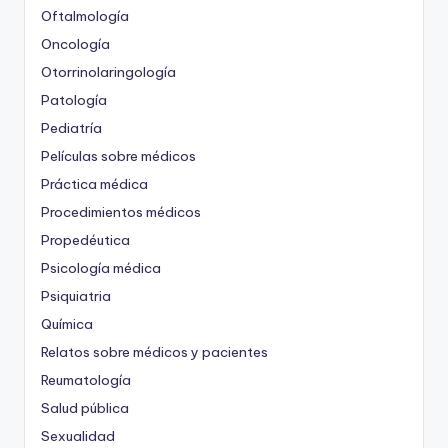
Oftalmología
Oncología
Otorrinolaringología
Patología
Pediatría
Películas sobre médicos
Práctica médica
Procedimientos médicos
Propedéutica
Psicología médica
Psiquiatria
Química
Relatos sobre médicos y pacientes
Reumatología
Salud pública
Sexualidad