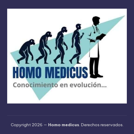
Copyright 2026 —
Homo medicus
. Derechos reservados.