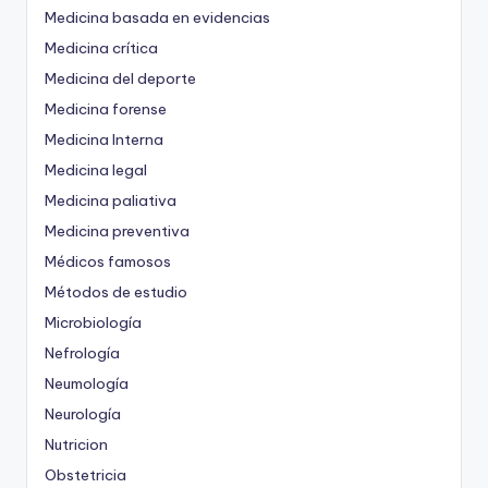
Medicina basada en evidencias
Medicina crítica
Medicina del deporte
Medicina forense
Medicina Interna
Medicina legal
Medicina paliativa
Medicina preventiva
Médicos famosos
Métodos de estudio
Microbiología
Nefrología
Neumología
Neurología
Nutricion
Obstetricia