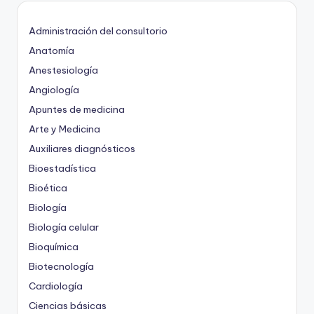
Administración del consultorio
Anatomía
Anestesiología
Angiología
Apuntes de medicina
Arte y Medicina
Auxiliares diagnósticos
Bioestadística
Bioética
Biología
Biología celular
Bioquímica
Biotecnología
Cardiología
Ciencias básicas