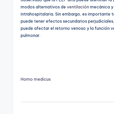
modos alternativos de
ventilación
mecánica y 
intrahospitalaria. Sin embargo, es importante 
puede tener efectos secundarios perjudiciales
puede afectar el retorno venoso y la función ve
pulmonar.
Homo medicus