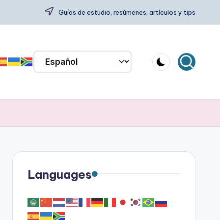
Guías de estudio, resúmenes, artículos y tips
Languages