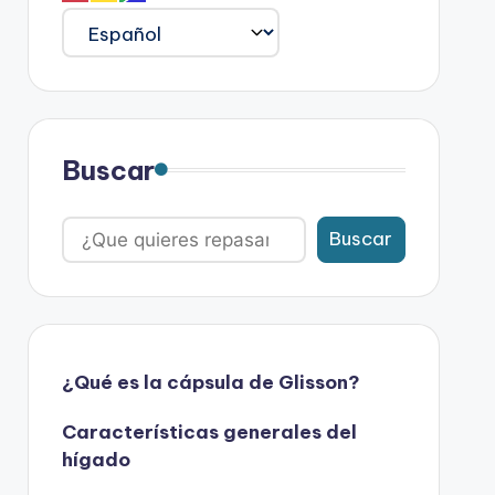
Buscar
Buscar
¿Qué es la cápsula de Glisson?
Características generales del
hígado