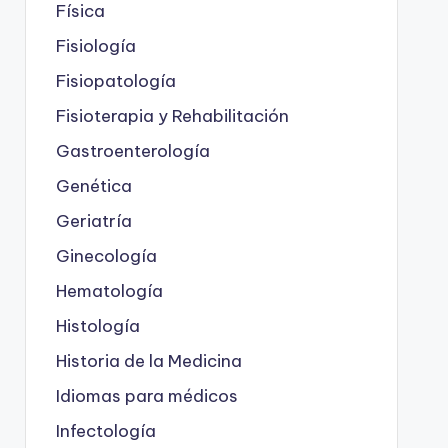
Física
Fisiología
Fisiopatología
Fisioterapia y Rehabilitación
Gastroenterología
Genética
Geriatría
Ginecología
Hematología
Histología
Historia de la Medicina
Idiomas para médicos
Infectología