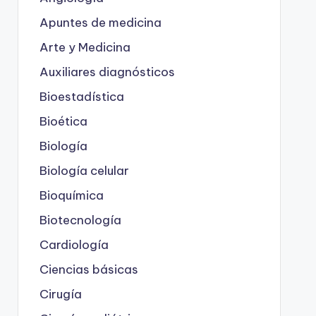
Apuntes de medicina
Arte y Medicina
Auxiliares diagnósticos
Bioestadística
Bioética
Biología
Biología celular
Bioquímica
Biotecnología
Cardiología
Ciencias básicas
Cirugía