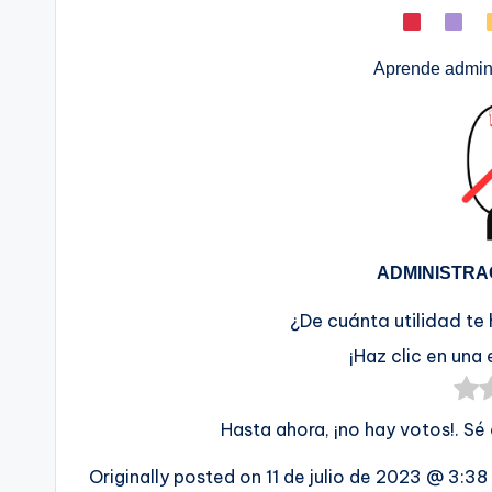
Aprende admini
ADMINISTRA
¿De cuánta utilidad te
¡Haz clic en una 
Hasta ahora, ¡no hay votos!. Sé
Originally posted on
11 de julio de 2023 @ 3:3