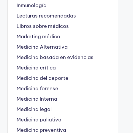
Inmunología
Lecturas recomendadas
Libros sobre médicos
Marketing médico
Medicina Alternativa
Medicina basada en evidencias
Medicina crítica
Medicina del deporte
Medicina forense
Medicina Interna
Medicina legal
Medicina paliativa
Medicina preventiva