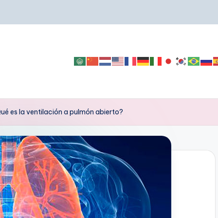
ué es la ventilación a pulmón abierto?