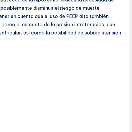
posiblemente disminuir el riesgo de muerte
tener en cuenta que el uso de PEEP alta también
, como el aumento de la presión intratorácica, que
ntricular, así como la posibilidad de sobredistensión