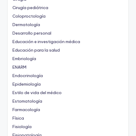
Cirugía pediátrica
Coloproctología
Dermatología
Desarrollo personal
Educación e investigación médica
Educación para la salud
Embriología
ENARM
Endocrinología
Epidemiología
Estilo de vida del médico
Estomatología
Farmacología
Física
Fisiología
Fisiopatología