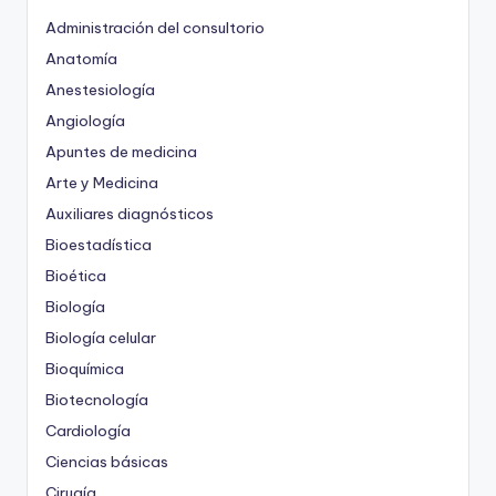
Administración del consultorio
Anatomía
Anestesiología
Angiología
Apuntes de medicina
Arte y Medicina
Auxiliares diagnósticos
Bioestadística
Bioética
Biología
Biología celular
Bioquímica
Biotecnología
Cardiología
Ciencias básicas
Cirugía