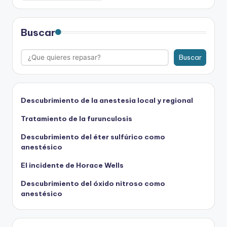
Buscar
Buscar
Descubrimiento de la anestesia local y regional
Tratamiento de la furunculosis
Descubrimiento del éter sulfúrico como
anestésico
El incidente de Horace Wells
Descubrimiento del óxido nitroso como
anestésico