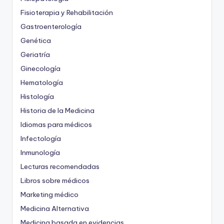
Fisioterapia y Rehabilitación
Gastroenterología
Genética
Geriatría
Ginecología
Hematología
Histología
Historia de la Medicina
Idiomas para médicos
Infectología
Inmunología
Lecturas recomendadas
Libros sobre médicos
Marketing médico
Medicina Alternativa
Medicina basada en evidencias