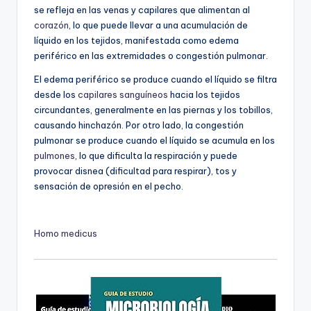
se refleja en las venas y capilares que alimentan al
corazón
, lo que puede llevar a una acumulación de
líquido en los tejidos, manifestada como edema
periférico en las extremidades o congestión pulmonar.
El edema periférico se produce cuando el líquido se filtra
desde los
capilares sanguíneos
hacia los tejidos
circundantes, generalmente en las piernas y los tobillos,
causando hinchazón. Por otro lado, la congestión
pulmonar se produce cuando el líquido se acumula en los
pulmones
, lo que dificulta la respiración y puede
provocar disnea (dificultad para respirar), tos y
sensación de opresión en el pecho.
Homo medicus