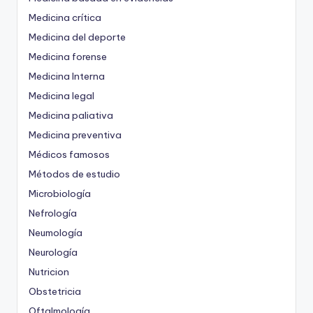
Medicina crítica
Medicina del deporte
Medicina forense
Medicina Interna
Medicina legal
Medicina paliativa
Medicina preventiva
Médicos famosos
Métodos de estudio
Microbiología
Nefrología
Neumología
Neurología
Nutricion
Obstetricia
Oftalmología