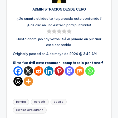
ADMINISTRACION DESDE CERO
¿De cuánta utilidad te ha parecido este contenido?
¡Haz clic en una estrella para puntuarlo!
Hasta ahora, ¡no hay votos!. Sé el primero en puntuar
este contenido.
Originally posted on
4 de mayo de 2024 @ 3:49 AM
Si te fue útil este resumen, compártelo por favor!
Etiquetas:
bomba
corazón
edema
sistema circulatorio