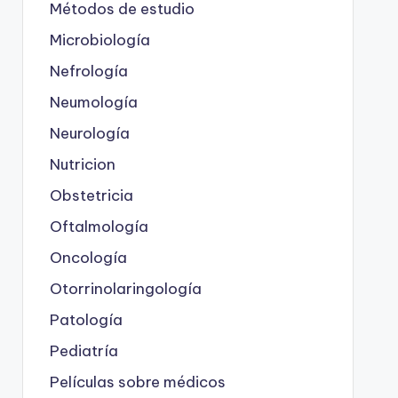
Métodos de estudio
Microbiología
Nefrología
Neumología
Neurología
Nutricion
Obstetricia
Oftalmología
Oncología
Otorrinolaringología
Patología
Pediatría
Películas sobre médicos