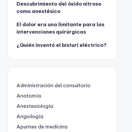
Descubrimiento del óxido nitroso
como anestésico
El dolor era una limitante para las
intervenciones quirúrgicas
¿Quién inventó el bisturí eléctrico?
Administración del consultorio
Anatomía
Anestesiología
Angiología
Apuntes de medicina