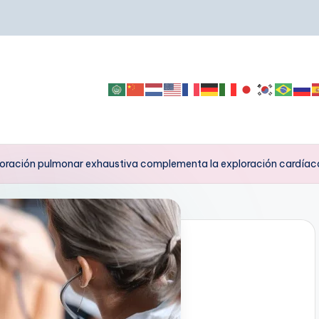
oración pulmonar exhaustiva complementa la exploración cardíac