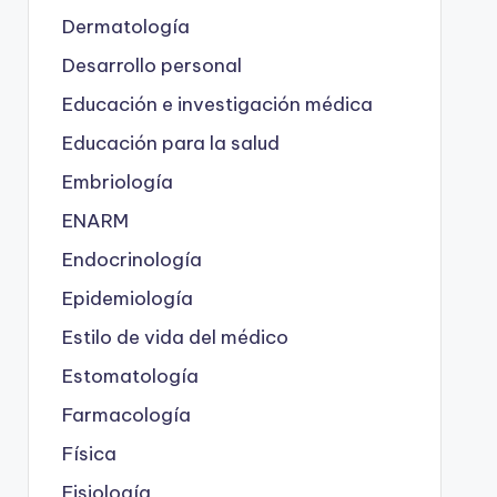
Dermatología
Desarrollo personal
Educación e investigación médica
Educación para la salud
Embriología
ENARM
Endocrinología
Epidemiología
Estilo de vida del médico
Estomatología
Farmacología
Física
Fisiología