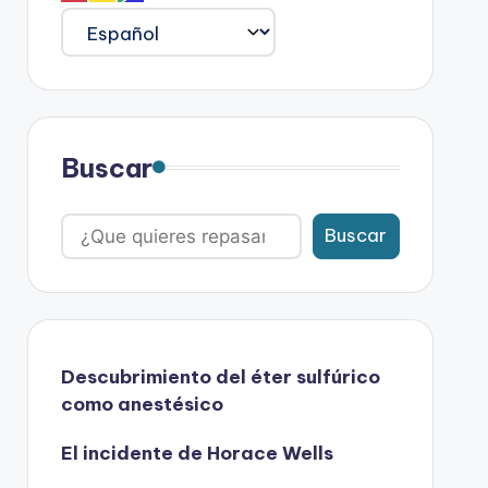
Buscar
Buscar
Descubrimiento del éter sulfúrico
como anestésico
El incidente de Horace Wells