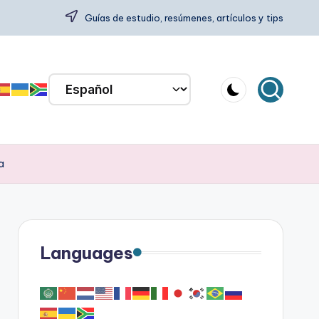
Guías de estudio, resúmenes, artículos y tips
a
Languages