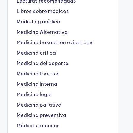
Lecturas recomendadas
Libros sobre médicos
Marketing médico
Medicina Alternativa
Medicina basada en evidencias
Medicina crítica
Medicina del deporte
Medicina forense
Medicina Interna
Medicina legal
Medicina paliativa
Medicina preventiva
Médicos famosos