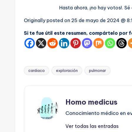
Hasta ahora, ¡no hay votos!. Sé
Originally posted on
25 de mayo de 2024 @ 8:
Si te fue útil este resumen, compártelo por 
cardiaco
exploración
pulmonar
Etiquetas:
Homo medicus
Conocimiento médico en evo
Ver todas las entradas