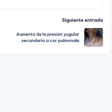
Siguiente entrada
Aumento de la presión yugular
secundario a cor pulmonale