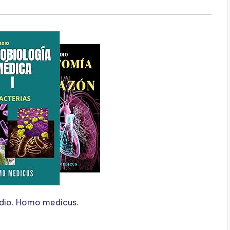
udio. Homo medicus.