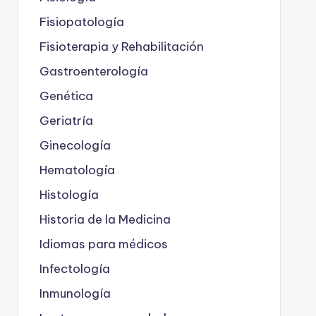
Fisiopatología
Fisioterapia y Rehabilitación
Gastroenterología
Genética
Geriatría
Ginecología
Hematología
Histología
Historia de la Medicina
Idiomas para médicos
Infectología
Inmunología