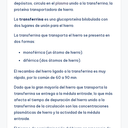
depósitos, circula en el
plasma
unido a la transferrina, la
proteína transportadora de hierro.
La
transferrina
es una glucoproteína bilobulada con
dos lugares de unión para el hierro.
La transferrina que transporta el hierro se presenta en
dos formas:
monoférrica (un átomo de hierro).
diférrica (dos átomos de hierro).
El recambio del hierro ligado a la transferrina es muy
rápido, por lo común de 60 a 90 min.
Dado que la gran mayoría del hierro que transporta la
transferrina se entrega a la médula eritroide, lo que más
afecta el tiempo de depuración del hierro unido a la
transferrina de la circulación son las concentraciones
plasmáticas de hierro y la actividad de la médula
eritroide.