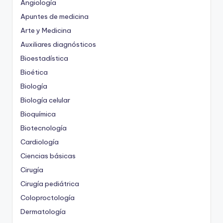
Angiología
Apuntes de medicina
Arte y Medicina
Auxiliares diagnósticos
Bioestadística
Bioética
Biología
Biología celular
Bioquímica
Biotecnología
Cardiología
Ciencias básicas
Cirugía
Cirugía pediátrica
Coloproctología
Dermatología