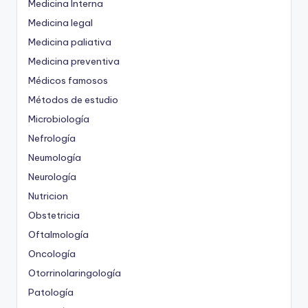
Medicina Interna
Medicina legal
Medicina paliativa
Medicina preventiva
Médicos famosos
Métodos de estudio
Microbiología
Nefrología
Neumología
Neurología
Nutricion
Obstetricia
Oftalmología
Oncología
Otorrinolaringología
Patología