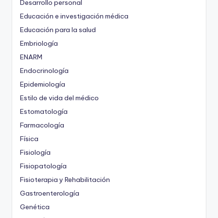
Desarrollo personal
Educación e investigación médica
Educación para la salud
Embriología
ENARM
Endocrinología
Epidemiología
Estilo de vida del médico
Estomatología
Farmacología
Física
Fisiología
Fisiopatología
Fisioterapia y Rehabilitación
Gastroenterología
Genética