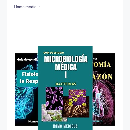
Homo medicus