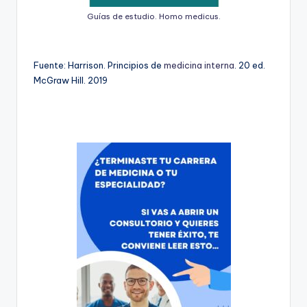
Guías de estudio. Homo medicus.
Fuente: Harrison. Principios de
medicina interna
. 20 ed.
McGraw Hill. 2019