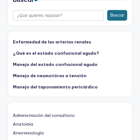
Buscar
Enfermedad de las arterias renales
¿Qué es el estado confusional agudo?
Manejo del estado confusional agudo
Manejo de neumotórax a tensión
Manejo del taponamiento pericárdico
Administración del consultorio
Anatomía
Anestesiología