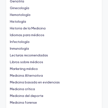
Geriatría
Ginecología
Hematología
Histología
Historia de la Medicina
Idiomas para médicos
Infectología
Inmunología
Lecturas recomendadas
Libros sobre médicos
Marketing médico
Medicina Alternativa
Medicina basada en evidencias
Medicina crítica
Medicina del deporte
Medicina forense