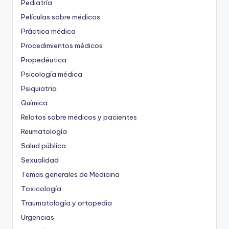
Pediatría
Películas sobre médicos
Práctica médica
Procedimientos médicos
Propedéutica
Psicología médica
Psiquiatria
Química
Relatos sobre médicos y pacientes
Reumatología
Salud pública
Sexualidad
Temas generales de Medicina
Toxicología
Traumatología y ortopedia
Urgencias