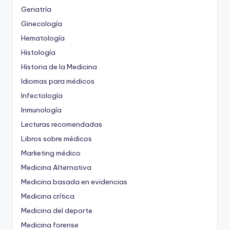
Geriatría
Ginecología
Hematología
Histología
Historia de la Medicina
Idiomas para médicos
Infectología
Inmunología
Lecturas recomendadas
Libros sobre médicos
Marketing médico
Medicina Alternativa
Medicina basada en evidencias
Medicina crítica
Medicina del deporte
Medicina forense