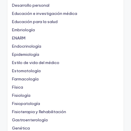
Desarrollo personal
Educación e investigación médica
Educación para la salud
Embriología
ENARM
Endocrinología
Epidemiología
Estilo de vida del médico
Estomatología
Farmacología
Física
Fisiología
Fisiopatología
Fisioterapia y Rehabilitación
Gastroenterología
Genética