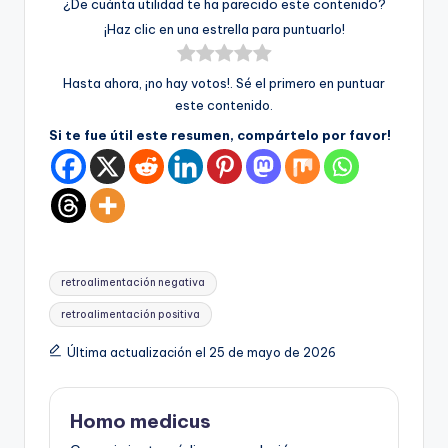
¿De cuánta utilidad te ha parecido este contenido?
¡Haz clic en una estrella para puntuarlo!
Hasta ahora, ¡no hay votos!. Sé el primero en puntuar
este contenido.
Si te fue útil este resumen, compártelo por favor!
Etiquetas:
retroalimentación negativa
retroalimentación positiva
Última actualización el 25 de mayo de 2026
Homo medicus