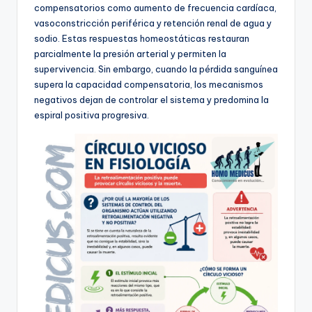
compensatorios como aumento de frecuencia cardíaca,
vasoconstricción periférica y retención renal de agua y
sodio. Estas respuestas homeostáticas restauran
parcialmente la presión arterial y permiten la
supervivencia. Sin embargo, cuando la pérdida sanguínea
supera la capacidad compensatoria, los mecanismos
negativos dejan de controlar el sistema y predomina la
espiral positiva progresiva.