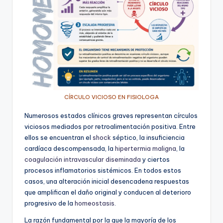
CÍRCULO VICIOSO EN FISIOLOGA
Numerosos estados clínicos graves representan círculos
viciosos mediados por retroalimentación positiva. Entre
ellos se encuentran el
shock
séptico, la insuficiencia
cardíaca descompensada, la
hipertermia maligna
, la
coagulación intravascular diseminada
y ciertos
procesos inflamatorios sistémicos. En todos estos
casos, una alteración inicial desencadena respuestas
que amplifican el daño original y conducen al deterioro
progresivo de la
homeostasis
.
La razón fundamental por la que la mayoría de los