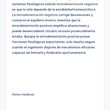
sistemas fisiológicos utilizan
retroalimentación negativa
es que la vida depende de la estabilidad homeostática.
La
retroalimentación negativa
corrige desviaciones y
conserva el equilibrio interno, mientras que la
retroalimentación positiva amplifica alteraciones y
puede desencadenar círculos viciosos potencialmente
letales. Aunque la retroalimentación positiva posee
funciones fisiológicas importantes, solo resulta segura
cuando el organismo dispone de mecanismos eficaces
capaces de limitarla y finalizarla oportunamente.
Homo medicus