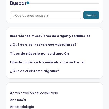
Buscar
Buscar
Inserciones musculares de origen y terminales
¿Qué son las inserciones musculares?
Tipos de músculo por su situación
Clasificación de los músculos por su forma
¿Qué es el eritema migrans?
Administración del consultorio
Anatomía
Anestesiología