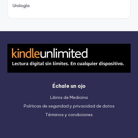
Urología
Échale un ojo
Libros de Medicina
Politicas de seguridad y privacidad de datos
Términos y condiciones