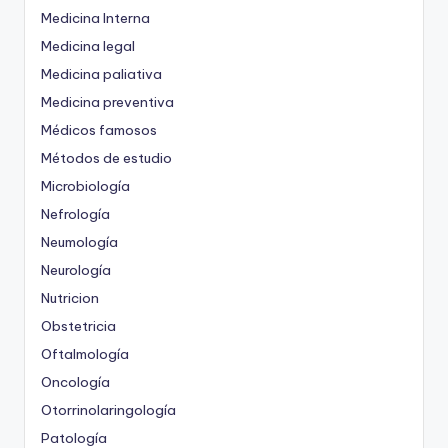
Medicina Interna
Medicina legal
Medicina paliativa
Medicina preventiva
Médicos famosos
Métodos de estudio
Microbiología
Nefrología
Neumología
Neurología
Nutricion
Obstetricia
Oftalmología
Oncología
Otorrinolaringología
Patología