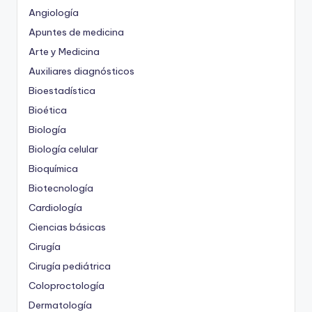
Angiología
Apuntes de medicina
Arte y Medicina
Auxiliares diagnósticos
Bioestadística
Bioética
Biología
Biología celular
Bioquímica
Biotecnología
Cardiología
Ciencias básicas
Cirugía
Cirugía pediátrica
Coloproctología
Dermatología