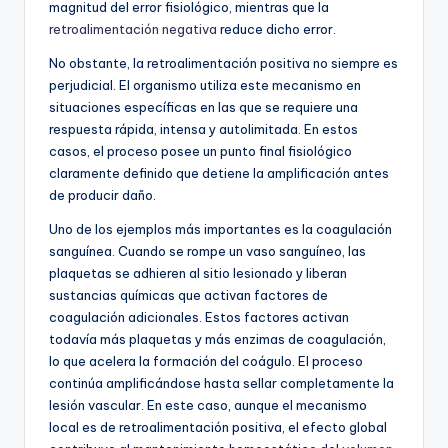
magnitud del error fisiológico, mientras que la
retroalimentación negativa
reduce dicho error.
No obstante, la retroalimentación positiva no siempre es
perjudicial. El organismo utiliza este mecanismo en
situaciones específicas en las que se requiere una
respuesta rápida, intensa y autolimitada. En estos
casos, el proceso posee un punto final fisiológico
claramente definido que detiene la amplificación antes
de producir daño.
Uno de los ejemplos más importantes es la coagulación
sanguínea. Cuando se rompe un vaso sanguíneo, las
plaquetas se adhieren al sitio lesionado y liberan
sustancias químicas que activan factores de
coagulación adicionales. Estos factores activan
todavía más plaquetas y más enzimas de coagulación,
lo que acelera la formación del coágulo. El proceso
continúa amplificándose hasta sellar completamente la
lesión vascular. En este caso, aunque el mecanismo
local es de retroalimentación positiva, el efecto global