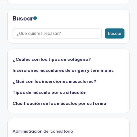
Buscar
Buscar
¿Cuáles son los tipos de colágeno?
Inserciones musculares de origen y terminales
¿Qué son las inserciones musculares?
Tipos de músculo por su situación
Clasificación de los músculos por su forma
Administración del consultorio