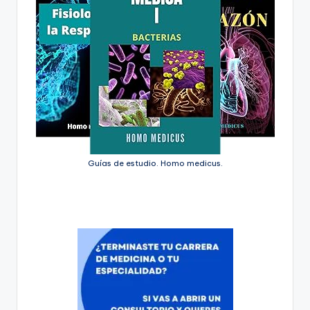
Guías de estudio. Homo medicus.