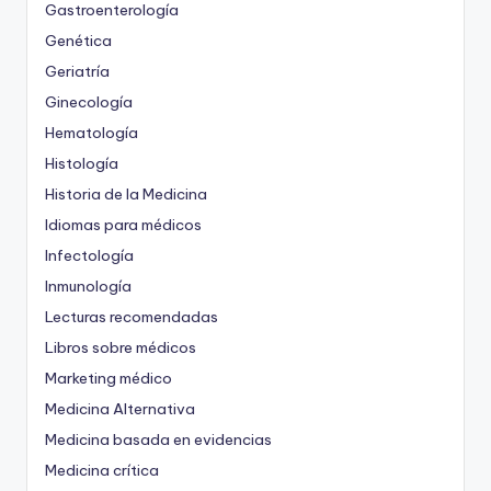
Gastroenterología
Genética
Geriatría
Ginecología
Hematología
Histología
Historia de la Medicina
Idiomas para médicos
Infectología
Inmunología
Lecturas recomendadas
Libros sobre médicos
Marketing médico
Medicina Alternativa
Medicina basada en evidencias
Medicina crítica