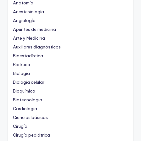
Anatomía
Anestesiología
Angiología
Apuntes de medicina
Arte y Medicina
Auxiliares diagnósticos
Bioestadística
Bioética
Biología
Biología celular
Bioquímica
Biotecnología
Cardiología
Ciencias básicas
Cirugía
Cirugía pediátrica