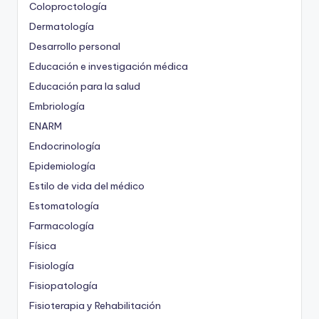
Coloproctología
Dermatología
Desarrollo personal
Educación e investigación médica
Educación para la salud
Embriología
ENARM
Endocrinología
Epidemiología
Estilo de vida del médico
Estomatología
Farmacología
Física
Fisiología
Fisiopatología
Fisioterapia y Rehabilitación