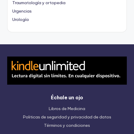
Traumatología y ortopedia
Urgencias
Urología
Échale un ojo
Libros de Medicina
Politicas de seguridad y privacidad de datos
Términos y condiciones