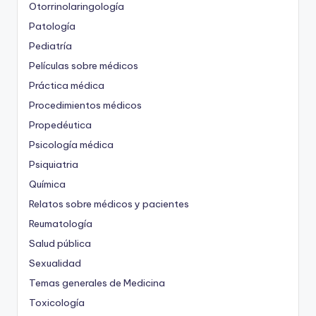
Otorrinolaringología
Patología
Pediatría
Películas sobre médicos
Práctica médica
Procedimientos médicos
Propedéutica
Psicología médica
Psiquiatria
Química
Relatos sobre médicos y pacientes
Reumatología
Salud pública
Sexualidad
Temas generales de Medicina
Toxicología