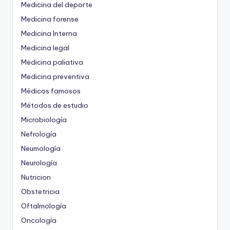
Medicina del deporte
Medicina forense
Medicina Interna
Medicina legal
Medicina paliativa
Medicina preventiva
Médicos famosos
Métodos de estudio
Microbiología
Nefrología
Neumología
Neurología
Nutricion
Obstetricia
Oftalmología
Oncología