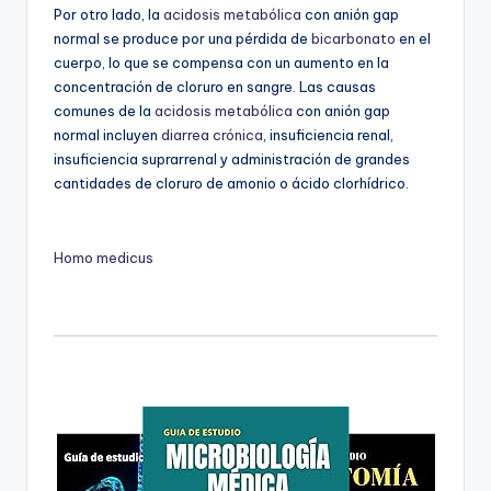
Por otro lado, la
acidosis metabólica
con anión gap
normal se produce por una pérdida de
bicarbonato
en el
cuerpo, lo que se compensa con un aumento en la
concentración de cloruro en sangre. Las causas
comunes de la
acidosis metabólica
con anión gap
normal incluyen
diarrea crónica
, insuficiencia renal,
insuficiencia suprarrenal y administración de grandes
cantidades de cloruro de amonio o ácido clorhídrico.
Homo medicus