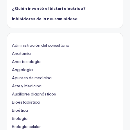
¿Quién inventó el bisturí eléctrico?
Inhibidores de la neuraminidasa
Administración del consultorio
Anatomía
Anestesiología
Angiología
Apuntes de medicina
Arte y Medicina
Auxiliares diagnósticos
Bioestadística
Bioética
Biología
Biología celular