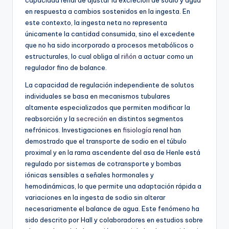
en respuesta a cambios sostenidos en la ingesta. En
este contexto, la ingesta neta no representa
únicamente la cantidad consumida, sino el excedente
que no ha sido incorporado a procesos metabólicos o
estructurales, lo cual obliga al
riñón
a actuar como un
regulador fino de balance.
La capacidad de regulación independiente de solutos
individuales se basa en mecanismos tubulares
altamente especializados que permiten modificar la
reabsorción y la
secreción
en distintos segmentos
nefrónicos. Investigaciones en
fisiología
renal han
demostrado que el transporte de sodio en el túbulo
proximal y en la rama ascendente del asa de Henle está
regulado por sistemas de cotransporte y bombas
iónicas sensibles a señales hormonales y
hemodinámicas, lo que permite una adaptación rápida a
variaciones en la ingesta de sodio sin alterar
necesariamente el balance de agua. Este fenómeno ha
sido descrito por Hall y colaboradores en estudios sobre