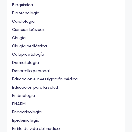
Bioquímica
Biotecnología
Cardiología
Ciencias básicas
Cirugía
Cirugía pediátrica
Coloproctología
Dermatología
Desarrollo personal
Educación e investigación médica
Educación para la salud
Embriología
ENARM
Endocrinología
Epidemiología
Estilo de vida del médico