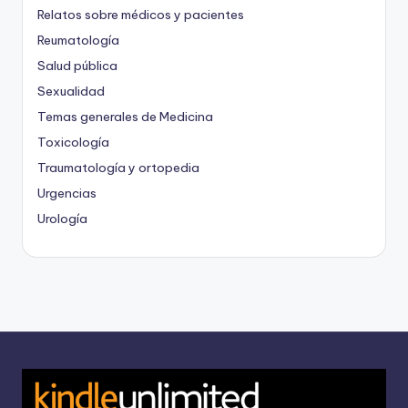
Relatos sobre médicos y pacientes
Reumatología
Salud pública
Sexualidad
Temas generales de Medicina
Toxicología
Traumatología y ortopedia
Urgencias
Urología