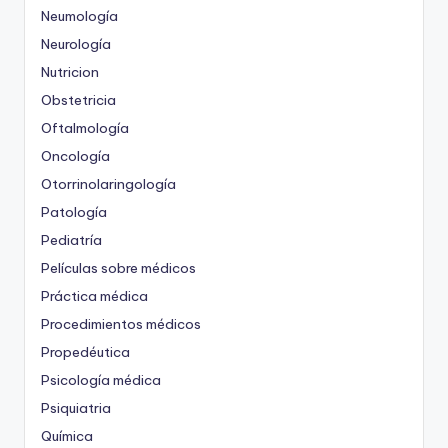
Neumología
Neurología
Nutricion
Obstetricia
Oftalmología
Oncología
Otorrinolaringología
Patología
Pediatría
Películas sobre médicos
Práctica médica
Procedimientos médicos
Propedéutica
Psicología médica
Psiquiatria
Química