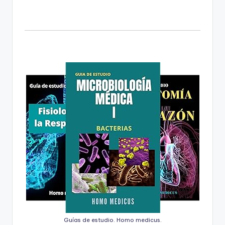
Guías de estudio. Homo medicus.