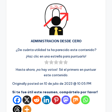
ADMINISTRACION DESDE CERO
¿De cuánta utilidad te ha parecido este contenido?
¡Haz clic en una estrella para puntuarlo!
Hasta ahora, ¡no hay votos!. Sé el primero en puntuar
este contenido.
Originally posted on
10 de julio de 2023 @ 10:05 PM
Si te fue útil este resumen, compártelo por favor!