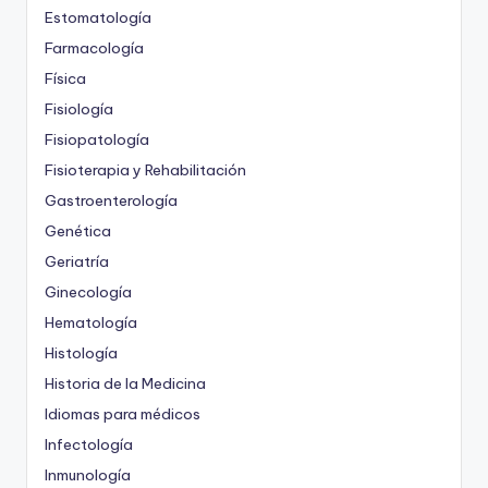
Estomatología
Farmacología
Física
Fisiología
Fisiopatología
Fisioterapia y Rehabilitación
Gastroenterología
Genética
Geriatría
Ginecología
Hematología
Histología
Historia de la Medicina
Idiomas para médicos
Infectología
Inmunología