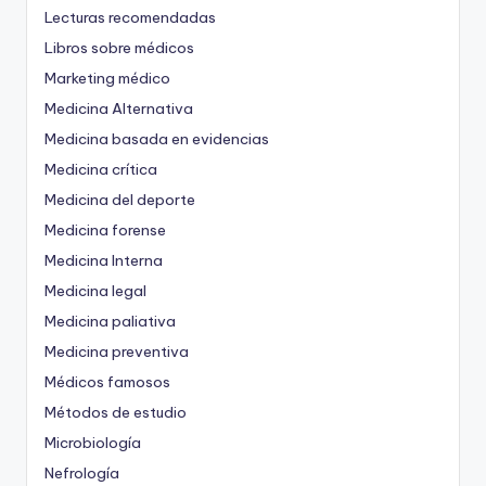
Lecturas recomendadas
Libros sobre médicos
Marketing médico
Medicina Alternativa
Medicina basada en evidencias
Medicina crítica
Medicina del deporte
Medicina forense
Medicina Interna
Medicina legal
Medicina paliativa
Medicina preventiva
Médicos famosos
Métodos de estudio
Microbiología
Nefrología