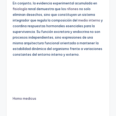
En conjunto, la evidencia experimental acumulada en
fisiología
renal demuestra que los
riñones
no solo
eliminan desechos, sino que constituyen un sistema
integrador que regula la composición del
medio interno
y
coordina respuestas hormonales esenciales para la
supervivencia. Su función excretora y endocrina no son
procesos independientes, sino expresiones de una
misma arquitectura funcional orientada a mantener la
estabilidad dinámica del organismo frente a variaciones
constantes del entorno interno y externo.
Homo medicus