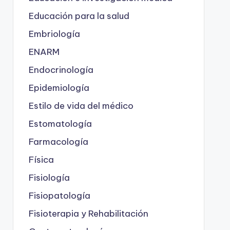
Educación para la salud
Embriología
ENARM
Endocrinología
Epidemiología
Estilo de vida del médico
Estomatología
Farmacología
Física
Fisiología
Fisiopatología
Fisioterapia y Rehabilitación