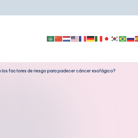
 los factores de riesgo para padecer cáncer esofágico?