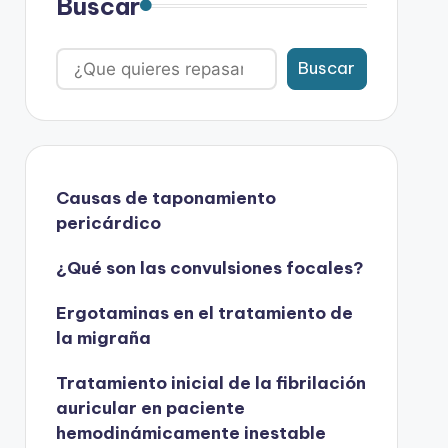
Buscar
Buscar
Causas de taponamiento
pericárdico
¿Qué son las convulsiones focales?
Ergotaminas en el tratamiento de
la migraña
Tratamiento inicial de la fibrilación
auricular en paciente
hemodinámicamente inestable