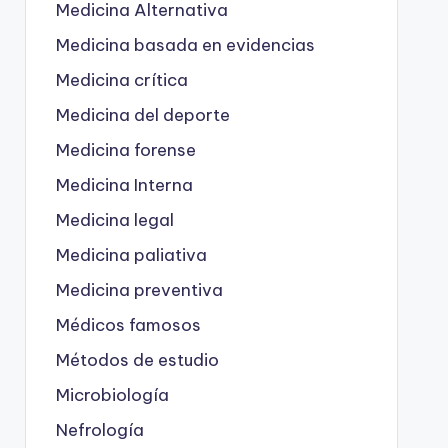
Medicina Alternativa
Medicina basada en evidencias
Medicina crítica
Medicina del deporte
Medicina forense
Medicina Interna
Medicina legal
Medicina paliativa
Medicina preventiva
Médicos famosos
Métodos de estudio
Microbiología
Nefrología