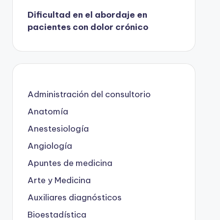
Dificultad en el abordaje en
pacientes con dolor crónico
Administración del consultorio
Anatomía
Anestesiología
Angiología
Apuntes de medicina
Arte y Medicina
Auxiliares diagnósticos
Bioestadística