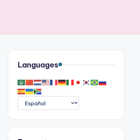
Languages