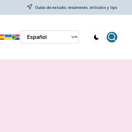
Guías de estudio, resúmenes, artículos y tips