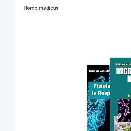
Homo medicus