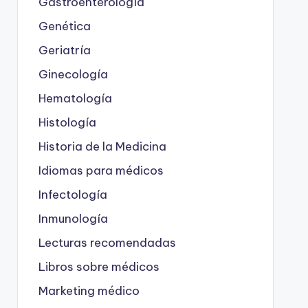
Gastroenterología
Genética
Geriatría
Ginecología
Hematología
Histología
Historia de la Medicina
Idiomas para médicos
Infectología
Inmunología
Lecturas recomendadas
Libros sobre médicos
Marketing médico