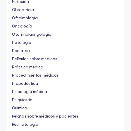
Nutricion
Obstetricia
Oftalmología
Oncología
Otorrinolaringología
Patología
Pediatría
Películas sobre médicos
Práctica médica
Procedimientos médicos
Propedéutica
Psicología médica
Psiquiatria
Química
Relatos sobre médicos y pacientes
Reumatología