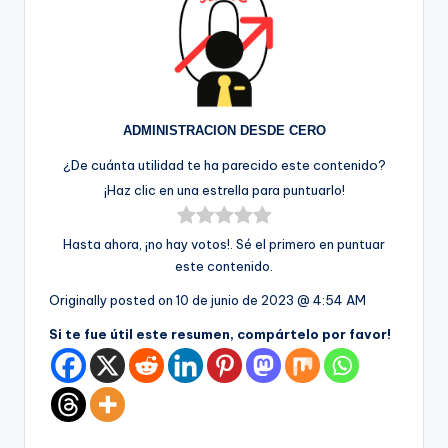
ADMINISTRACION DESDE CERO
¿De cuánta utilidad te ha parecido este contenido?
¡Haz clic en una estrella para puntuarlo!
Hasta ahora, ¡no hay votos!. Sé el primero en puntuar
este contenido.
Originally posted on
10 de junio de 2023 @ 4:54 AM
Si te fue útil este resumen, compártelo por favor!