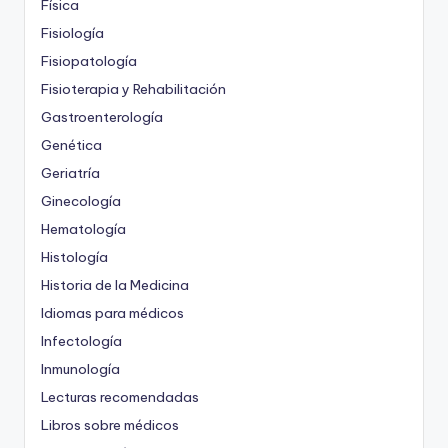
Física
Fisiología
Fisiopatología
Fisioterapia y Rehabilitación
Gastroenterología
Genética
Geriatría
Ginecología
Hematología
Histología
Historia de la Medicina
Idiomas para médicos
Infectología
Inmunología
Lecturas recomendadas
Libros sobre médicos