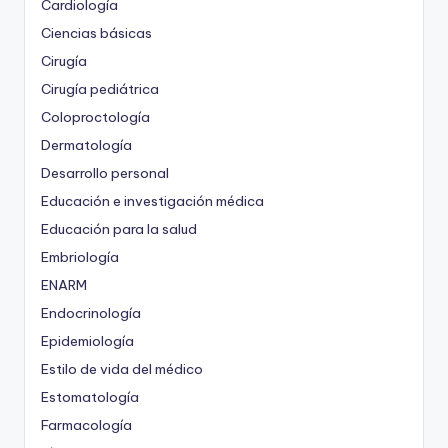
Cardiología
Ciencias básicas
Cirugía
Cirugía pediátrica
Coloproctología
Dermatología
Desarrollo personal
Educación e investigación médica
Educación para la salud
Embriología
ENARM
Endocrinología
Epidemiología
Estilo de vida del médico
Estomatología
Farmacología