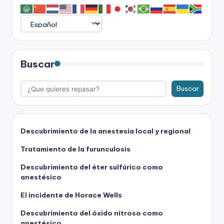
Buscar
Buscar
Descubrimiento de la anestesia local y regional
Tratamiento de la furunculosis
Descubrimiento del éter sulfúrico como
anestésico
El incidente de Horace Wells
Descubrimiento del óxido nitroso como
anestésico