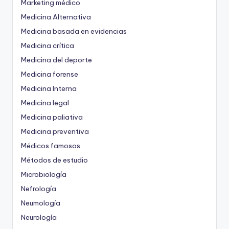
Marketing médico
Medicina Alternativa
Medicina basada en evidencias
Medicina crítica
Medicina del deporte
Medicina forense
Medicina Interna
Medicina legal
Medicina paliativa
Medicina preventiva
Médicos famosos
Métodos de estudio
Microbiología
Nefrología
Neumología
Neurología