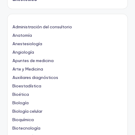
Administración del consultorio
Anatomía
Anestesiología
Angiología
Apuntes de medicina
Arte y Medicina
Auxiliares diagnósticos
Bioestadística
Bioética
Biología
Biología celular
Bioquímica
Biotecnología