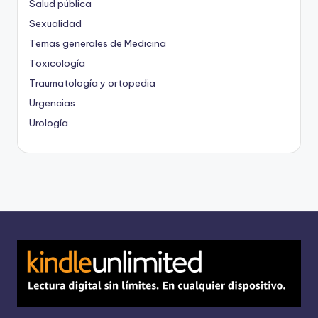
Salud pública
Sexualidad
Temas generales de Medicina
Toxicología
Traumatología y ortopedia
Urgencias
Urología