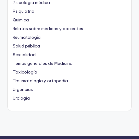
Psicología médica
Psiquiatria
Química
Relatos sobre médicos y pacientes
Reumatología
Salud pública
Sexualidad
Temas generales de Medicina
Toxicología
Traumatología y ortopedia
Urgencias
Urología