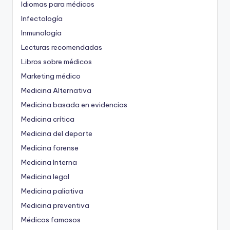
Idiomas para médicos
Infectología
Inmunología
Lecturas recomendadas
Libros sobre médicos
Marketing médico
Medicina Alternativa
Medicina basada en evidencias
Medicina crítica
Medicina del deporte
Medicina forense
Medicina Interna
Medicina legal
Medicina paliativa
Medicina preventiva
Médicos famosos