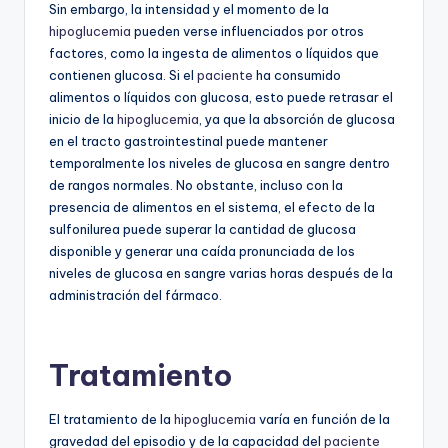
Sin embargo, la intensidad y el momento de la
hipoglucemia
pueden verse influenciados por otros
factores, como la ingesta de alimentos o líquidos que
contienen glucosa. Si el
paciente
ha consumido
alimentos o líquidos con glucosa, esto puede retrasar el
inicio de la
hipoglucemia
, ya que la absorción de glucosa
en el tracto gastrointestinal puede mantener
temporalmente los niveles de glucosa en sangre dentro
de rangos normales. No obstante, incluso con la
presencia de alimentos en el sistema, el efecto de la
sulfonilurea puede superar la cantidad de glucosa
disponible y generar una caída pronunciada de los
niveles de glucosa en sangre varias horas después de la
administración del fármaco.
Tratamiento
El tratamiento de la
hipoglucemia
varía en función de la
gravedad del episodio y de la capacidad del
paciente