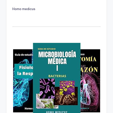
Homo medicus