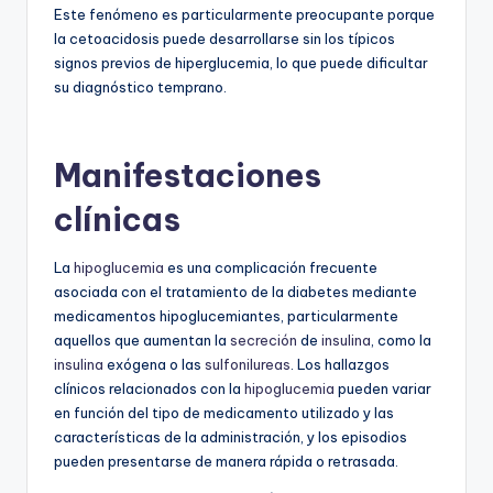
Este fenómeno es particularmente preocupante porque
la cetoacidosis puede desarrollarse sin los típicos
signos previos de hiperglucemia, lo que puede dificultar
su diagnóstico temprano.
Manifestaciones
clínicas
La
hipoglucemia
es una complicación frecuente
asociada con el tratamiento de la diabetes mediante
medicamentos hipoglucemiantes, particularmente
aquellos que aumentan la
secreción
de
insulina
, como la
insulina
exógena o las
sulfonilureas
. Los hallazgos
clínicos relacionados con la
hipoglucemia
pueden variar
en función del tipo de medicamento utilizado y las
características de la administración, y los episodios
pueden presentarse de manera rápida o retrasada.