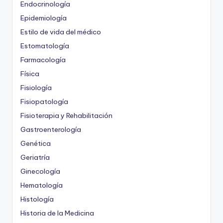
Endocrinología
Epidemiología
Estilo de vida del médico
Estomatología
Farmacología
Física
Fisiología
Fisiopatología
Fisioterapia y Rehabilitación
Gastroenterología
Genética
Geriatría
Ginecología
Hematología
Histología
Historia de la Medicina