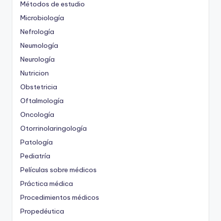
Métodos de estudio
Microbiología
Nefrología
Neumología
Neurología
Nutricion
Obstetricia
Oftalmología
Oncología
Otorrinolaringología
Patología
Pediatría
Películas sobre médicos
Práctica médica
Procedimientos médicos
Propedéutica