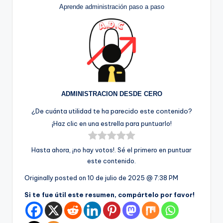
Aprende administración paso a paso
ADMINISTRACION DESDE CERO
¿De cuánta utilidad te ha parecido este contenido?
¡Haz clic en una estrella para puntuarlo!
Hasta ahora, ¡no hay votos!. Sé el primero en puntuar
este contenido.
Originally posted on
10 de julio de 2025 @ 7:38 PM
Si te fue útil este resumen, compártelo por favor!