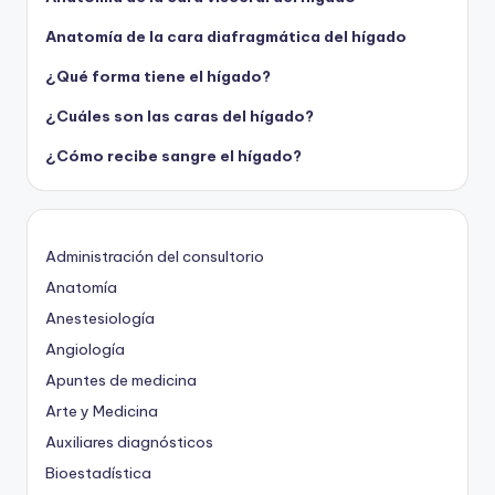
Anatomía de la cara diafragmática del hígado
¿Qué forma tiene el hígado?
¿Cuáles son las caras del hígado?
¿Cómo recibe sangre el hígado?
Administración del consultorio
Anatomía
Anestesiología
Angiología
Apuntes de medicina
Arte y Medicina
Auxiliares diagnósticos
Bioestadística