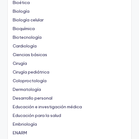
Bioética
Biología
Biología celular
Bioquímica
Biotecnología
Cardiología
Ciencias básicas
Cirugía
Cirugía pediátrica
Coloproctología
Dermatología
Desarrollo personal
Educación e investigación médica
Educación para la salud
Embriología
ENARM