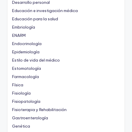
Desarrollo personal
Educación e investigación médica
Educación para la salud
Embriología
ENARM
Endocrinología
Epidemiología
Estilo de vida del médico
Estomatología
Farmacología
Física
Fisiología
Fisiopatología
Fisioterapia y Rehabilitación
Gastroenterología
Genética