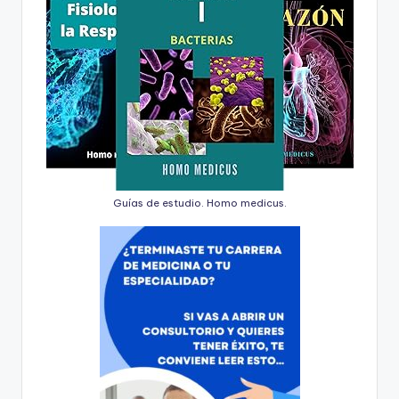
Guías de estudio. Homo medicus.