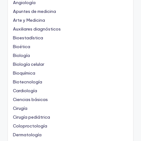
Angiología
Apuntes de medicina
Arte y Medicina
Auxiliares diagnósticos
Bioestadística
Bioética
Biología
Biología celular
Bioquímica
Biotecnología
Cardiología
Ciencias básicas
Cirugía
Cirugía pediátrica
Coloproctología
Dermatología