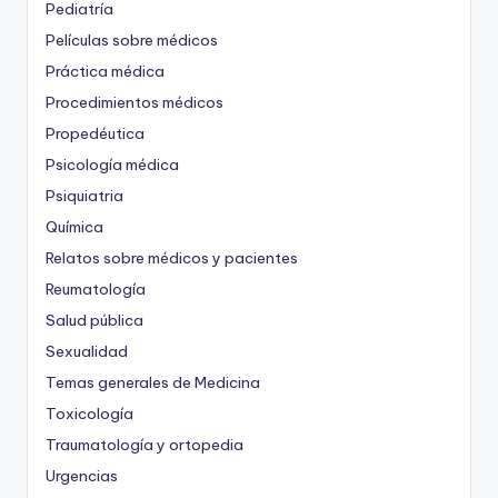
Pediatría
Películas sobre médicos
Práctica médica
Procedimientos médicos
Propedéutica
Psicología médica
Psiquiatria
Química
Relatos sobre médicos y pacientes
Reumatología
Salud pública
Sexualidad
Temas generales de Medicina
Toxicología
Traumatología y ortopedia
Urgencias