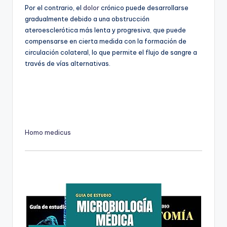
Por el contrario, el
dolor
crónico puede desarrollarse
gradualmente debido a una obstrucción
ateroesclerótica más lenta y progresiva, que puede
compensarse en cierta medida con la formación de
circulación colateral, lo que permite el flujo de sangre a
través de vías alternativas.
Homo medicus