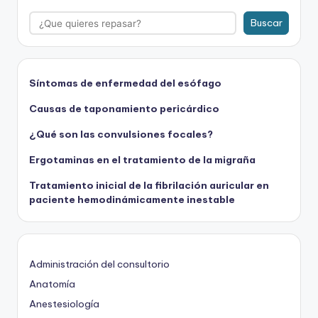
Buscar
Síntomas de enfermedad del esófago
Causas de taponamiento pericárdico
¿Qué son las convulsiones focales?
Ergotaminas en el tratamiento de la migraña
Tratamiento inicial de la fibrilación auricular en
paciente hemodinámicamente inestable
Administración del consultorio
Anatomía
Anestesiología