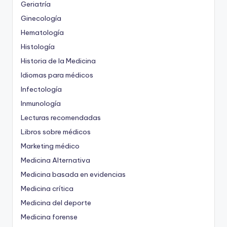
Geriatría
Ginecología
Hematología
Histología
Historia de la Medicina
Idiomas para médicos
Infectología
Inmunología
Lecturas recomendadas
Libros sobre médicos
Marketing médico
Medicina Alternativa
Medicina basada en evidencias
Medicina crítica
Medicina del deporte
Medicina forense