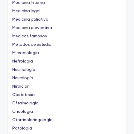
Medicina Interna
Medicina legal
Medicina paliativa
Medicina preventiva
Médicos famosos
Métodos de estudio
Microbiología
Nefrología
Neumología
Neurología
Nutricion
Obstetricia
Oftalmología
Oncología
Otorrinolaringología
Patología