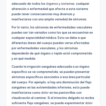
adecuado de todos los
órganos y sistemas
, cualquier
alteración o enfermedad que afecte a este sistema
puede tener consecuencias muy diversas y
manifestarse con una amplia variedad de síntomas.
Por lo tanto, los síntomas de enfermedades vasculares
pueden ser tan variados como los que se encuentran en
cualquier especialidad médica. Esto se debe a que
diferentes áreas del cuerpo pueden verse afectadas
por enfermedades vasculares, y los síntomas
dependerán de qué órgano o tejido esté comprometido
y en qué medida.
Cuando la irrigación sanguínea adecuada a un órgano
específico se ve comprometida, se pueden presentar
síntomas específicos asociados a esa área particular
del cuerpo. Por ejemplo, si hay una disminución del flujo
sanguíneo en las extremidades inferiores, esto puede
manifestarse como
dolor
en las pantorrillas con
claudicación al caminar. Si el intestino delgado no recibe
suficiente flujo sanguíneo, se puede experimentar
dolor