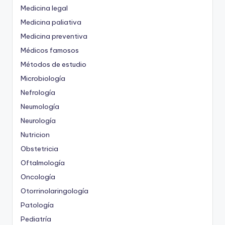
Medicina legal
Medicina paliativa
Medicina preventiva
Médicos famosos
Métodos de estudio
Microbiología
Nefrología
Neumología
Neurología
Nutricion
Obstetricia
Oftalmología
Oncología
Otorrinolaringología
Patología
Pediatría