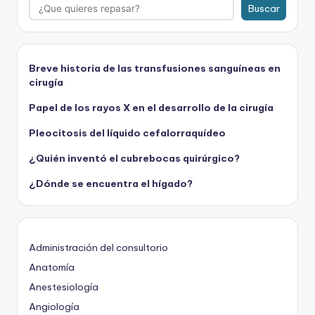
Buscar
Breve historia de las transfusiones sanguíneas en
cirugía
Papel de los rayos X en el desarrollo de la cirugía
Pleocitosis del líquido cefalorraquídeo
¿Quién inventó el cubrebocas quirúrgico?
¿Dónde se encuentra el hígado?
Administración del consultorio
Anatomía
Anestesiología
Angiología