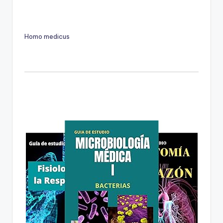
Homo medicus