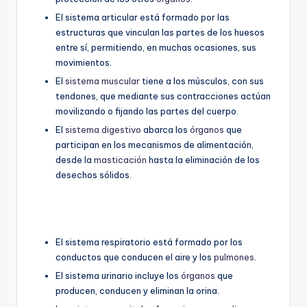
El sistema articular está formado por las
estructuras que vinculan las partes de los huesos
entre sí, permitiendo, en muchas ocasiones, sus
movimientos.
El
sistema muscular
tiene a los músculos, con sus
tendones, que mediante sus contracciones actúan
movilizando o fijando las partes del cuerpo.
El
sistema digestivo
abarca los
órganos
que
participan en los mecanismos de alimentación,
desde la
masticación
hasta la eliminación de los
desechos sólidos.
El sistema respiratorio está formado por los
conductos que conducen el aire y los
pulmones
.
El sistema urinario incluye los
órganos
que
producen, conducen y eliminan la orina.