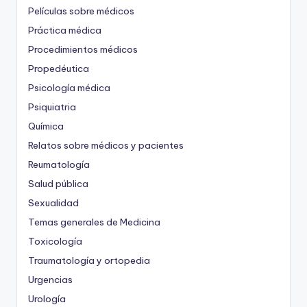
Películas sobre médicos
Práctica médica
Procedimientos médicos
Propedéutica
Psicología médica
Psiquiatria
Química
Relatos sobre médicos y pacientes
Reumatología
Salud pública
Sexualidad
Temas generales de Medicina
Toxicología
Traumatología y ortopedia
Urgencias
Urología