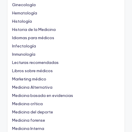
Ginecología
Hematología
Histología
Historia de la Medicina
Idiomas para médicos
Infectología
Inmunología
Lecturas recomendadas
Libros sobre médicos
Marketing médico
Medicina Alternativa
Medicina basada en evidencias
Medicina crítica
Medicina del deporte
Medicina forense
Medicina Interna