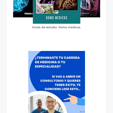
Guías de estudio. Homo medicus.