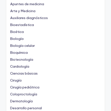
Apuntes de medicina
Arte y Medicina
Auxiliares diagnósticos
Bioestadística
Bioética
Biología
Biología celular
Bioquímica
Biotecnología
Cardiología
Ciencias básicas
Cirugía
Cirugía pediátrica
Coloproctología
Dermatología
Desarrollo personal