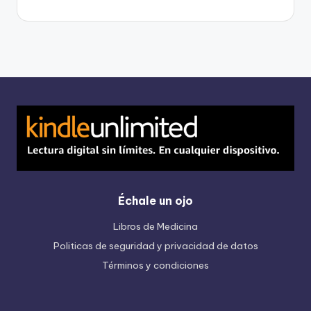
Échale un ojo
Libros de Medicina
Politicas de seguridad y privacidad de datos
Términos y condiciones