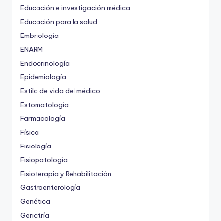
Educación e investigación médica
Educación para la salud
Embriología
ENARM
Endocrinología
Epidemiología
Estilo de vida del médico
Estomatología
Farmacología
Física
Fisiología
Fisiopatología
Fisioterapia y Rehabilitación
Gastroenterología
Genética
Geriatría