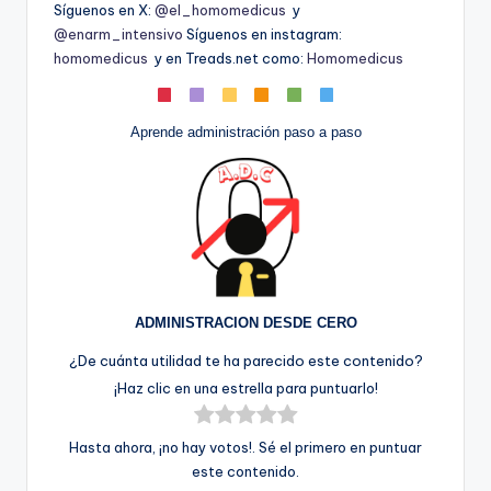
Síguenos en X:
@el_homomedicus
y
@enarm_intensivo
Síguenos en instagram:
homomedicus
y en Treads.net como:
Homomedicus
Aprende administración paso a paso
ADMINISTRACION DESDE CERO
¿De cuánta utilidad te ha parecido este contenido?
¡Haz clic en una estrella para puntuarlo!
Hasta ahora, ¡no hay votos!. Sé el primero en puntuar
este contenido.