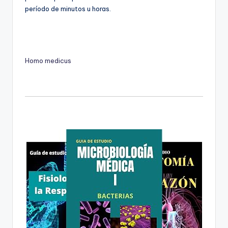
período de minutos u horas.
Homo medicus