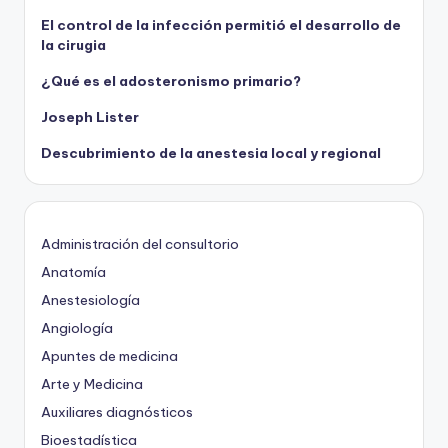
El control de la infección permitió el desarrollo de
la cirugia
¿Qué es el adosteronismo primario?
Joseph Lister
Descubrimiento de la anestesia local y regional
Administración del consultorio
Anatomía
Anestesiología
Angiología
Apuntes de medicina
Arte y Medicina
Auxiliares diagnósticos
Bioestadística