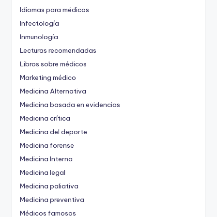
Idiomas para médicos
Infectología
Inmunología
Lecturas recomendadas
Libros sobre médicos
Marketing médico
Medicina Alternativa
Medicina basada en evidencias
Medicina crítica
Medicina del deporte
Medicina forense
Medicina Interna
Medicina legal
Medicina paliativa
Medicina preventiva
Médicos famosos