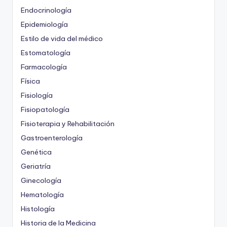
Endocrinología
Epidemiología
Estilo de vida del médico
Estomatología
Farmacología
Física
Fisiología
Fisiopatología
Fisioterapia y Rehabilitación
Gastroenterología
Genética
Geriatría
Ginecología
Hematología
Histología
Historia de la Medicina