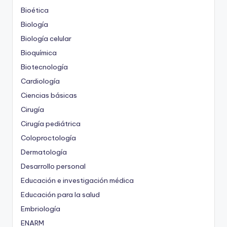
Bioética
Biología
Biología celular
Bioquímica
Biotecnología
Cardiología
Ciencias básicas
Cirugía
Cirugía pediátrica
Coloproctología
Dermatología
Desarrollo personal
Educación e investigación médica
Educación para la salud
Embriología
ENARM