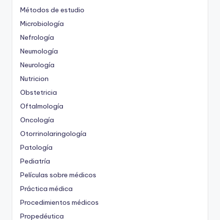
Métodos de estudio
Microbiología
Nefrología
Neumología
Neurología
Nutricion
Obstetricia
Oftalmología
Oncología
Otorrinolaringología
Patología
Pediatría
Películas sobre médicos
Práctica médica
Procedimientos médicos
Propedéutica