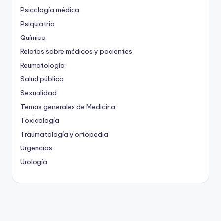
Psicología médica
Psiquiatria
Química
Relatos sobre médicos y pacientes
Reumatología
Salud pública
Sexualidad
Temas generales de Medicina
Toxicología
Traumatología y ortopedia
Urgencias
Urología