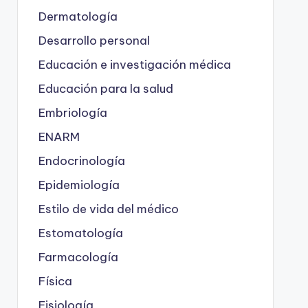
Dermatología
Desarrollo personal
Educación e investigación médica
Educación para la salud
Embriología
ENARM
Endocrinología
Epidemiología
Estilo de vida del médico
Estomatología
Farmacología
Física
Fisiología