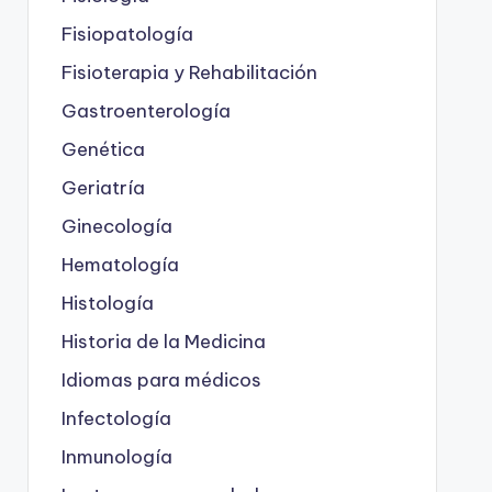
Fisiopatología
Fisioterapia y Rehabilitación
Gastroenterología
Genética
Geriatría
Ginecología
Hematología
Histología
Historia de la Medicina
Idiomas para médicos
Infectología
Inmunología