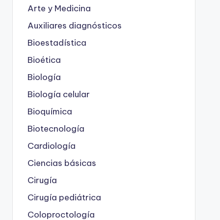
Arte y Medicina
Auxiliares diagnósticos
Bioestadística
Bioética
Biología
Biología celular
Bioquímica
Biotecnología
Cardiología
Ciencias básicas
Cirugía
Cirugía pediátrica
Coloproctología