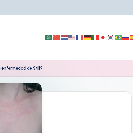
a enfermedad de Still?