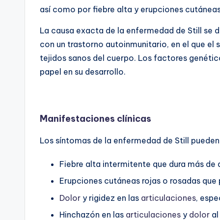
así como por fiebre alta y erupciones cutáneas
La causa exacta de la enfermedad de Still se 
con un trastorno autoinmunitario, en el que el
tejidos sanos del cuerpo. Los factores genét
papel en su desarrollo.
Manifestaciones clínicas
Los síntomas de la enfermedad de Still pueden v
Fiebre alta intermitente que dura más de
Erupciones cutáneas rojas o rosadas que
Dolor
y rigidez en las
articulaciones
, espe
Hinchazón en las
articulaciones
y
dolor
al