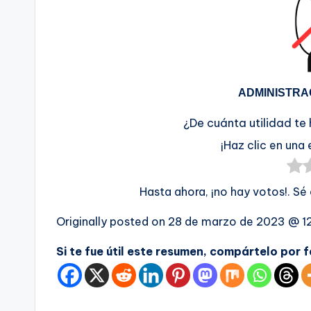
ADMINISTRA
¿De cuánta utilidad te
¡Haz clic en una 
Hasta ahora, ¡no hay votos!. Sé
Originally posted on
28 de marzo de 2023 @ 1
Si te fue útil este resumen, compártelo por 