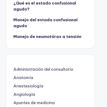
¿Qué es el estado confusional
agudo?
Manejo del estado confusional
agudo
Manejo de neumotórax a tensión
Administración del consultorio
Anatomía
Anestesiología
Angiología
Apuntes de medicina