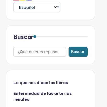
Buscar
Buscar
Lo que nos dicen los libros
Enfermedad de las arterias
renales