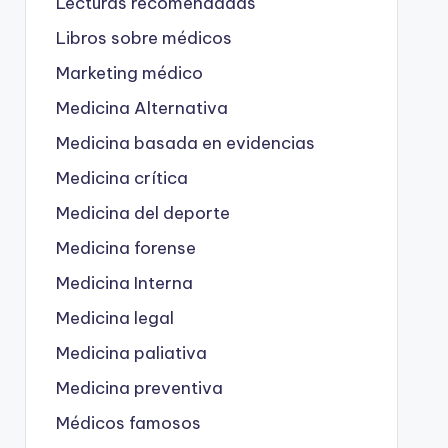
Lecturas recomendadas
Libros sobre médicos
Marketing médico
Medicina Alternativa
Medicina basada en evidencias
Medicina crítica
Medicina del deporte
Medicina forense
Medicina Interna
Medicina legal
Medicina paliativa
Medicina preventiva
Médicos famosos