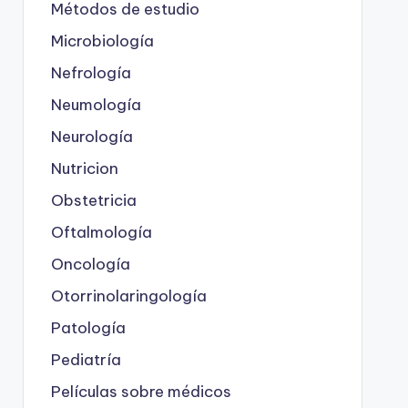
Métodos de estudio
Microbiología
Nefrología
Neumología
Neurología
Nutricion
Obstetricia
Oftalmología
Oncología
Otorrinolaringología
Patología
Pediatría
Películas sobre médicos