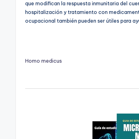
que modifican la respuesta inmunitaria del cue
hospitalización y tratamiento con medicamentos
ocupacional también pueden ser útiles para ayu
Homo medicus