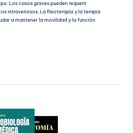
rpo. Los casos graves pueden requerir
 intravenosos. La fisioterapia y la terapia
dar a mantener la movilidad y la función.