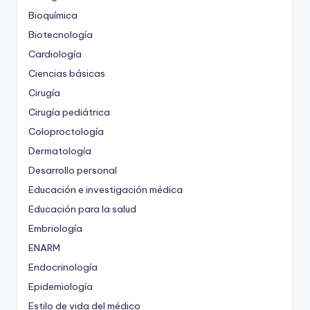
Bioquímica
Biotecnología
Cardiología
Ciencias básicas
Cirugía
Cirugía pediátrica
Coloproctología
Dermatología
Desarrollo personal
Educación e investigación médica
Educación para la salud
Embriología
ENARM
Endocrinología
Epidemiología
Estilo de vida del médico