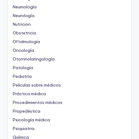
Neumología
Neurología
Nutricion
Obstetricia
Oftalmología
Oncología
Otorrinolaringología
Patología
Pediatría
Películas sobre médicos
Práctica médica
Procedimientos médicos
Propedéutica
Psicología médica
Psiquiatria
Química