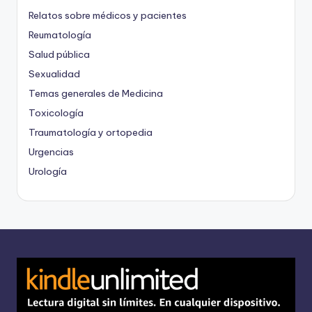
Relatos sobre médicos y pacientes
Reumatología
Salud pública
Sexualidad
Temas generales de Medicina
Toxicología
Traumatología y ortopedia
Urgencias
Urología