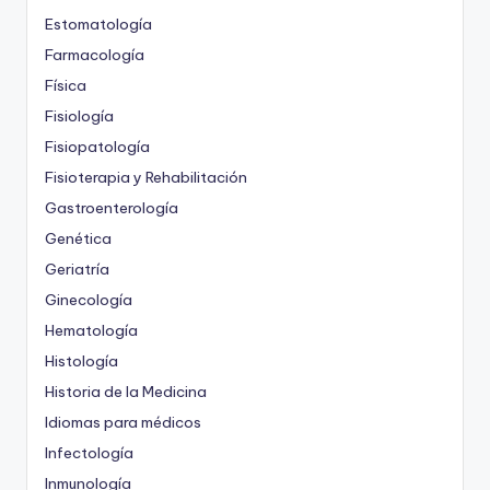
Estomatología
Farmacología
Física
Fisiología
Fisiopatología
Fisioterapia y Rehabilitación
Gastroenterología
Genética
Geriatría
Ginecología
Hematología
Histología
Historia de la Medicina
Idiomas para médicos
Infectología
Inmunología