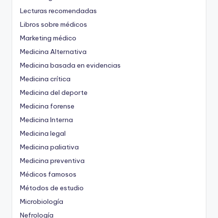
Lecturas recomendadas
Libros sobre médicos
Marketing médico
Medicina Alternativa
Medicina basada en evidencias
Medicina crítica
Medicina del deporte
Medicina forense
Medicina Interna
Medicina legal
Medicina paliativa
Medicina preventiva
Médicos famosos
Métodos de estudio
Microbiología
Nefrología