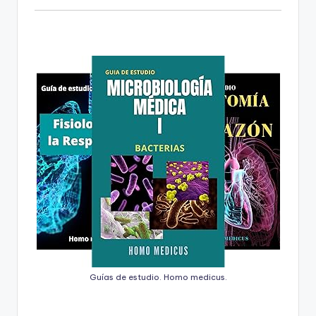
Guías de estudio. Homo medicus.