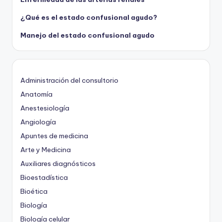
¿Qué es el estado confusional agudo?
Manejo del estado confusional agudo
Administración del consultorio
Anatomía
Anestesiología
Angiología
Apuntes de medicina
Arte y Medicina
Auxiliares diagnósticos
Bioestadística
Bioética
Biología
Biología celular