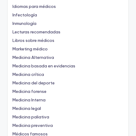
Idiomas para médicos
Infectología
Inmunología
Lecturas recomendadas
Libros sobre médicos
Marketing médico
Medicina Alternativa
Medicina basada en evidencias
Medicina crítica
Medicina del deporte
Medicina forense
Medicina Interna
Medicina legal
Medicina paliativa
Medicina preventiva
Médicos famosos