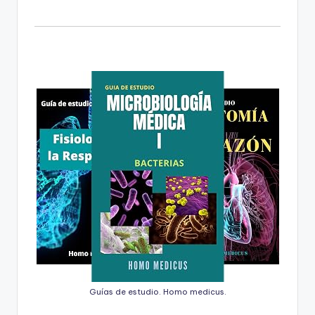
Guías de estudio. Homo medicus.