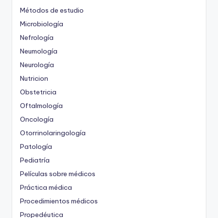
Métodos de estudio
Microbiología
Nefrología
Neumología
Neurología
Nutricion
Obstetricia
Oftalmología
Oncología
Otorrinolaringología
Patología
Pediatría
Películas sobre médicos
Práctica médica
Procedimientos médicos
Propedéutica