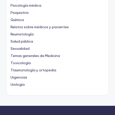
Psicología médica
Psiquiatria
Química
Relatos sobre médicos y pacientes
Reumatología
Salud pública
Sexualidad
Temas generales de Medicina
Toxicología
Traumatología y ortopedia
Urgencias
Urología