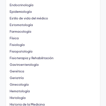
Endocrinología
Epidemiología
Estilo de vida del médico
Estomatología
Farmacología
Física
Fisiología
Fisiopatología
Fisioterapia y Rehabilitación
Gastroenterología
Genética
Geriatría
Ginecología
Hematología
Histología
Historia de la Medicina