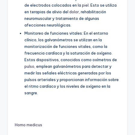
de electrodos colocados en la
piel
. Esto se utiliza
en terapias de alivio del
dolor
, rehabilitación
neuromuscular y tratamiento de algunas
afecciones neurológicas.
Monitoreo de funciones vitales: En el entorno
clínico, los galvanómetros se utilizan en la
monitorización de funciones vitales, como la
frecuencia cardíaca y la saturación de oxígeno.
Estos dispositivos, conocidos como oxímetros de
pulso
, emplean galvanómetros para detectar y
medir las señales eléctricas generadas por los
pulsos arteriales y proporcionan información sobre
el ritmo cardíaco y los niveles de oxígeno en la
sangre.
Homo medicus