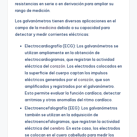
resistencias en serie o en derivación para ampliar su
rango de medición.
Los galvanómetros tienen diversas aplicaciones en el
campo de la
medicina
debido a su capacidad para
detectar y medir corrientes eléctricas:
Electrocardiografía (ECG): Los galvanómetros se
utilizan ampliamente en la obtención de
electrocardiogramas, que registran la actividad
eléctrica del
corazón
. Los electrodos colocados en
la superficie del cuerpo captan los impulsos
eléctricos generados por el
corazón
, que son
amplificados y registrados por el galvanómetro.
Esto permite evaluar la función cardíaca, detectar
arritmias y otras anomalías del ritmo cardíaco.
Electroencefalografía (EEG): Los galvanómetros
también se utilizan en la adquisición de
electroencefalogramas, que registran la actividad
eléctrica del
cerebro
. En este caso, los electrodos
se colocan en el cuero cabelludo para medir los