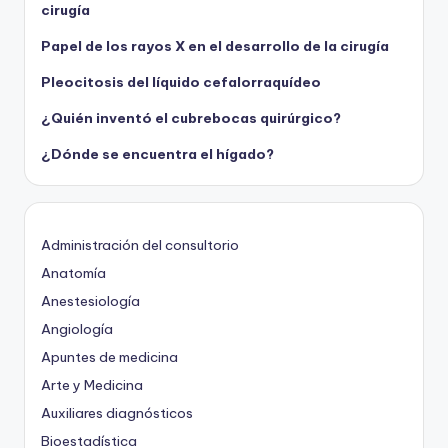
cirugía
Papel de los rayos X en el desarrollo de la cirugía
Pleocitosis del líquido cefalorraquídeo
¿Quién inventó el cubrebocas quirúrgico?
¿Dónde se encuentra el hígado?
Administración del consultorio
Anatomía
Anestesiología
Angiología
Apuntes de medicina
Arte y Medicina
Auxiliares diagnósticos
Bioestadística