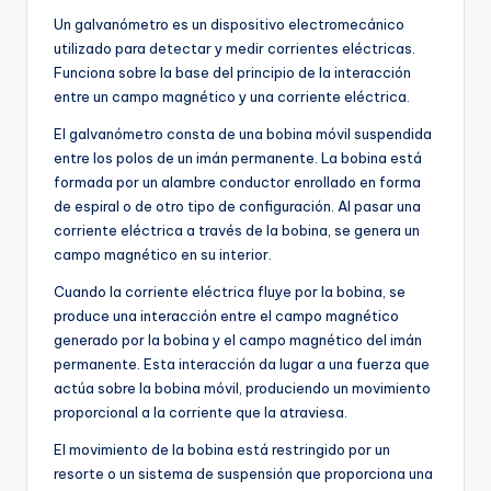
Un galvanómetro es un dispositivo electromecánico
utilizado para detectar y medir corrientes eléctricas.
Funciona sobre la base del principio de la interacción
entre un campo magnético y una corriente eléctrica.
El galvanómetro consta de una bobina móvil suspendida
entre los polos de un imán permanente. La bobina está
formada por un alambre conductor enrollado en forma
de espiral o de otro tipo de configuración. Al pasar una
corriente eléctrica a través de la bobina, se genera un
campo magnético en su interior.
Cuando la corriente eléctrica fluye por la bobina, se
produce una interacción entre el campo magnético
generado por la bobina y el campo magnético del imán
permanente. Esta interacción da lugar a una fuerza que
actúa sobre la bobina móvil, produciendo un movimiento
proporcional a la corriente que la atraviesa.
El movimiento de la bobina está restringido por un
resorte o un sistema de suspensión que proporciona una