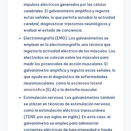
impulsos eléctricos generados por las
células
cerebrales. El galvanómetro amplifica y registra
estas señales, lo que permite estudiar la actividad
cerebral, diagnosticar trastornos neurológicos y
evaluar el estado de conciencia.
Electromiografía (EMG): Los galvanómetros se
emplean en la electromiografía, una técnica que
registra la actividad eléctrica de los músculos. Los
electrodos se colocan sobre los músculos para
medir los potenciales de acción musculares. El
galvanómetro amplifica y registra estas señales, lo
que ayuda en el diagnóstico de enfermedades
neuromusculares, como la
esclerosis lateral
amiotrófica
(ELA) o la distrofia muscular.
Estimulación nerviosa: Los galvanómetros también
se utilizan en técnicas de estimulación nerviosa,
como la estimulación eléctrica transcutánea
(TENS, por sus siglas en inglés). En este caso, el
galvanómetro se emplea para administrar
corrientes eléctricas de baja intensidad a través