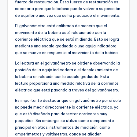
fuerza de restauración. Esta fuerza de restauración es
necesaria para que la bobina pueda volver a su posición
de equilibrio una vez que se ha producido el movimiento.
El galvanómetro está calibrado de manera que el
movimiento de la bobina esté relacionado con la
corriente eléctrica que se está midiendo. Esto se logra
mediante una escala graduada o una aguja indicadora
que se mueve en respuesta al movimiento de la bobina.
La lectura en el galvanómetro se obtiene observando la
posición de la aguja indicadora o el desplazamiento de
la bobina en relación con la escala graduada. Esta
lectura proporciona una medida relativa de la corriente
eléctrica que está pasando a través del galvanómetro.
Es importante destacar que un galvanómetro por sí solo
no puede medir directamente la corriente eléctrica, ya
que está diseñado para detectar corrientes muy
pequeñas. Sin embargo, se utiliza como componente
principal en otros instrumentos de medición, como
amperímetros y voltímetros, donde se añaden