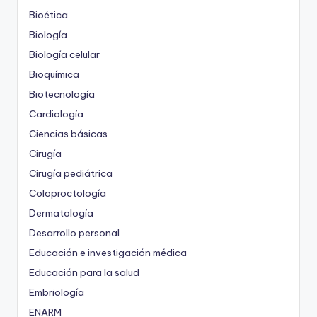
Bioética
Biología
Biología celular
Bioquímica
Biotecnología
Cardiología
Ciencias básicas
Cirugía
Cirugía pediátrica
Coloproctología
Dermatología
Desarrollo personal
Educación e investigación médica
Educación para la salud
Embriología
ENARM