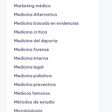
Marketing médico
Medicina Alternativa
Medicina basada en evidencias
Medicina crítica
Medicina del deporte
Medicina forense
Medicina Interna
Medicina legal
Medicina paliativa
Medicina preventiva
Médicos famosos
Métodos de estudio
Microbiología