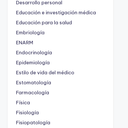
Desarrollo personal
Educación e investigación médica
Educación para la salud
Embriología
ENARM
Endocrinología
Epidemiología
Estilo de vida del médico
Estomatología
Farmacología
Física
Fisiología
Fisiopatología