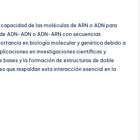
la capacidad de las moléculas de ARN o ADN para
os de ADN-ADN o ADN-ARN con secuencias
ortancia en biología molecular y genética debido a
plicaciones en investigaciones científicas y
bases y la formación de estructuras de doble
es que respaldan esta interacción esencial en la