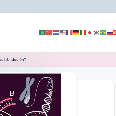
ca hibridación?