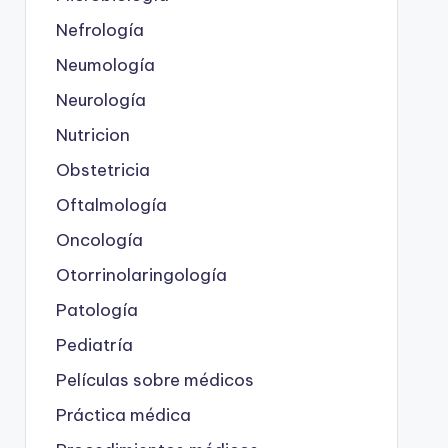
Nefrología
Neumología
Neurología
Nutricion
Obstetricia
Oftalmología
Oncología
Otorrinolaringología
Patología
Pediatría
Películas sobre médicos
Práctica médica