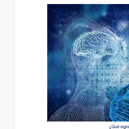
¿Qué signi