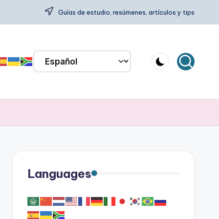
Guías de estudio, resúmenes, artículos y tips
Languages