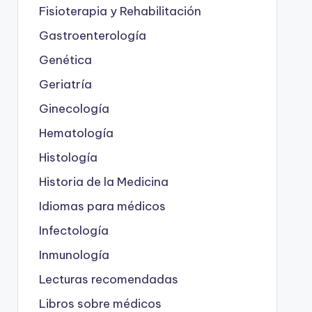
Fisioterapia y Rehabilitación
Gastroenterología
Genética
Geriatría
Ginecología
Hematología
Histología
Historia de la Medicina
Idiomas para médicos
Infectología
Inmunología
Lecturas recomendadas
Libros sobre médicos