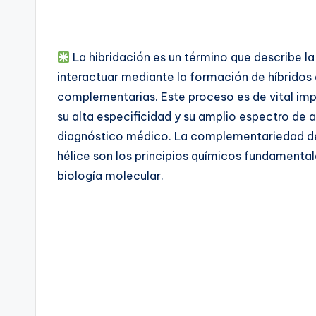
La hibridación es un término que describe 
interactuar mediante la formación de híbrid
complementarias. Este proceso es de vital imp
su alta especificidad y su amplio espectro de a
diagnóstico médico. La complementariedad de 
hélice son los principios químicos fundamental
biología molecular.