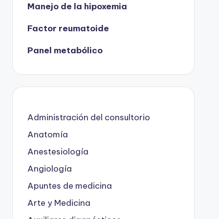
Manejo de la hipoxemia
Factor reumatoide
Panel metabólico
Administración del consultorio
Anatomía
Anestesiología
Angiología
Apuntes de medicina
Arte y Medicina