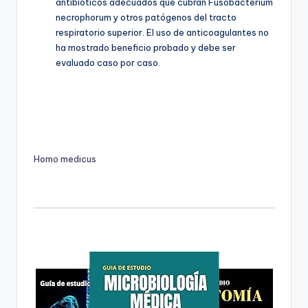
antibióticos adecuados que cubran Fusobacterium
necrophorum y otros patógenos del tracto
respiratorio superior. El uso de anticoagulantes no
ha mostrado beneficio probado y debe ser
evaluado caso por caso.
Homo medicus