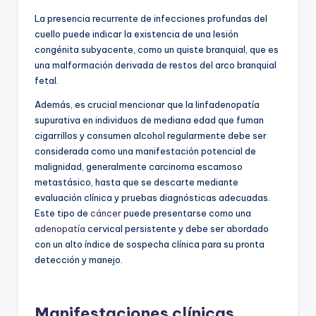
La presencia recurrente de infecciones profundas del
cuello puede indicar la existencia de una lesión
congénita subyacente, como un quiste branquial, que es
una malformación derivada de restos del arco branquial
fetal.
Además, es crucial mencionar que la linfadenopatía
supurativa en individuos de mediana edad que fuman
cigarrillos y consumen alcohol regularmente debe ser
considerada como una manifestación potencial de
malignidad, generalmente carcinoma escamoso
metastásico, hasta que se descarte mediante
evaluación clínica y pruebas diagnósticas adecuadas.
Este tipo de
cáncer
puede presentarse como una
adenopatía
cervical persistente y debe ser abordado
con un alto índice de sospecha clínica para su pronta
detección y manejo.
Manifestaciones clínicas