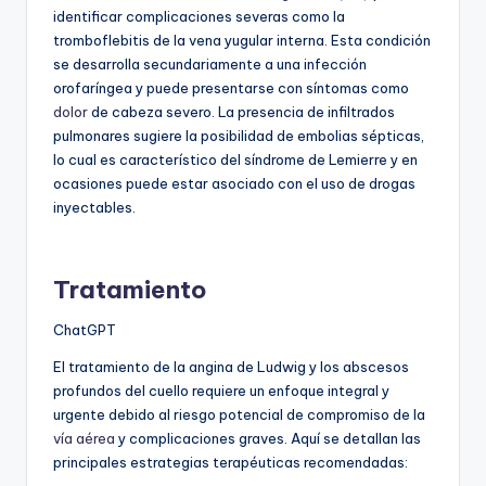
identificar complicaciones severas como la
tromboflebitis de la vena yugular interna. Esta condición
se desarrolla secundariamente a una infección
orofaríngea y puede presentarse con síntomas como
dolor
de cabeza severo. La presencia de infiltrados
pulmonares sugiere la posibilidad de embolias sépticas,
lo cual es característico del síndrome de Lemierre y en
ocasiones puede estar asociado con el uso de drogas
inyectables.
Tratamiento
ChatGPT
El tratamiento de la angina de Ludwig y los abscesos
profundos del cuello requiere un enfoque integral y
urgente debido al riesgo potencial de compromiso de la
vía aérea
y complicaciones graves. Aquí se detallan las
principales estrategias terapéuticas recomendadas: