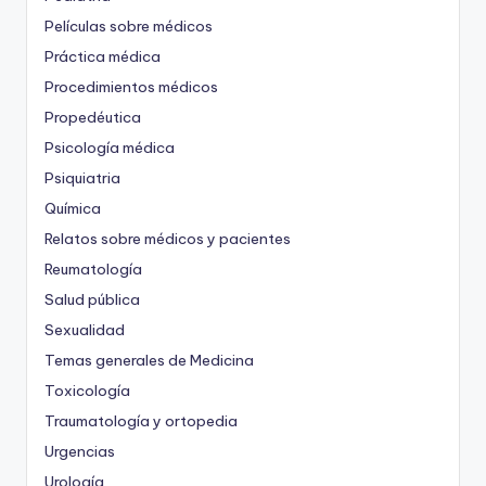
Películas sobre médicos
Práctica médica
Procedimientos médicos
Propedéutica
Psicología médica
Psiquiatria
Química
Relatos sobre médicos y pacientes
Reumatología
Salud pública
Sexualidad
Temas generales de Medicina
Toxicología
Traumatología y ortopedia
Urgencias
Urología