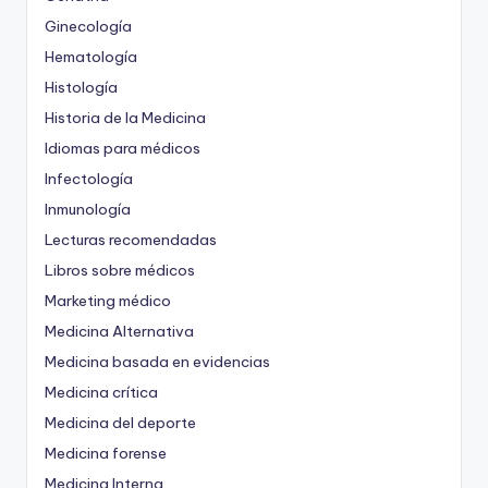
Ginecología
Hematología
Histología
Historia de la Medicina
Idiomas para médicos
Infectología
Inmunología
Lecturas recomendadas
Libros sobre médicos
Marketing médico
Medicina Alternativa
Medicina basada en evidencias
Medicina crítica
Medicina del deporte
Medicina forense
Medicina Interna