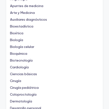
Apuntes de medicina
Arte y Medicina
Auxiliares diagnósticos
Bioestadística
Bioética
Biología
Biología celular
Bioquímica
Biotecnología
Cardiología
Ciencias básicas
Cirugía
Cirugía pediátrica
Coloproctología
Dermatología
Desarrollo personal