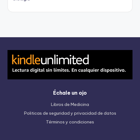
Échale un ojo
Libros de Medicina
Politicas de seguridad y privacidad de datos
Términos y condiciones