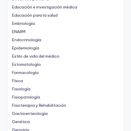
Educación e investigación médica
Educación para la salud
Embriología
ENARM
Endocrinología
Epidemiología
Estilo de vida del médico
Estomatología
Farmacología
Física
Fisiología
Fisiopatología
Fisioterapia y Rehabilitación
Gastroenterología
Genética
Geriatría