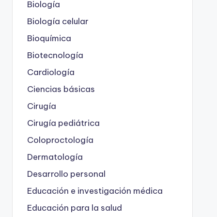
Biología
Biología celular
Bioquímica
Biotecnología
Cardiología
Ciencias básicas
Cirugía
Cirugía pediátrica
Coloproctología
Dermatología
Desarrollo personal
Educación e investigación médica
Educación para la salud