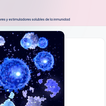
res y estimuladores solubles de la inmunidad