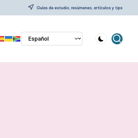
Guías de estudio, resúmenes, artículos y tips