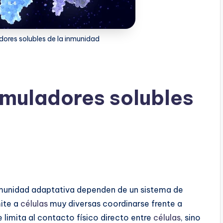
dores solubles de la inmunidad
imuladores solubles
inmunidad adaptativa dependen de un sistema de
ite a
células
muy diversas coordinarse frente a
limita al contacto físico directo entre
células
, sino