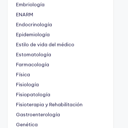
Embriología
ENARM
Endocrinología
Epidemiología
Estilo de vida del médico
Estomatología
Farmacología
Física
Fisiología
Fisiopatología
Fisioterapia y Rehabilitación
Gastroenterología
Genética