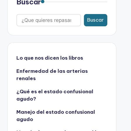
Buscar
Buscar
Lo que nos dicen los libros
Enfermedad de las arterias
renales
¿Qué es el estado confusional
agudo?
Manejo del estado confusional
agudo