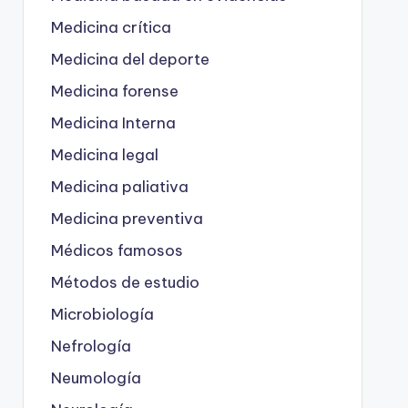
Medicina crítica
Medicina del deporte
Medicina forense
Medicina Interna
Medicina legal
Medicina paliativa
Medicina preventiva
Médicos famosos
Métodos de estudio
Microbiología
Nefrología
Neumología