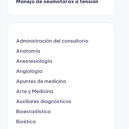
Manejo de neumotórax a tensión
Administración del consultorio
Anatomía
Anestesiología
Angiología
Apuntes de medicina
Arte y Medicina
Auxiliares diagnósticos
Bioestadística
Bioética