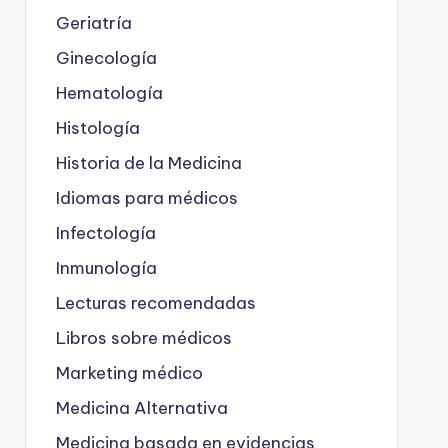
Geriatría
Ginecología
Hematología
Histología
Historia de la Medicina
Idiomas para médicos
Infectología
Inmunología
Lecturas recomendadas
Libros sobre médicos
Marketing médico
Medicina Alternativa
Medicina basada en evidencias