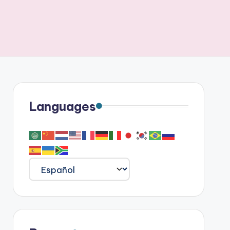
Languages