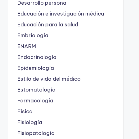
Desarrollo personal
Educación e investigación médica
Educación para la salud
Embriología
ENARM
Endocrinología
Epidemiología
Estilo de vida del médico
Estomatología
Farmacología
Física
Fisiología
Fisiopatología