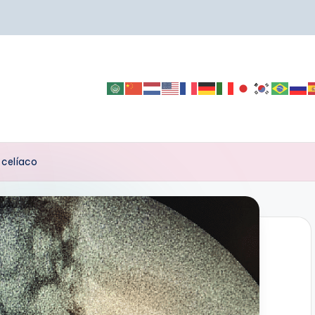
o celíaco