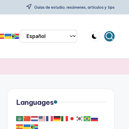
Guías de estudio, resúmenes, artículos y tips
Languages