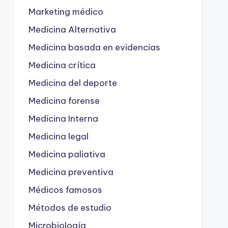
Marketing médico
Medicina Alternativa
Medicina basada en evidencias
Medicina crítica
Medicina del deporte
Medicina forense
Medicina Interna
Medicina legal
Medicina paliativa
Medicina preventiva
Médicos famosos
Métodos de estudio
Microbiología