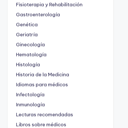
Fisioterapia y Rehabilitación
Gastroenterología
Genética
Geriatría
Ginecología
Hematología
Histología
Historia de la Medicina
Idiomas para médicos
Infectología
Inmunología
Lecturas recomendadas
Libros sobre médicos