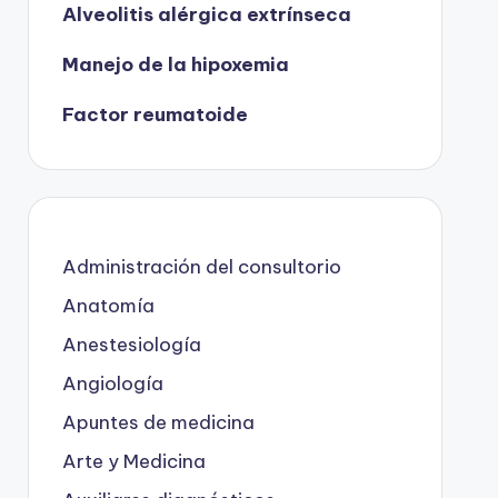
Alveolitis alérgica extrínseca
Manejo de la hipoxemia
Factor reumatoide
Administración del consultorio
Anatomía
Anestesiología
Angiología
Apuntes de medicina
Arte y Medicina