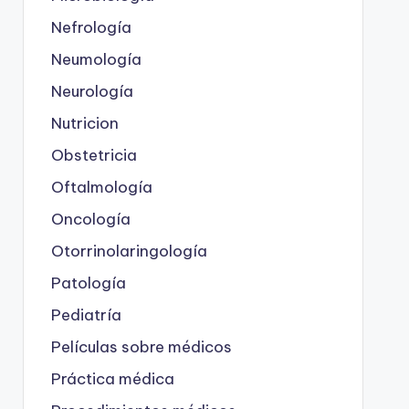
Nefrología
Neumología
Neurología
Nutricion
Obstetricia
Oftalmología
Oncología
Otorrinolaringología
Patología
Pediatría
Películas sobre médicos
Práctica médica