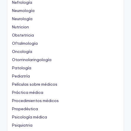
Nefrología
Neumología
Neurología
Nutricion
Obstetricia
Oftalmología
Oncología
Otorrinolaringología
Patología
Pediatría
Películas sobre médicos
Práctica médica
Procedimientos médicos
Propedéutica
Psicología médica
Psiquiatria