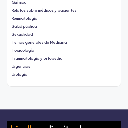
Química
Relatos sobre médicos y pacientes
Reumatología
Salud pública
Sexualidad
Temas generales de Medicina
Toxicología
Traumatología y ortopedia
Urgencias
Urología