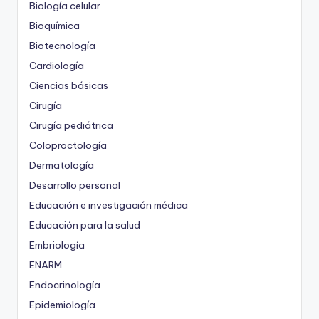
Biología celular
Bioquímica
Biotecnología
Cardiología
Ciencias básicas
Cirugía
Cirugía pediátrica
Coloproctología
Dermatología
Desarrollo personal
Educación e investigación médica
Educación para la salud
Embriología
ENARM
Endocrinología
Epidemiología