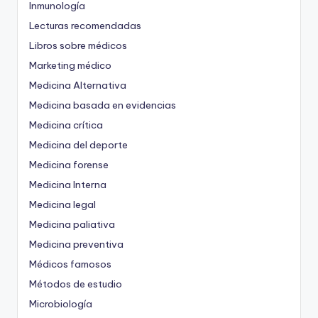
Inmunología
Lecturas recomendadas
Libros sobre médicos
Marketing médico
Medicina Alternativa
Medicina basada en evidencias
Medicina crítica
Medicina del deporte
Medicina forense
Medicina Interna
Medicina legal
Medicina paliativa
Medicina preventiva
Médicos famosos
Métodos de estudio
Microbiología