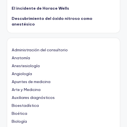
El incidente de Horace Wells
Descubrimiento del óxido nitroso como
anestésico
Administración del consultorio
Anatomía
Anestesiología
Angiología
Apuntes de medicina
Arte y Medicina
Auxiliares diagnósticos
Bioestadística
Bioética
Biología