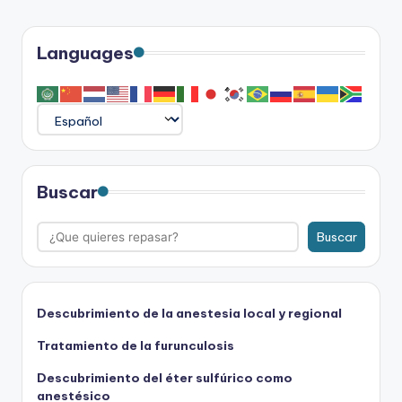
Languages
Buscar
Buscar
Descubrimiento de la anestesia local y regional
Tratamiento de la furunculosis
Descubrimiento del éter sulfúrico como
anestésico