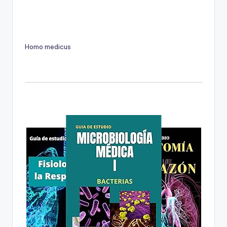
Homo medicus