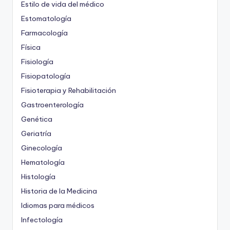
Estilo de vida del médico
Estomatología
Farmacología
Física
Fisiología
Fisiopatología
Fisioterapia y Rehabilitación
Gastroenterología
Genética
Geriatría
Ginecología
Hematología
Histología
Historia de la Medicina
Idiomas para médicos
Infectología