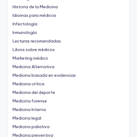
Historia de la Medicina
Idiomas para médicos
Infectología
Inmunología
Lecturas recomendadas
Libros sobre médicos
Marketing médico
Medicina Alternativa
Medicina basada en evidencias
Medicina crítica
Medicina del deporte
Medicina forense
Medicina Interna
Medicina legal
Medicina paliativa
Medicina preventiva