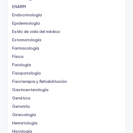
ENARM
Endocrinología
Epidemiología
Estilo de vida del médico
Estomatología
Farmacología
Física
Fisiología
Fisiopatología
Fisioterapia y Rehabilitación
Gastroenterología
Genética
Geriatría
Ginecología
Hematología
Histología