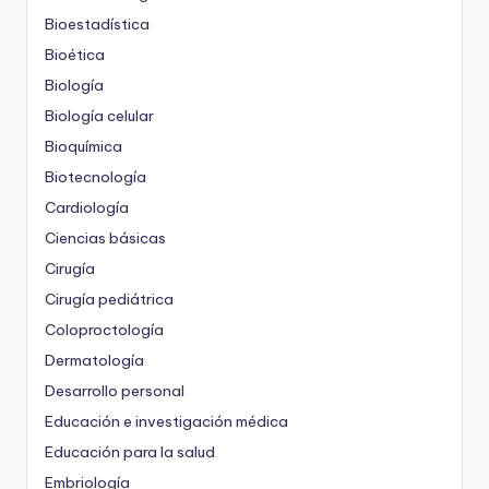
Bioestadística
Bioética
Biología
Biología celular
Bioquímica
Biotecnología
Cardiología
Ciencias básicas
Cirugía
Cirugía pediátrica
Coloproctología
Dermatología
Desarrollo personal
Educación e investigación médica
Educación para la salud
Embriología