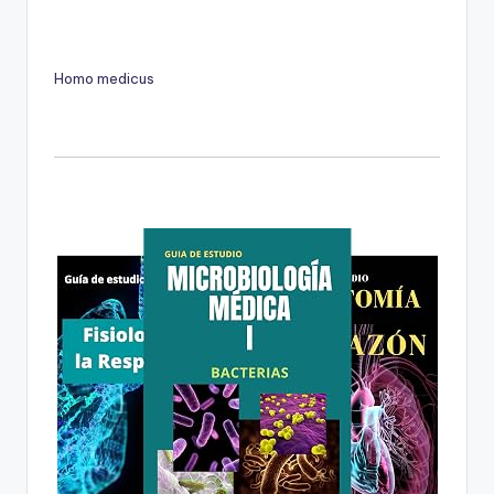
Homo medicus