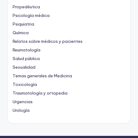
Propedéutica
Psicología médica
Psiquiatria
Química
Relatos sobre médicos y pacientes
Reumatología
Salud pública
Sexualidad
Temas generales de Medicina
Toxicología
Traumatología y ortopedia
Urgencias
Urología