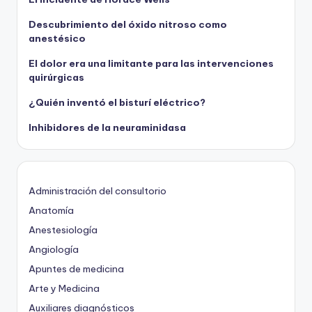
Descubrimiento del óxido nitroso como
anestésico
El dolor era una limitante para las intervenciones
quirúrgicas
¿Quién inventó el bisturí eléctrico?
Inhibidores de la neuraminidasa
Administración del consultorio
Anatomía
Anestesiología
Angiología
Apuntes de medicina
Arte y Medicina
Auxiliares diagnósticos