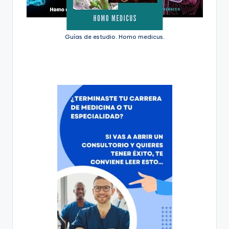
Guías de estudio. Homo medicus.