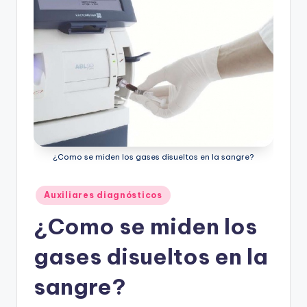
¿Como se miden los gases disueltos en la sangre?
Publicado
Auxiliares diagnósticos
en
¿Como se miden los
gases disueltos en la
sangre?