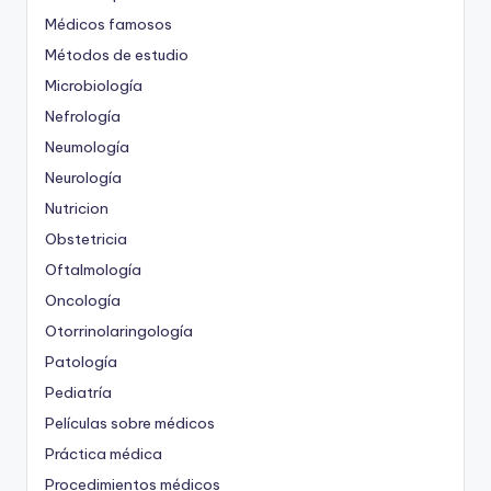
Médicos famosos
Métodos de estudio
Microbiología
Nefrología
Neumología
Neurología
Nutricion
Obstetricia
Oftalmología
Oncología
Otorrinolaringología
Patología
Pediatría
Películas sobre médicos
Práctica médica
Procedimientos médicos