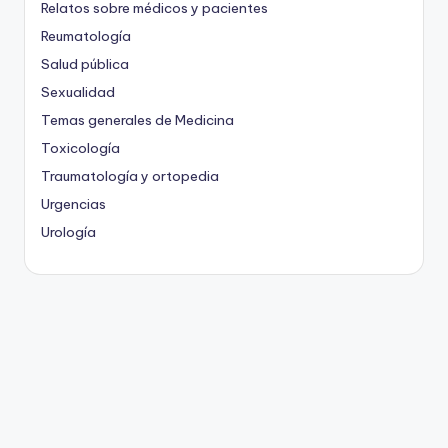
Relatos sobre médicos y pacientes
Reumatología
Salud pública
Sexualidad
Temas generales de Medicina
Toxicología
Traumatología y ortopedia
Urgencias
Urología