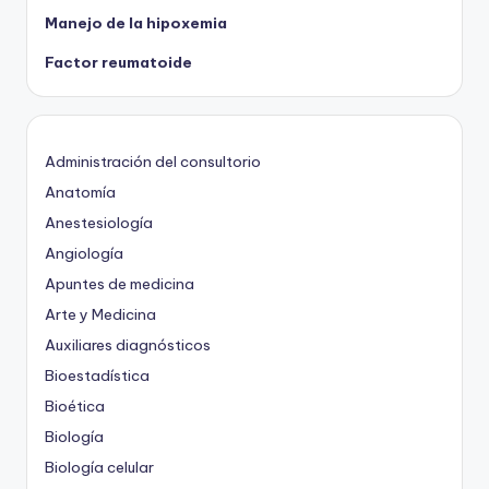
Manejo de la hipoxemia
Factor reumatoide
Administración del consultorio
Anatomía
Anestesiología
Angiología
Apuntes de medicina
Arte y Medicina
Auxiliares diagnósticos
Bioestadística
Bioética
Biología
Biología celular