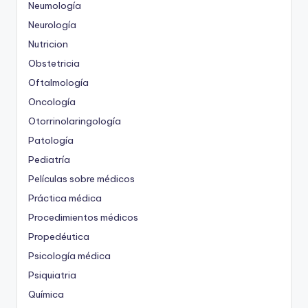
Neumología
Neurología
Nutricion
Obstetricia
Oftalmología
Oncología
Otorrinolaringología
Patología
Pediatría
Películas sobre médicos
Práctica médica
Procedimientos médicos
Propedéutica
Psicología médica
Psiquiatria
Química