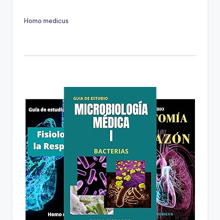
Homo medicus