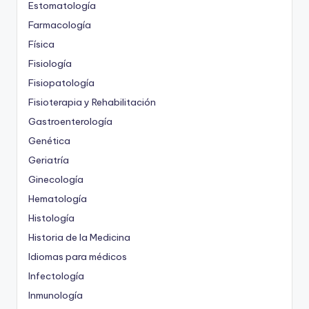
Estomatología
Farmacología
Física
Fisiología
Fisiopatología
Fisioterapia y Rehabilitación
Gastroenterología
Genética
Geriatría
Ginecología
Hematología
Histología
Historia de la Medicina
Idiomas para médicos
Infectología
Inmunología