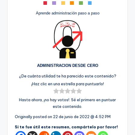
Aprende administración paso a paso
ADMINISTRACION DESDE CERO
¿De cuánta utilidad te ha parecido este contenido?
¡Haz clic en una estrella para puntuarlo!
Hasta ahora, ¡no hay votos!. Sé el primero en puntuar
este contenido.
Originally posted on
22 de junio de 2022 @ 4:52 PM
Si te fue útil este resumen, compártelo por favor!