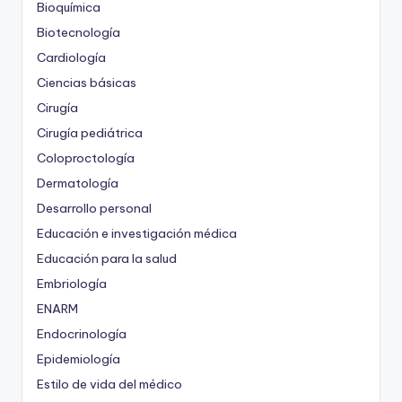
Bioquímica
Biotecnología
Cardiología
Ciencias básicas
Cirugía
Cirugía pediátrica
Coloproctología
Dermatología
Desarrollo personal
Educación e investigación médica
Educación para la salud
Embriología
ENARM
Endocrinología
Epidemiología
Estilo de vida del médico