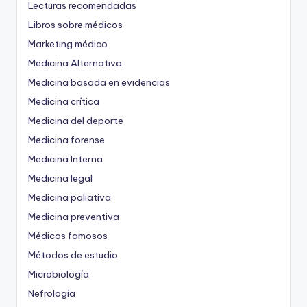
Lecturas recomendadas
Libros sobre médicos
Marketing médico
Medicina Alternativa
Medicina basada en evidencias
Medicina crítica
Medicina del deporte
Medicina forense
Medicina Interna
Medicina legal
Medicina paliativa
Medicina preventiva
Médicos famosos
Métodos de estudio
Microbiología
Nefrología