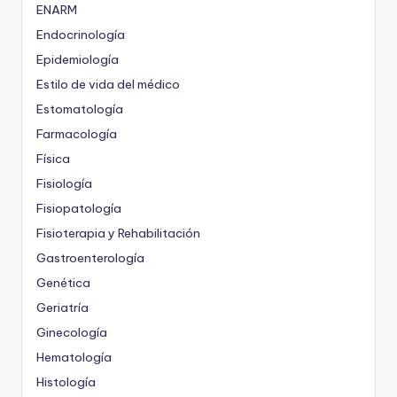
ENARM
Endocrinología
Epidemiología
Estilo de vida del médico
Estomatología
Farmacología
Física
Fisiología
Fisiopatología
Fisioterapia y Rehabilitación
Gastroenterología
Genética
Geriatría
Ginecología
Hematología
Histología