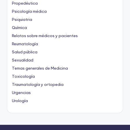
Propedéutica
Psicología médica
Psiquiatria
Química
Relatos sobre médicos y pacientes
Reumatología
Salud pública
Sexualidad
Temas generales de Medicina
Toxicología
Traumatología y ortopedia
Urgencias
Urología