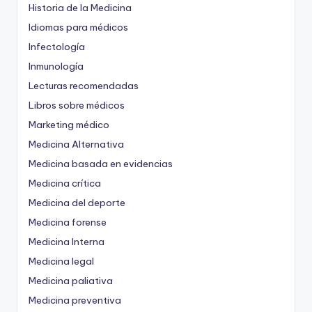
Historia de la Medicina
Idiomas para médicos
Infectología
Inmunología
Lecturas recomendadas
Libros sobre médicos
Marketing médico
Medicina Alternativa
Medicina basada en evidencias
Medicina crítica
Medicina del deporte
Medicina forense
Medicina Interna
Medicina legal
Medicina paliativa
Medicina preventiva