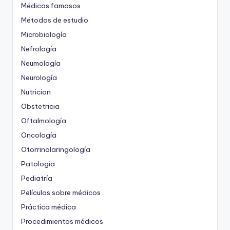
Médicos famosos
Métodos de estudio
Microbiología
Nefrología
Neumología
Neurología
Nutricion
Obstetricia
Oftalmología
Oncología
Otorrinolaringología
Patología
Pediatría
Películas sobre médicos
Práctica médica
Procedimientos médicos