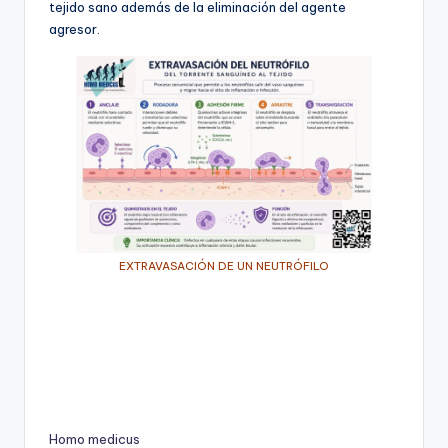
tejido sano además de la eliminación del agente
agresor.
EXTRAVASACIÓN DE UN NEUTRÓFILO
Homo medicus