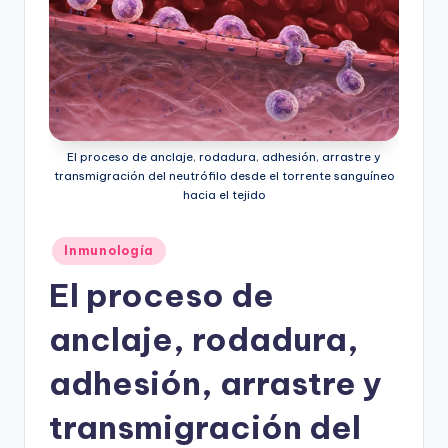
El proceso de anclaje, rodadura, adhesión, arrastre y
transmigración del neutrófilo desde el torrente sanguíneo
hacia el tejido
Publicado
Inmunología
en
El proceso de
anclaje, rodadura,
adhesión, arrastre y
transmigración del