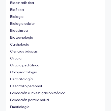
Bioestadística
Bioética
Biología
Biología celular
Bioquímica
Biotecnología
Cardiología
Ciencias básicas
Cirugía
Cirugía pediátrica
Coloproctología
Dermatología
Desarrollo personal
Educación e investigación médica
Educación para la salud
Embriología