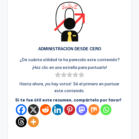
ADMINISTRACION DESDE CERO
¿De cuánta utilidad te ha parecido este contenido?
¡Haz clic en una estrella para puntuarlo!
Hasta ahora, ¡no hay votos!. Sé el primero en puntuar
este contenido.
Si te fue útil este resumen, compártelo por favor!