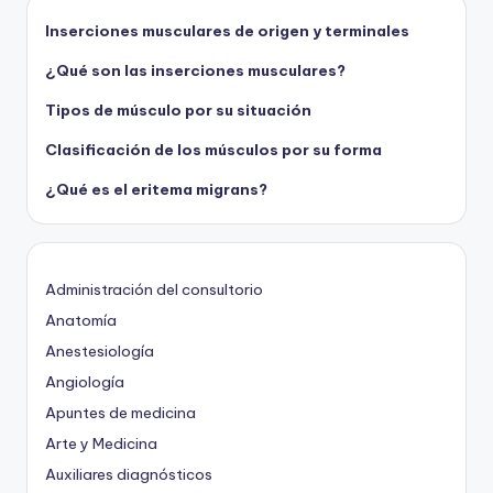
Inserciones musculares de origen y terminales
¿Qué son las inserciones musculares?
Tipos de músculo por su situación
Clasificación de los músculos por su forma
¿Qué es el eritema migrans?
Administración del consultorio
Anatomía
Anestesiología
Angiología
Apuntes de medicina
Arte y Medicina
Auxiliares diagnósticos