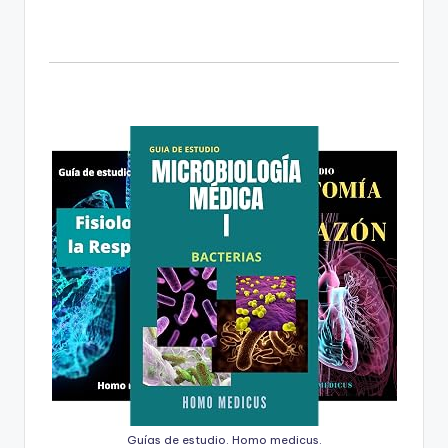
Guías de estudio. Homo medicus.