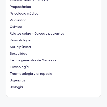
Propedéutica
Psicología médica
Psiquiatria
Química
Relatos sobre médicos y pacientes
Reumatología
Salud pública
Sexualidad
Temas generales de Medicina
Toxicología
Traumatología y ortopedia
Urgencias
Urología