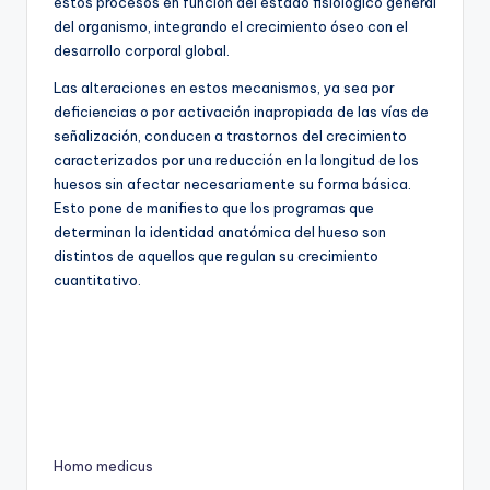
estos procesos en función del estado fisiológico general
del organismo, integrando el crecimiento óseo con el
desarrollo corporal global.
Las alteraciones en estos mecanismos, ya sea por
deficiencias o por activación inapropiada de las vías de
señalización, conducen a trastornos del crecimiento
caracterizados por una reducción en la longitud de los
huesos sin afectar necesariamente su forma básica.
Esto pone de manifiesto que los programas que
determinan la identidad anatómica del hueso son
distintos de aquellos que regulan su crecimiento
cuantitativo.
Homo medicus