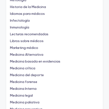
Historia de la Medicina
Idiomas para médicos
Infectología
Inmunología
Lecturas recomendadas
Libros sobre médicos
Marketing médico
Medicina Alternativa
Medicina basada en evidencias
Medicina crítica
Medicina del deporte
Medicina forense
Medicina Interna
Medicina legal
Medicina paliativa
Medicina preventiva