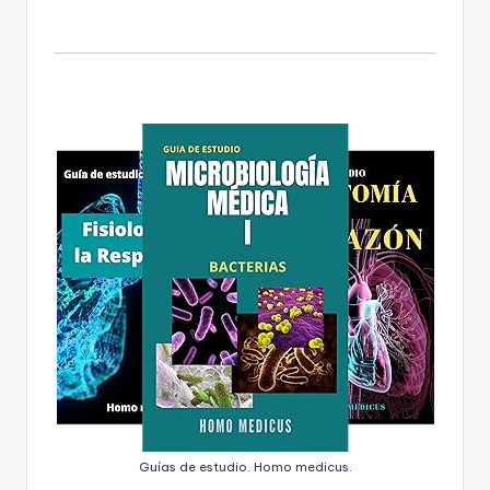
Guías de estudio. Homo medicus.