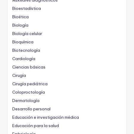
Bioestadística
Bioética
Biología
Biología celular
Bioquímica
Biotecnología
Cardiología
Ciencias básicas
Cirugía
Cirugía pediátrica
Coloproctología
Dermatología
Desarrollo personal
Educación e investigación médica
Educación para la salud
Embriología