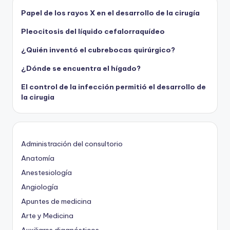
Papel de los rayos X en el desarrollo de la cirugía
Pleocitosis del líquido cefalorraquídeo
¿Quién inventó el cubrebocas quirúrgico?
¿Dónde se encuentra el hígado?
El control de la infección permitió el desarrollo de
la cirugia
Administración del consultorio
Anatomía
Anestesiología
Angiología
Apuntes de medicina
Arte y Medicina
Auxiliares diagnósticos