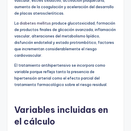
vascular, estrés oxidativo, activación plaquetaria,
aumento de la coagulación y aceleración del desarrollo
de placas ateroscleróticas.
La
diabetes mellitus
produce glucotoxicidad, formación
de productos finales de glicación avanzada, inflamación
vascular, alteraciones del metabolismo lipídico,
disfunción endotelial y estado protrombótico, factores
que incrementan considerablemente el riesgo
cardiovascular.
El tratamiento antihipertensivo se incorpora como
variable porque refleja tanto la presencia de
hipertensión arterial como el efecto parcial del
tratamiento farmacológico sobre el riesgo residual.
Variables incluidas en
el cálculo