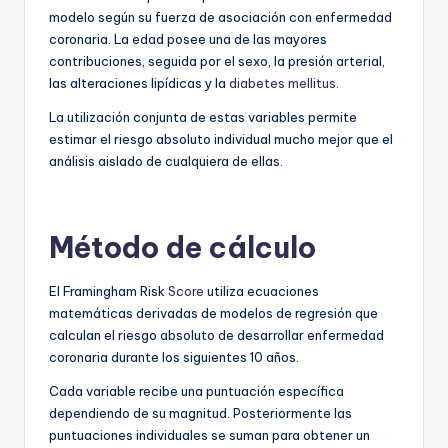
modelo según su fuerza de asociación con enfermedad
coronaria. La edad posee una de las mayores
contribuciones, seguida por el sexo, la presión arterial,
las alteraciones lipídicas y la
diabetes mellitus
.
La utilización conjunta de estas variables permite
estimar el riesgo absoluto individual mucho mejor que el
análisis aislado de cualquiera de ellas.
Método de cálculo
El Framingham Risk
Score
utiliza ecuaciones
matemáticas derivadas de modelos de regresión que
calculan el riesgo absoluto de desarrollar enfermedad
coronaria durante los siguientes 10 años.
Cada variable recibe una puntuación específica
dependiendo de su magnitud. Posteriormente las
puntuaciones individuales se suman para obtener un