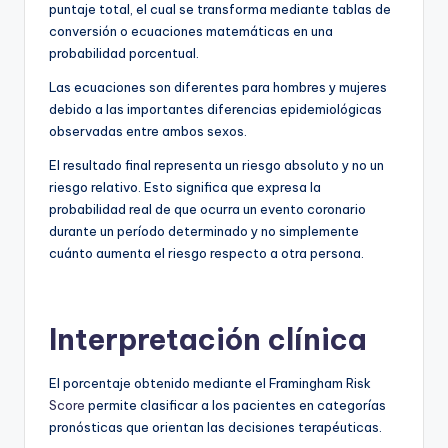
puntaje total, el cual se transforma mediante tablas de
conversión o ecuaciones matemáticas en una
probabilidad porcentual.
Las ecuaciones son diferentes para hombres y mujeres
debido a las importantes diferencias epidemiológicas
observadas entre ambos sexos.
El resultado final representa un riesgo absoluto y no un
riesgo relativo. Esto significa que expresa la
probabilidad real de que ocurra un evento coronario
durante un período determinado y no simplemente
cuánto aumenta el riesgo respecto a otra persona.
Interpretación clínica
El porcentaje obtenido mediante el Framingham Risk
Score
permite clasificar a los pacientes en categorías
pronósticas que orientan las decisiones terapéuticas.