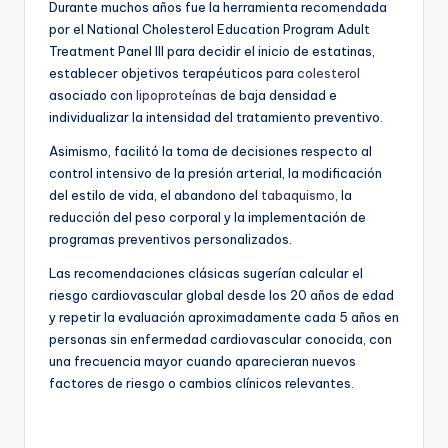
Durante muchos años fue la herramienta recomendada
por el National Cholesterol Education Program Adult
Treatment Panel III para decidir el inicio de estatinas,
establecer objetivos terapéuticos para
colesterol
asociado con
lipoproteínas
de baja densidad e
individualizar la intensidad del tratamiento preventivo.
Asimismo, facilitó la toma de decisiones respecto al
control intensivo de la presión arterial, la modificación
del estilo de vida, el abandono del
tabaquismo
, la
reducción del peso corporal y la implementación de
programas preventivos personalizados.
Las recomendaciones clásicas sugerían calcular el
riesgo cardiovascular global desde los 20 años de edad
y repetir la evaluación aproximadamente cada 5 años en
personas sin enfermedad cardiovascular conocida, con
una frecuencia mayor cuando aparecieran nuevos
factores de riesgo o cambios clínicos relevantes.