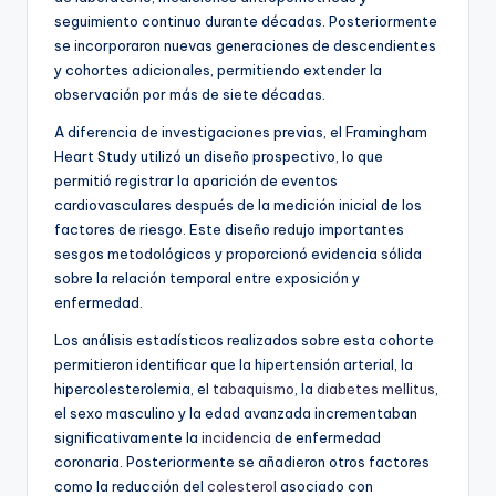
seguimiento continuo durante décadas. Posteriormente
se incorporaron nuevas generaciones de descendientes
y cohortes adicionales, permitiendo extender la
observación por más de siete décadas.
A diferencia de investigaciones previas, el Framingham
Heart Study utilizó un diseño prospectivo, lo que
permitió registrar la aparición de eventos
cardiovasculares después de la medición inicial de los
factores de riesgo. Este diseño redujo importantes
sesgos metodológicos y proporcionó evidencia sólida
sobre la relación temporal entre exposición y
enfermedad.
Los análisis estadísticos realizados sobre esta cohorte
permitieron identificar que la hipertensión arterial, la
hipercolesterolemia, el
tabaquismo
, la
diabetes mellitus
,
el sexo masculino y la edad avanzada incrementaban
significativamente la
incidencia
de enfermedad
coronaria. Posteriormente se añadieron otros factores
como la reducción del
colesterol
asociado con