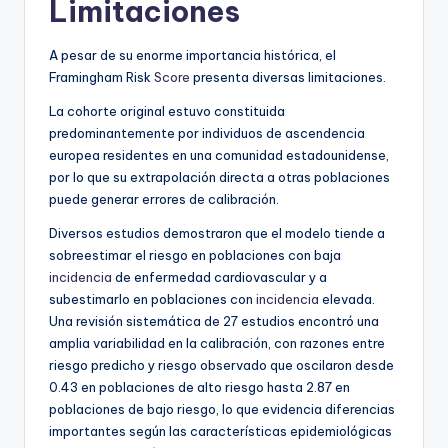
Limitaciones
A pesar de su enorme importancia histórica, el
Framingham Risk
Score
presenta diversas limitaciones.
La cohorte original estuvo constituida
predominantemente por individuos de ascendencia
europea residentes en una comunidad estadounidense,
por lo que su extrapolación directa a otras poblaciones
puede generar errores de calibración.
Diversos estudios demostraron que el modelo tiende a
sobreestimar el riesgo en poblaciones con baja
incidencia
de enfermedad cardiovascular y a
subestimarlo en poblaciones con
incidencia
elevada.
Una revisión sistemática de 27 estudios encontró una
amplia variabilidad en la calibración, con razones entre
riesgo predicho y riesgo observado que oscilaron desde
0.43 en poblaciones de alto riesgo hasta 2.87 en
poblaciones de bajo riesgo, lo que evidencia diferencias
importantes según las características epidemiológicas