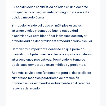
Su construcción estadística se basa en una cohorte
prospectiva con seguimiento prolongado y excelente
calidad metodológica.
El modelo ha sido validado en múltiples estudios
internacionales y demostró buena capacidad
discriminativa para identificar individuos con mayor
probabilidad de desarrollar enfermedad cardiovascular.
Otra ventaja importante consiste en que permitió
cuantificar objetivamente el beneficio potencial de las
intervenciones preventivas, facilitando la toma de
decisiones compartida entre médicos y pacientes.
Además, sirvió como fundamento para el desarrollo de
numerosos modelos posteriores de predicción
cardiovascular empleados actualmente en diferentes
regiones del mundo.