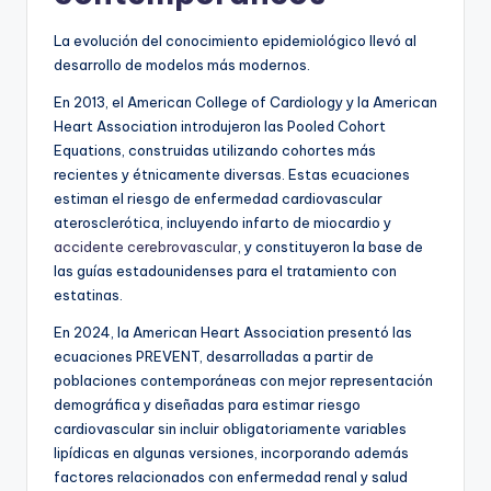
La evolución del conocimiento epidemiológico llevó al
desarrollo de modelos más modernos.
En 2013, el American College of Cardiology y la American
Heart Association introdujeron las Pooled Cohort
Equations, construidas utilizando cohortes más
recientes y étnicamente diversas. Estas ecuaciones
estiman el riesgo de enfermedad cardiovascular
aterosclerótica, incluyendo infarto de miocardio y
accidente cerebrovascular
, y constituyeron la base de
las guías estadounidenses para el tratamiento con
estatinas.
En 2024, la American Heart Association presentó las
ecuaciones PREVENT, desarrolladas a partir de
poblaciones contemporáneas con mejor representación
demográfica y diseñadas para estimar riesgo
cardiovascular sin incluir obligatoriamente variables
lipídicas en algunas versiones, incorporando además
factores relacionados con enfermedad renal y salud