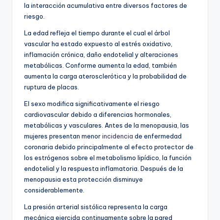
la interacción acumulativa entre diversos factores de
riesgo.
La edad refleja el tiempo durante el cual el árbol
vascular ha estado expuesto al estrés oxidativo,
inflamación crónica, daño endotelial y alteraciones
metabólicas. Conforme aumenta la edad, también
aumenta la carga aterosclerótica y la probabilidad de
ruptura de placas.
El sexo modifica significativamente el riesgo
cardiovascular debido a diferencias hormonales,
metabólicas y vasculares. Antes de la menopausia, las
mujeres presentan menor
incidencia
de enfermedad
coronaria debido principalmente al efecto protector de
los estrógenos sobre el metabolismo lipídico, la función
endotelial y la respuesta inflamatoria. Después de la
menopausia esta protección disminuye
considerablemente.
La presión arterial sistólica representa la carga
mecánica ejercida continuamente sobre la pared