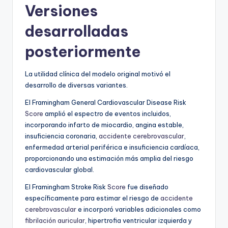
Versiones
desarrolladas
posteriormente
La utilidad clínica del modelo original motivó el
desarrollo de diversas variantes.
El Framingham General Cardiovascular Disease Risk
Score
amplió el espectro de eventos incluidos,
incorporando infarto de miocardio, angina estable,
insuficiencia coronaria,
accidente cerebrovascular
,
enfermedad arterial periférica e insuficiencia cardíaca,
proporcionando una estimación más amplia del riesgo
cardiovascular global.
El Framingham Stroke Risk
Score
fue diseñado
específicamente para estimar el riesgo de
accidente
cerebrovascular
e incorporó variables adicionales como
fibrilación auricular
, hipertrofia ventricular izquierda y