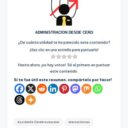
ADMINISTRACION DESDE CERO
¿De cuánta utilidad te ha parecido este contenido?
¡Haz clic en una estrella para puntuarlo!
Hasta ahora, ¡no hay votos!. Sé el primero en puntuar
este contenido.
Si te fue útil este resumen, compártelo por favor!
Etiquetas:
Accidente Cerebrovascular
aterosclerosis