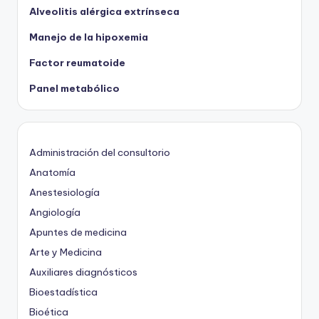
Alveolitis alérgica extrínseca
Manejo de la hipoxemia
Factor reumatoide
Panel metabólico
Administración del consultorio
Anatomía
Anestesiología
Angiología
Apuntes de medicina
Arte y Medicina
Auxiliares diagnósticos
Bioestadística
Bioética