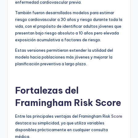
enfermedad cardiovascular previa.
También fueron desarrollados modelos para estimar
riesgo cardiovascular a 30 años y riesgo durante toda la
vida, con el propósito de identificar adultos jóvenes que
presentan bajo riesgo absoluto a 10 años pero elevada
exposición acumulativa a factores de riesgo.
Estas versiones permitieron extender la utilidad del
modelo hacia poblaciones más jóvenes y mejorar la
planificación preventiva a largo plazo.
Fortalezas del
Framingham Risk Score
Entre las principales ventajas del Framingham Risk
Score
destaca su simplicidad, ya que utiliza variables
disponibles prácticamente en cualquier consulta
médica.