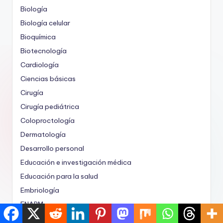
Biología
Biología celular
Bioquímica
Biotecnología
Cardiología
Ciencias básicas
Cirugía
Cirugía pediátrica
Coloproctología
Dermatología
Desarrollo personal
Educación e investigación médica
Educación para la salud
Embriología
ENARM
Endocrinología