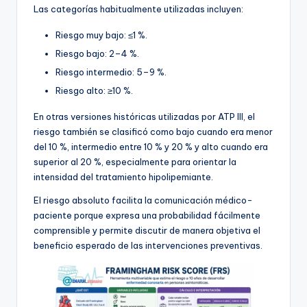
Las categorías habitualmente utilizadas incluyen:
Riesgo muy bajo: ≤1 %.
Riesgo bajo: 2–4 %.
Riesgo intermedio: 5–9 %.
Riesgo alto: ≥10 %.
En otras versiones históricas utilizadas por ATP III, el
riesgo también se clasificó como bajo cuando era menor
del 10 %, intermedio entre 10 % y 20 % y alto cuando era
superior al 20 %, especialmente para orientar la
intensidad del tratamiento hipolipemiante.
El riesgo absoluto facilita la comunicación médico-
paciente porque expresa una probabilidad fácilmente
comprensible y permite discutir de manera objetiva el
beneficio esperado de las intervenciones preventivas.