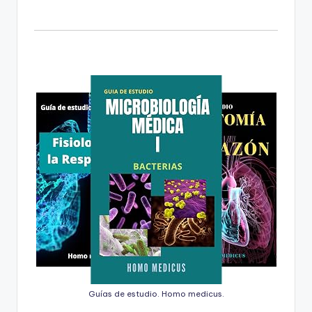
Guías de estudio. Homo medicus.