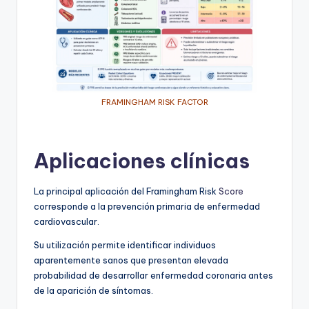
FRAMINGHAM RISK FACTOR
Aplicaciones clínicas
La principal aplicación del Framingham Risk
Score
corresponde a la prevención primaria de enfermedad
cardiovascular.
Su utilización permite identificar individuos
aparentemente sanos que presentan elevada
probabilidad de desarrollar enfermedad coronaria antes
de la aparición de síntomas.