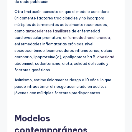
de cada población.
Otra limitación consiste en que el modelo considera
únicamente factores tradicionales y no incorpora
múltiples determinantes actualmente reconocidos,
como
antecedentes familiares
de enfermedad
cardiovascular prematura,
enfermedad renal crónica
,
enfermedades inflamatorias crónicas, nivel
socioeconómico, biomarcadores inflamatorios, calcio
coronario, lipoproteína(a), apolipoproteína B,
obesidad
abdominal, sedentarismo, dieta, calidad del sueño y
factores genéticos.
Asimismo, estima únicamente riesgo a 10 años, lo que
puede infraestimar el riesgo acumulado en adultos
jóvenes con múltiples factores predisponentes.
Modelos
contemporáneos