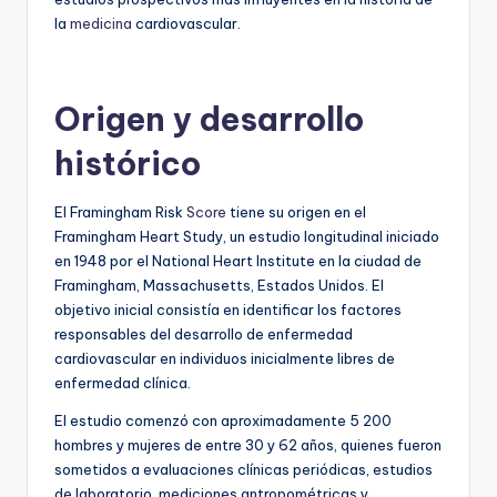
la
medicina
cardiovascular.
Origen y desarrollo
histórico
El Framingham Risk
Score
tiene su origen en el
Framingham Heart Study, un estudio longitudinal iniciado
en 1948 por el National Heart Institute en la ciudad de
Framingham, Massachusetts, Estados Unidos. El
objetivo inicial consistía en identificar los factores
responsables del desarrollo de enfermedad
cardiovascular en individuos inicialmente libres de
enfermedad clínica.
El estudio comenzó con aproximadamente 5 200
hombres y mujeres de entre 30 y 62 años, quienes fueron
sometidos a evaluaciones clínicas periódicas, estudios
de laboratorio, mediciones antropométricas y