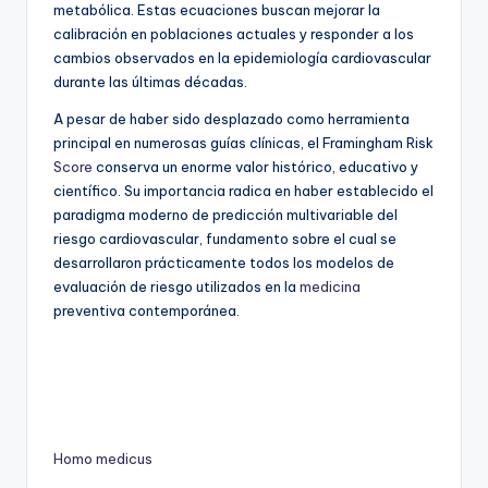
metabólica. Estas ecuaciones buscan mejorar la
calibración en poblaciones actuales y responder a los
cambios observados en la epidemiología cardiovascular
durante las últimas décadas.
A pesar de haber sido desplazado como herramienta
principal en numerosas guías clínicas, el Framingham Risk
Score
conserva un enorme valor histórico, educativo y
científico. Su importancia radica en haber establecido el
paradigma moderno de predicción multivariable del
riesgo cardiovascular, fundamento sobre el cual se
desarrollaron prácticamente todos los modelos de
evaluación de riesgo utilizados en la
medicina
preventiva contemporánea.
Homo medicus