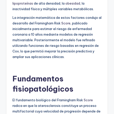
lipoproteínas
de alta densidad, la
obesidad
, la
inactividad física y múltiples variables metabólicas.
La integración matemática de estos factores condujo al
desarrollo del Framingham Risk
Score
, publicado
inicialmente para estimar el riesgo de enfermedad
coronaria a 10 años mediante modelos de regresión
multivariable. Posteriormente el modelo fue refinado
utilizando funciones de riesgo basadas en regresión de
Cox, lo que permitió mejorar la precisión predictiva y
ampliar sus aplicaciones clínicas.
Fundamentos
fisiopatológicos
El fundamento biológico del Framingham Risk
Score
radica en que la aterosclerosis constituye un proceso
multifactorial cuya velocidad de progresión depende de