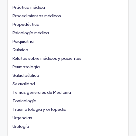
Práctica médica
Procedimientos médicos
Propedéutica
Psicología médica
Psiquiatria
Química
Relatos sobre médicos y pacientes
Reumatología
Salud pública
Sexualidad
Temas generales de Medicina
Toxicología
Traumatología y ortopedia
Urgencias
Urología