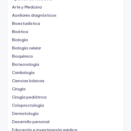
Arte y Medicina
Auxiliares diagnósticos
Bioestadística
Bioética
Biología
Biología celular
Bioquímica
Biotecnología
Cardiología
Ciencias básicas
Cirugía
Cirugía pediátrica
Coloproctología
Dermatología
Desarrollo personal
Educación e investigación médica