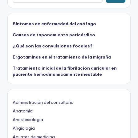
Síntomas de enfermedad del esófago
Causas de taponamiento pericárdico
¿Qué son las convulsiones focales?
Ergotaminas en el tratamiento de la migraña
Tratamiento inicial de la fibrilación auricular en
paciente hemodinámicamente inestable
Administración del consultorio
Anatomía
Anestesiología
Angiología
Apuntes de medicina