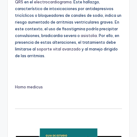
QRS
en el
electrocardiograma
. Este hallazgo,
característico de intoxicaciones por antidepresivos
tricíclicos o bloqueadores de canales de sodio, indica un
riesgo aumentado de arritmias ventriculares graves. En
este contexto, el uso de fisostigmina podría precipitar
convulsiones, bradicardia severa o
asistolia
. Por ello, en
presencia de estas alteraciones, el tratamiento debe
limitarse al
soporte vital avanzado
y al manejo dirigido
de las arritmias.
Homo medicus