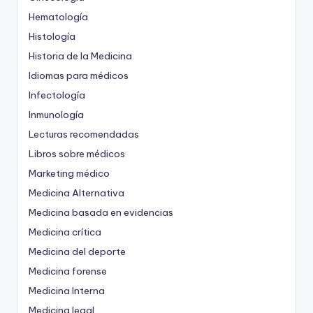
Hematología
Histología
Historia de la Medicina
Idiomas para médicos
Infectología
Inmunología
Lecturas recomendadas
Libros sobre médicos
Marketing médico
Medicina Alternativa
Medicina basada en evidencias
Medicina crítica
Medicina del deporte
Medicina forense
Medicina Interna
Medicina legal