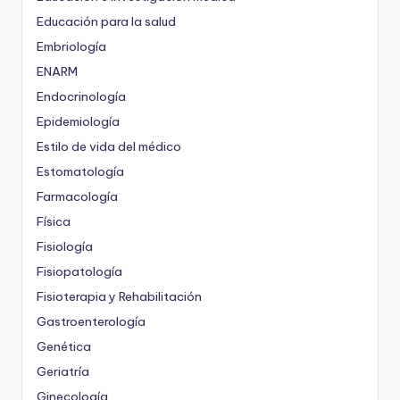
Educación para la salud
Embriología
ENARM
Endocrinología
Epidemiología
Estilo de vida del médico
Estomatología
Farmacología
Física
Fisiología
Fisiopatología
Fisioterapia y Rehabilitación
Gastroenterología
Genética
Geriatría
Ginecología