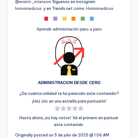
@enarm_intensivo
Síguenos en instagram:
homomedicus
y en Treads.net como:
Homomedicus
Aprende administración paso a paso
ADMINISTRACION DESDE CERO
¿De cuánta utilidad te ha parecido este contenido?
¡Haz clic en una estrella para puntuarlo!
Hasta ahora, ¡no hay votos!. Sé el primero en puntuar
este contenido.
Originally posted on
5 de julio de 2025 @ 1:06 AM