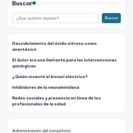
Buscar
Buscar
Descubrimiento del óxido nitroso como
anestésico
El dolor era una limitante para las intervenciones
quirúrgicas
¿Quién inventó el bisturí eléctrico?
Inhibidores de la neuraminidasa
Redes sociales y presencia en línea de los
profesionales de la salud
Administración del consultorio