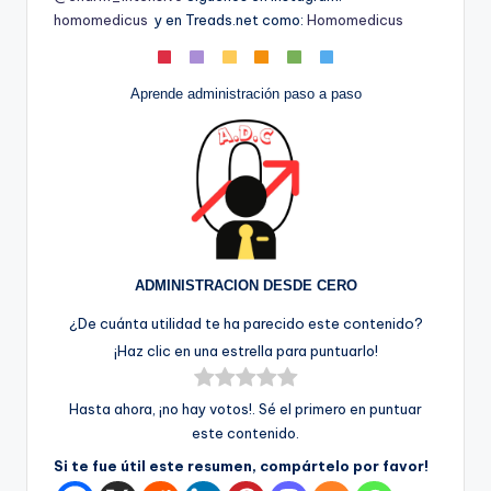
homomedicus
y en Treads.net como:
Homomedicus
Aprende administración paso a paso
ADMINISTRACION DESDE CERO
¿De cuánta utilidad te ha parecido este contenido?
¡Haz clic en una estrella para puntuarlo!
Hasta ahora, ¡no hay votos!. Sé el primero en puntuar
este contenido.
Si te fue útil este resumen, compártelo por favor!