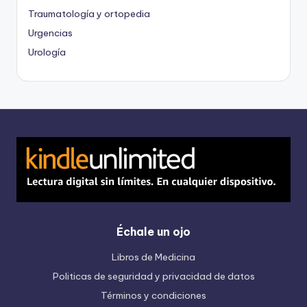
Traumatología y ortopedia
Urgencias
Urología
Échale un ojo
Libros de Medicina
Politicas de seguridad y privacidad de datos
Términos y condiciones