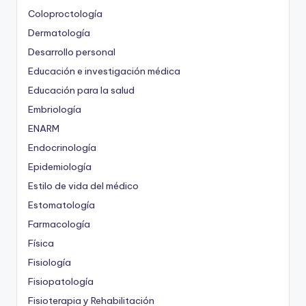
Coloproctología
Dermatología
Desarrollo personal
Educación e investigación médica
Educación para la salud
Embriología
ENARM
Endocrinología
Epidemiología
Estilo de vida del médico
Estomatología
Farmacología
Física
Fisiología
Fisiopatología
Fisioterapia y Rehabilitación