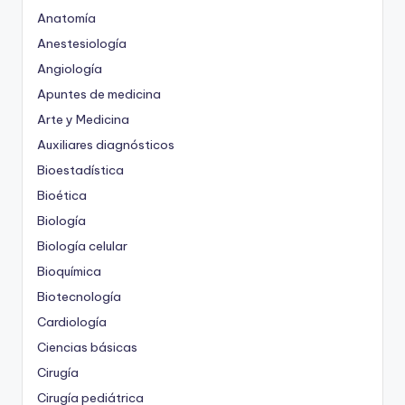
Anatomía
Anestesiología
Angiología
Apuntes de medicina
Arte y Medicina
Auxiliares diagnósticos
Bioestadística
Bioética
Biología
Biología celular
Bioquímica
Biotecnología
Cardiología
Ciencias básicas
Cirugía
Cirugía pediátrica