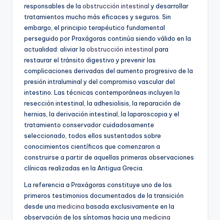
responsables de la
obstrucción intestinal
y desarrollar
tratamientos mucho más eficaces y seguros. Sin
embargo, el principio terapéutico fundamental
perseguido por Praxágoras continúa siendo válido en la
actualidad: aliviar la
obstrucción intestinal
para
restaurar el tránsito digestivo y prevenir las
complicaciones derivadas del aumento progresivo de la
presión intraluminal y del compromiso vascular del
intestino. Las técnicas contemporáneas incluyen la
resección intestinal, la adhesiolisis, la reparación de
hernias, la derivación intestinal, la laparoscopia y el
tratamiento conservador cuidadosamente
seleccionado, todos ellos sustentados sobre
conocimientos científicos que comenzaron a
construirse a partir de aquellas primeras observaciones
clínicas realizadas en la Antigua Grecia.
La referencia a Praxágoras constituye uno de los
primeros testimonios documentados de la transición
desde una
medicina
basada exclusivamente en la
observación de los síntomas hacia una
medicina