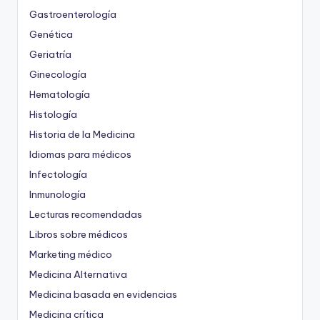
Gastroenterología
Genética
Geriatría
Ginecología
Hematología
Histología
Historia de la Medicina
Idiomas para médicos
Infectología
Inmunología
Lecturas recomendadas
Libros sobre médicos
Marketing médico
Medicina Alternativa
Medicina basada en evidencias
Medicina crítica