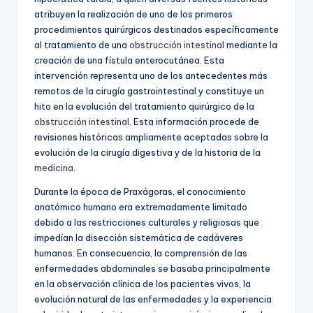
atribuyen la realización de uno de los primeros
procedimientos quirúrgicos destinados específicamente
al tratamiento de una
obstrucción intestinal
mediante la
creación de una fístula enterocutánea. Esta
intervención representa uno de los antecedentes más
remotos de la cirugía gastrointestinal y constituye un
hito en la evolución del tratamiento quirúrgico de la
obstrucción intestinal
. Esta información procede de
revisiones históricas ampliamente aceptadas sobre la
evolución de la cirugía digestiva y de la historia de la
medicina
.
Durante la época de Praxágoras, el conocimiento
anatómico humano era extremadamente limitado
debido a las restricciones culturales y religiosas que
impedían la disección sistemática de cadáveres
humanos. En consecuencia, la comprensión de las
enfermedades abdominales se basaba principalmente
en la observación clínica de los pacientes vivos, la
evolución natural de las enfermedades y la experiencia