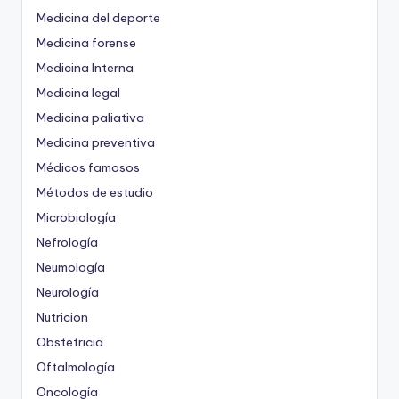
Medicina del deporte
Medicina forense
Medicina Interna
Medicina legal
Medicina paliativa
Medicina preventiva
Médicos famosos
Métodos de estudio
Microbiología
Nefrología
Neumología
Neurología
Nutricion
Obstetricia
Oftalmología
Oncología