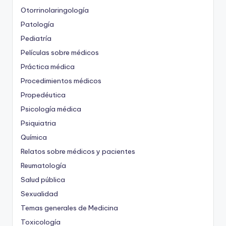
Otorrinolaringología
Patología
Pediatría
Películas sobre médicos
Práctica médica
Procedimientos médicos
Propedéutica
Psicología médica
Psiquiatria
Química
Relatos sobre médicos y pacientes
Reumatología
Salud pública
Sexualidad
Temas generales de Medicina
Toxicología