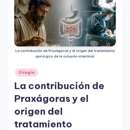
La contribución de Praxágoras y el origen del tratamiento
quirúrgico de la oclusión intestinal.
Publicado
Cirugía
en
La contribución de
Praxágoras y el
origen del
tratamiento