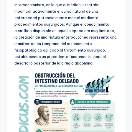
intervencionista, en la que
el médico
intentaba
modificar activamente el curso natural de una
enfermedad potencialmente mortal mediante
procedimientos quirúrgicos. Aunque el conocimiento
científico disponible en aquella época era muy limitado,
la creación de una fístula enterocutánea representa una
manifestación temprana del razonamiento
fisiopatológico aplicado al tratamiento quirúrgico,
estableciendo un precedente fundamental para el
desarrollo posterior de la cirugía abdominal.