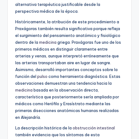
alternativa terapéutica justificable desde la
perspectiva médica de la época.
Históricamente, la atribución de este procedimiento a
Praxágoras también resulta significativa porque refleja
el surgimiento del pensamiento anatómico y fisiológico
dentro de la
medicina
griega. Praxágoras fue uno de los
primeros médicos en distinguir claramente entre
arterias y venas, aunque interpretó erróneamente que
las arterias transportaban aire en lugar de sangre.
Asimismo, desarrolló importantes conceptos sobre la
función del
pulso
como herramienta diagnóstica. Estas
observaciones demuestran una tendencia hacia la
medicina
basada en la observación directa,
característica que posteriormente sería ampliada por
médicos como Herófilo y Erasístrato mediante las
primeras disecciones anatómicas humanas realizadas
en Alejandría.
La descripción histórica de la
obstrucción intestinal
también evidencia que los síntomas de esta