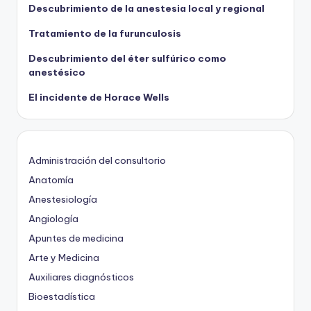
Descubrimiento de la anestesia local y regional
Tratamiento de la furunculosis
Descubrimiento del éter sulfúrico como
anestésico
El incidente de Horace Wells
Administración del consultorio
Anatomía
Anestesiología
Angiología
Apuntes de medicina
Arte y Medicina
Auxiliares diagnósticos
Bioestadística