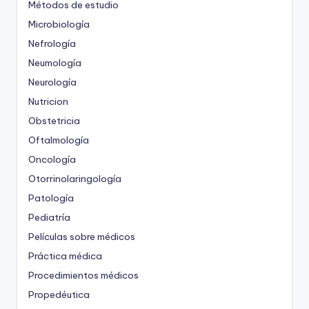
Métodos de estudio
Microbiología
Nefrología
Neumología
Neurología
Nutricion
Obstetricia
Oftalmología
Oncología
Otorrinolaringología
Patología
Pediatría
Películas sobre médicos
Práctica médica
Procedimientos médicos
Propedéutica