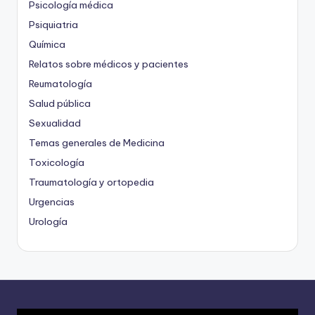
Psicología médica
Psiquiatria
Química
Relatos sobre médicos y pacientes
Reumatología
Salud pública
Sexualidad
Temas generales de Medicina
Toxicología
Traumatología y ortopedia
Urgencias
Urología