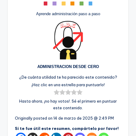
Aprende administración paso a paso
ADMINISTRACION DESDE CERO
¿De cuánta utilidad te ha parecido este contenido?
¡Haz clic en una estrella para puntuarlo!
Hasta ahora, ¡no hay votos!. Sé el primero en puntuar
este contenido.
Originally posted on
14 de marzo de 2025 @ 2:49 PM
Si te fue útil este resumen, compártelo por favor!