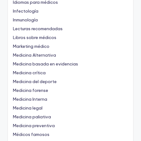
Idiomas para médicos
Infectología
Inmunología
Lecturas recomendadas
Libros sobre médicos
Marketing médico
Medicina Alternativa
Medicina basada en evidencias
Medicina crítica
Medicina del deporte
Medicina forense
Medicina Interna
Medicina legal
Medicina paliativa
Medicina preventiva
Médicos famosos