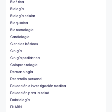
Bioética
Biología
Biología celular
Bioquímica
Biotecnología
Cardiología
Ciencias básicas
Cirugía
Cirugía pediátrica
Coloproctología
Dermatología
Desarrollo personal
Educación e investigación médica
Educación para la salud
Embriología
ENARM