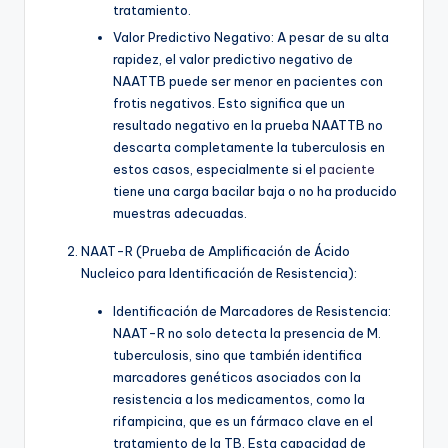
tratamiento.
Valor Predictivo Negativo: A pesar de su alta
rapidez, el valor predictivo negativo de
NAATTB puede ser menor en pacientes con
frotis negativos. Esto significa que un
resultado negativo en la prueba NAATTB no
descarta completamente la tuberculosis en
estos casos, especialmente si el
paciente
tiene una carga bacilar baja o no ha producido
muestras adecuadas.
NAAT-R (Prueba de Amplificación de Ácido
Nucleico para Identificación de Resistencia):
Identificación de Marcadores de Resistencia:
NAAT-R no solo detecta la presencia de M.
tuberculosis, sino que también identifica
marcadores genéticos asociados con la
resistencia a los medicamentos, como la
rifampicina, que es un fármaco clave en el
tratamiento de la TB. Esta capacidad de