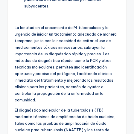
subyacentes.
La lentitud en el crecimiento de M. tuberculosis y la
urgencia de iniciar un tratamiento adecuado de manera
temprana, junto con la necesidad de evitar el uso de
medicamentos tóxicos innecesarios, subrayan la
importancia de un diagnóstico rápido y preciso. Los
métodos de diagnóstico rápido, como la PCR y otras
técnicas moleculares, permiten una identificación
oportuna y precisa del patógeno, facilitando el inicio
inmediato del tratamiento y mejorando los resultados
clínicos para los pacientes, además de ayudar a
controlar la propagación de la enfermedad en la
comunidad.
El diagnóstico molecular de la tuberculosis (TB)
mediante técnicas de amplificación de ácido nucleico,
tales como las pruebas de amplificación de ácido
nucleico para tuberculosis (NAATTB) y los tests de