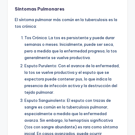
Síntomas Pulmonares
El síntoma pulmonar más común en la tuberculosis es la
tos crónica:
Tos Crónica: La tos es persistente y puede durar
semanas o meses. Inicialmente, puede ser seca,
pero a medida que la enfermedad progresa, la tos
generalmente se vuelve productiva.
Esputo Purulento: Con el avance de la enfermedad,
la tos se vuelve productiva y el esputo que se
expectora puede contener pus, lo que indica la
presencia de infección activa y la destrucción del
tejido pulmonar.
Esputo Sanguinolento: El esputo con trazas de
sangre es común en la tuberculosis pulmonar,
especialmente a medida que la enfermedad
avanza. Sin embargo, la hemoptisis significativa
(tos con sangre abundante) es rara como síntoma
inicial. En casos avanzados, puede ocurrir