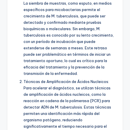
La siembra de muestras, como esputo, en medios
específicos para micobacterias permite el
crecimiento de M. tuberculosis, que puede ser
detectado y confirmado mediante pruebas
bioquímicas o moleculares. Sin embargo, M.
tuberculosis es conocido por su lento crecimiento,
con un período de incubación que puede
extenderse de semanas a meses. Este retraso
puede ser problemático en términos de iniciar un
tratamiento oportuno, lo cual es crítico para la
eficacia del tratamiento y la prevención de la
transmisión de la enfermedad.
Técnicas de Amplificación de Ácidos Nucleicos:
Para acelerar el diagnóstico, se utilizan técnicas
de amplificación de ácidos nucleicos, como la
reacción en cadena de la polimerasa (PCR) para
detectar ADN de M. tuberculosis. Estas técnicas
permiten una identificación más rápida del
organismo patógeno, reduciendo
significativamente el tiempo necesario para el