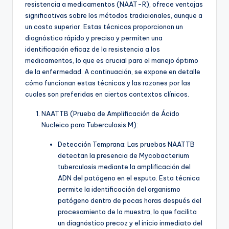
resistencia a medicamentos (NAAT-R), ofrece ventajas
significativas sobre los métodos tradicionales, aunque a
un costo superior. Estas técnicas proporcionan un
diagnóstico rápido y preciso y permiten una
identificación eficaz de la resistencia a los
medicamentos, lo que es crucial para el manejo óptimo
de la enfermedad. A continuación, se expone en detalle
cómo funcionan estas técnicas y las razones por las
cuales son preferidas en ciertos contextos clínicos.
NAATTB (Prueba de Amplificación de Ácido
Nucleico para Tuberculosis M):
Detección Temprana: Las pruebas NAATTB
detectan la presencia de Mycobacterium
tuberculosis mediante la amplificación del
ADN del patógeno en el esputo. Esta técnica
permite la identificación del organismo
patógeno dentro de pocas horas después del
procesamiento de la muestra, lo que facilita
un diagnóstico precoz y el inicio inmediato del