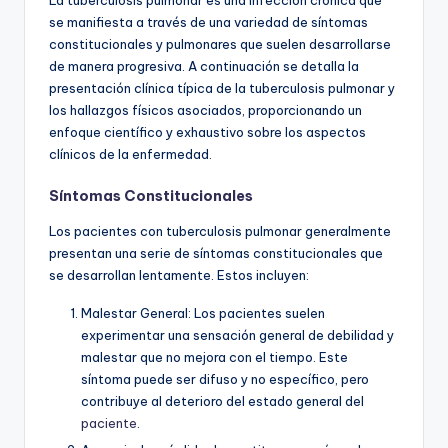
se manifiesta a través de una variedad de síntomas
constitucionales y pulmonares que suelen desarrollarse
de manera progresiva. A continuación se detalla la
presentación clínica típica de la tuberculosis pulmonar y
los hallazgos físicos asociados, proporcionando un
enfoque científico y exhaustivo sobre los aspectos
clínicos de la enfermedad.
Síntomas Constitucionales
Los pacientes con tuberculosis pulmonar generalmente
presentan una serie de síntomas constitucionales que
se desarrollan lentamente. Estos incluyen:
Malestar General: Los pacientes suelen
experimentar una sensación general de debilidad y
malestar que no mejora con el tiempo. Este
síntoma puede ser difuso y no específico, pero
contribuye al deterioro del estado general del
paciente
.