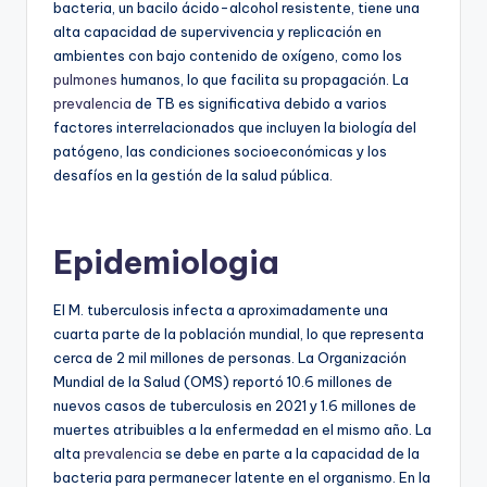
bacteria, un bacilo ácido-alcohol resistente, tiene una
alta capacidad de supervivencia y replicación en
ambientes con bajo contenido de oxígeno, como los
pulmones
humanos, lo que facilita su propagación. La
prevalencia
de TB es significativa debido a varios
factores interrelacionados que incluyen la biología del
patógeno, las condiciones socioeconómicas y los
desafíos en la gestión de la salud pública.
Epidemiologia
El M. tuberculosis infecta a aproximadamente una
cuarta parte de la población mundial, lo que representa
cerca de 2 mil millones de personas. La Organización
Mundial de la Salud (OMS) reportó 10.6 millones de
nuevos casos de tuberculosis en 2021 y 1.6 millones de
muertes atribuibles a la enfermedad en el mismo año. La
alta
prevalencia
se debe en parte a la capacidad de la
bacteria para permanecer latente en el organismo. En la