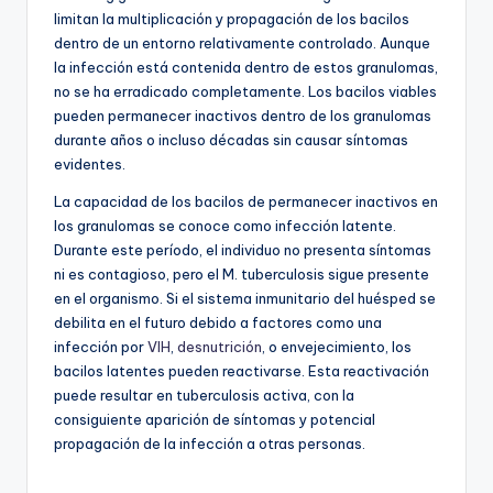
limitan la multiplicación y propagación de los bacilos
dentro de un entorno relativamente controlado. Aunque
la infección está contenida dentro de estos granulomas,
no se ha erradicado completamente. Los bacilos viables
pueden permanecer inactivos dentro de los granulomas
durante años o incluso décadas sin causar síntomas
evidentes.
La capacidad de los bacilos de permanecer inactivos en
los granulomas se conoce como infección latente.
Durante este período, el individuo no presenta síntomas
ni es contagioso, pero el M. tuberculosis sigue presente
en el organismo. Si el sistema inmunitario del huésped se
debilita en el futuro debido a factores como una
infección por
VIH
,
desnutrición
, o envejecimiento, los
bacilos latentes pueden reactivarse. Esta reactivación
puede resultar en tuberculosis activa, con la
consiguiente aparición de síntomas y potencial
propagación de la infección a otras personas.