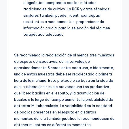
diagnóstico comparado con los métodos
tradicionales de cultivo. La PCR y otras técnicas
similares también pueden identificar cepas
resistentes a medicamentos, proporcionando
información crucial para la selección del régimen
terapéutico adecuado.
Se recomienda la recolección de al menos tres muestras
de esputo consecutivas, con intervalos de
aproximadamente 8 horas entre cada una, e idealmente,
una de estas muestras debe ser recolectada a primera
hora de la mañana. Este protocolo se basa en la idea de
que la tuberculosis suele provocar una tos productiva
que libera bacilos en el esputo, y la acumulación de
bacilos a lo largo del tiempo aumenta la probabilidad de
detectar M. tuberculosis. La variabilidad en la cantidad
de bacilos presentes en el esputo en distintos
momentos del día también justifica la recomendación de
obtener muestras en diferentes momentos.