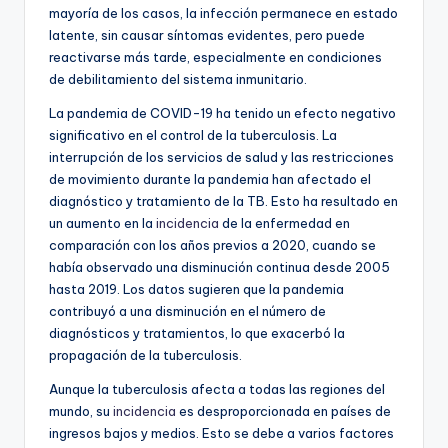
mayoría de los casos, la infección permanece en estado
latente, sin causar síntomas evidentes, pero puede
reactivarse más tarde, especialmente en condiciones
de debilitamiento del sistema inmunitario.
La pandemia de COVID-19 ha tenido un efecto negativo
significativo en el control de la tuberculosis. La
interrupción de los servicios de salud y las restricciones
de movimiento durante la pandemia han afectado el
diagnóstico y tratamiento de la TB. Esto ha resultado en
un aumento en la
incidencia
de la enfermedad en
comparación con los años previos a 2020, cuando se
había observado una disminución continua desde 2005
hasta 2019. Los datos sugieren que la pandemia
contribuyó a una disminución en el número de
diagnósticos y tratamientos, lo que exacerbó la
propagación de la tuberculosis.
Aunque la tuberculosis afecta a todas las regiones del
mundo, su
incidencia
es desproporcionada en países de
ingresos bajos y medios. Esto se debe a varios factores