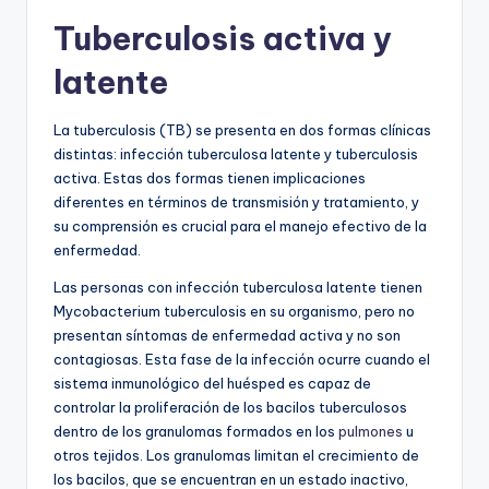
Tuberculosis activa y
latente
La tuberculosis (TB) se presenta en dos formas clínicas
distintas: infección tuberculosa latente y tuberculosis
activa. Estas dos formas tienen implicaciones
diferentes en términos de transmisión y tratamiento, y
su comprensión es crucial para el manejo efectivo de la
enfermedad.
Las personas con infección tuberculosa latente tienen
Mycobacterium tuberculosis en su organismo, pero no
presentan síntomas de enfermedad activa y no son
contagiosas. Esta fase de la infección ocurre cuando el
sistema inmunológico del huésped es capaz de
controlar la proliferación de los bacilos tuberculosos
dentro de los granulomas formados en los
pulmones
u
otros tejidos. Los granulomas limitan el crecimiento de
los bacilos, que se encuentran en un estado inactivo,