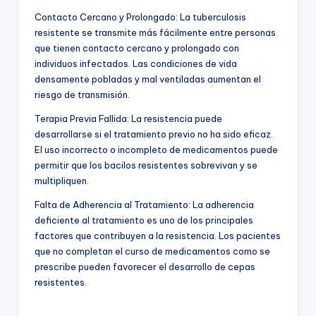
Contacto Cercano y Prolongado: La tuberculosis
resistente se transmite más fácilmente entre personas
que tienen contacto cercano y prolongado con
individuos infectados. Las condiciones de vida
densamente pobladas y mal ventiladas aumentan el
riesgo de transmisión.
Terapia Previa Fallida: La resistencia puede
desarrollarse si el tratamiento previo no ha sido eficaz.
El uso incorrecto o incompleto de medicamentos puede
permitir que los bacilos resistentes sobrevivan y se
multipliquen.
Falta de Adherencia al Tratamiento: La adherencia
deficiente al tratamiento es uno de los principales
factores que contribuyen a la resistencia. Los pacientes
que no completan el curso de medicamentos como se
prescribe pueden favorecer el desarrollo de cepas
resistentes.