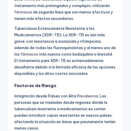
tratamiento más prolongados y complejos, utilizando
fármacos
de segunda línea que son menos efectivos y
tienen más efectos secundarios.
Tuberculosis Extensamente Resistente a los
Medicamentos (XDR-TB): La XDR-TB es aún más
grave, con resistencia a isoniazida y rifampicina,
además de todas las fluoroquinolonas y al menos uno de
los
fármacos
más nuevos como bedaquilina o linezolid.
El tratamiento para XDR-TB es extremadamente
desafiante debido a la limitada eficacia de las opciones
disponibles y los altos costos asociados.
Factores de Riesgo
Inmigración desde Países con Alta
Prevalencia
: Las
personas que se trasladan desde regiones donde la
tuberculosis resistente a medicamentos es común
pueden introducir cepas resistentes en nuevos países,
afectando la situación en áreas que previamente tenían
menos casos.