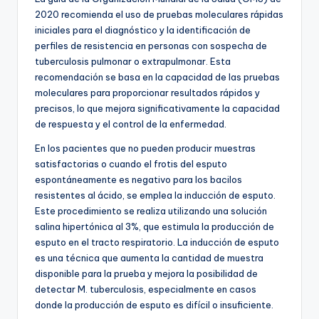
2020 recomienda el uso de pruebas moleculares rápidas
iniciales para el diagnóstico y la identificación de
perfiles de resistencia en personas con sospecha de
tuberculosis pulmonar o extrapulmonar. Esta
recomendación se basa en la capacidad de las pruebas
moleculares para proporcionar resultados rápidos y
precisos, lo que mejora significativamente la capacidad
de respuesta y el control de la enfermedad.
En los pacientes que no pueden producir muestras
satisfactorias o cuando el frotis del esputo
espontáneamente es negativo para los bacilos
resistentes al ácido, se emplea la inducción de esputo.
Este procedimiento se realiza utilizando una solución
salina hipertónica al 3%, que estimula la producción de
esputo en el tracto respiratorio. La inducción de esputo
es una técnica que aumenta la cantidad de muestra
disponible para la prueba y mejora la posibilidad de
detectar M. tuberculosis, especialmente en casos
donde la producción de esputo es difícil o insuficiente.