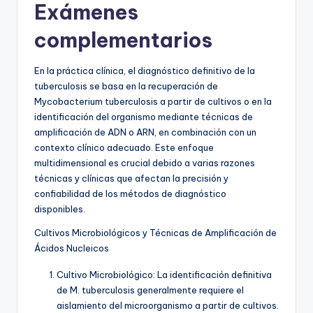
Exámenes
complementarios
En la práctica clínica, el diagnóstico definitivo de la
tuberculosis se basa en la recuperación de
Mycobacterium tuberculosis a partir de cultivos o en la
identificación del organismo mediante técnicas de
amplificación de ADN o ARN, en combinación con un
contexto clínico adecuado. Este enfoque
multidimensional es crucial debido a varias razones
técnicas y clínicas que afectan la precisión y
confiabilidad de los métodos de diagnóstico
disponibles.
Cultivos Microbiológicos y Técnicas de Amplificación de
Ácidos Nucleicos
Cultivo Microbiológico: La identificación definitiva
de M. tuberculosis generalmente requiere el
aislamiento del microorganismo a partir de cultivos.