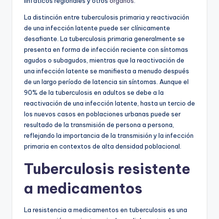
linfáticos regionales y otros
órganos
.
La distinción entre tuberculosis primaria y reactivación
de una infección latente puede ser clínicamente
desafiante. La tuberculosis primaria generalmente se
presenta en forma de infección reciente con síntomas
agudos o subagudos, mientras que la reactivación de
una infección latente se manifiesta a menudo después
de un largo período de latencia sin síntomas. Aunque el
90% de la tuberculosis en adultos se debe a la
reactivación de una infección latente, hasta un tercio de
los nuevos casos en poblaciones urbanas puede ser
resultado de la transmisión de persona a persona,
reflejando la importancia de la transmisión y la infección
primaria en contextos de alta densidad poblacional.
Tuberculosis resistente
a medicamentos
La resistencia a medicamentos en tuberculosis es una