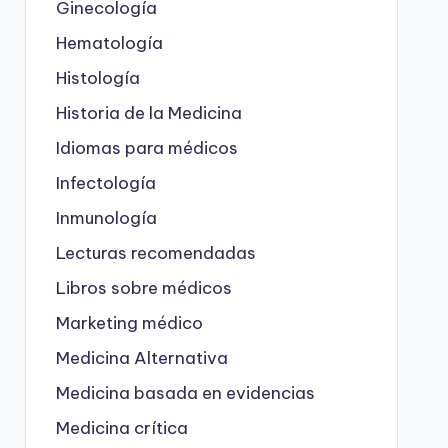
Ginecología
Hematología
Histología
Historia de la Medicina
Idiomas para médicos
Infectología
Inmunología
Lecturas recomendadas
Libros sobre médicos
Marketing médico
Medicina Alternativa
Medicina basada en evidencias
Medicina crítica