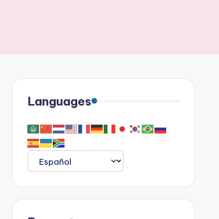
Languages