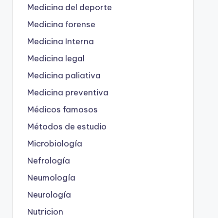
Medicina del deporte
Medicina forense
Medicina Interna
Medicina legal
Medicina paliativa
Medicina preventiva
Médicos famosos
Métodos de estudio
Microbiología
Nefrología
Neumología
Neurología
Nutricion