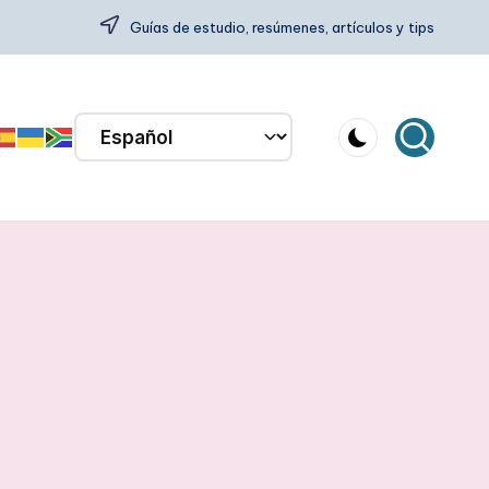
Guías de estudio, resúmenes, artículos y tips