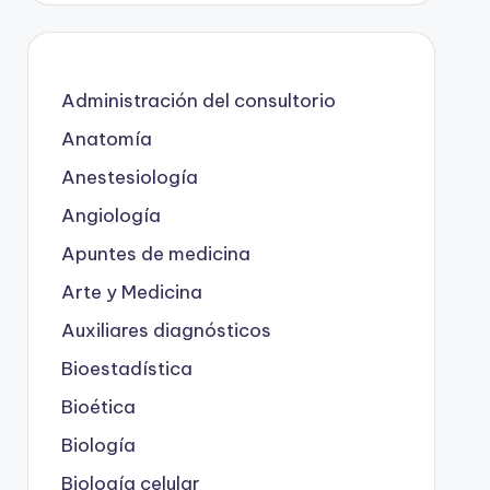
Administración del consultorio
Anatomía
Anestesiología
Angiología
Apuntes de medicina
Arte y Medicina
Auxiliares diagnósticos
Bioestadística
Bioética
Biología
Biología celular