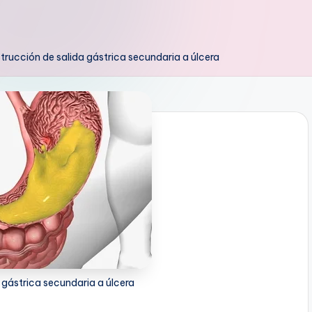
trucción de salida gástrica secundaria a úlcera
 gástrica secundaria a úlcera