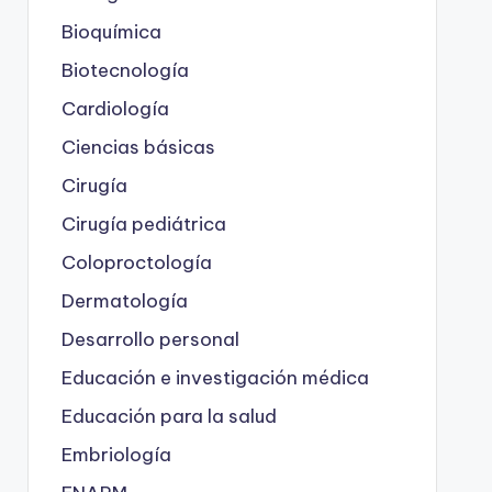
Bioquímica
Biotecnología
Cardiología
Ciencias básicas
Cirugía
Cirugía pediátrica
Coloproctología
Dermatología
Desarrollo personal
Educación e investigación médica
Educación para la salud
Embriología