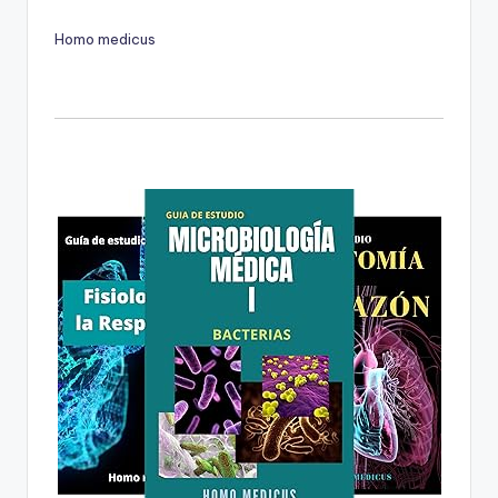
Homo medicus