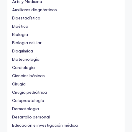
Arte y Medicina
Auxiliares diagnósticos
Bioestadística
Bioética
Biología
Biología celular
Bioquímica
Biotecnología
Cardiología
Ciencias básicas
Cirugía
Cirugía pediátrica
Coloproctología
Dermatología
Desarrollo personal
Educación e investigación médica