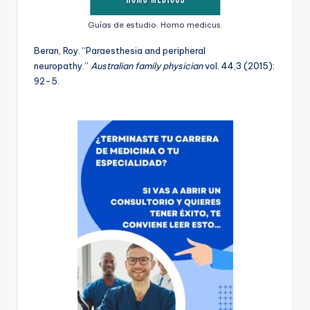
Guías de estudio. Homo medicus.
Beran, Roy. “Paraesthesia and peripheral
neuropathy.”
Australian family physician
vol. 44,3 (2015):
92-5.