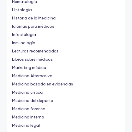
Hematología
Histología
Historia de la Medicina
Idiomas para médicos
Infectología
Inmunología
Lecturas recomendadas
Libros sobre médicos
Marketing médico
Medicina Alternativa
Medicina basada en evidencias
Medicina crítica
Medicina del deporte
Medicina forense
Medicina Interna
Medicina legal