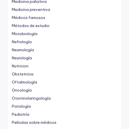
Medicina paliativa
Medicina preventiva
Médicos famosos
Métodos de estudio
Microbiología
Nefrología
Neumología
Neurología
Nutricion
Obstetricia
Oftalmología
Oncología
Otorrinolaringología
Patología
Pediatría
Películas sobre médicos