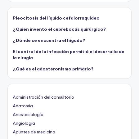
Pleocitosis del líquido cefalorraquídeo
¿Quién inventó el cubrebocas quirúrgico?
¿Dónde se encuentra el hígado?
El control de la infección permitió el desarrollo de
la cirugia
¿Qué es el adosteronismo primario?
Administración del consultorio
Anatomía
Anestesiología
Angiología
Apuntes de medicina