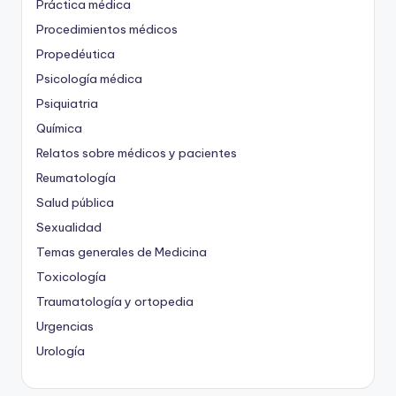
Práctica médica
Procedimientos médicos
Propedéutica
Psicología médica
Psiquiatria
Química
Relatos sobre médicos y pacientes
Reumatología
Salud pública
Sexualidad
Temas generales de Medicina
Toxicología
Traumatología y ortopedia
Urgencias
Urología