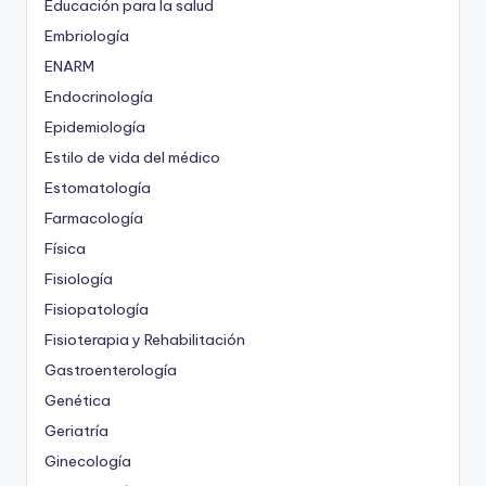
Educación para la salud
Embriología
ENARM
Endocrinología
Epidemiología
Estilo de vida del médico
Estomatología
Farmacología
Física
Fisiología
Fisiopatología
Fisioterapia y Rehabilitación
Gastroenterología
Genética
Geriatría
Ginecología